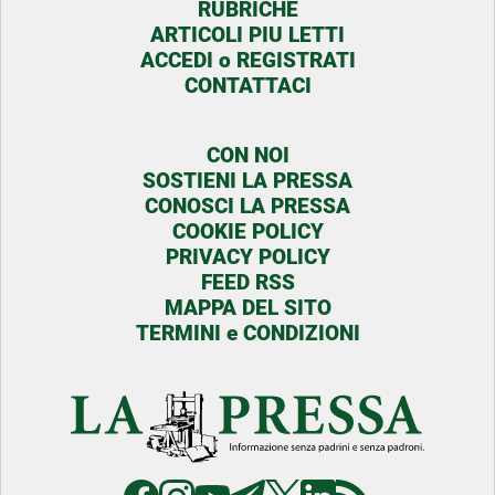
RUBRICHE
ARTICOLI PIU LETTI
ACCEDI o REGISTRATI
CONTATTACI
CON NOI
SOSTIENI LA PRESSA
CONOSCI LA PRESSA
COOKIE POLICY
PRIVACY POLICY
FEED RSS
MAPPA DEL SITO
TERMINI e CONDIZIONI