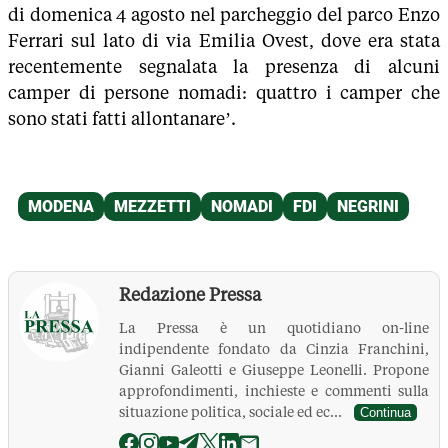
di domenica 4 agosto nel parcheggio del parco Enzo
Ferrari sul lato di via Emilia Ovest, dove era stata
recentemente segnalata la presenza di alcuni
camper di persone nomadi: quattro i camper che
sono stati fatti allontanare’.
Redazione Pressa
La Pressa è un quotidiano on-line
indipendente fondato da Cinzia Franchini,
Gianni Galeotti e Giuseppe Leonelli. Propone
approfondimenti, inchieste e commenti sulla
situazione politica, sociale ed ec...
Continua