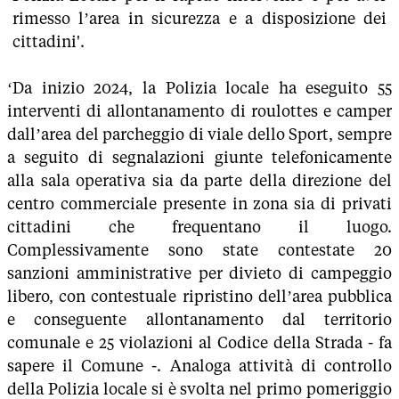
rimesso l’area in sicurezza e a disposizione dei
cittadini'.
‘Da inizio 2024, la Polizia locale ha eseguito 55
interventi di allontanamento di roulottes e camper
dall’area del parcheggio di viale dello Sport, sempre
a seguito di segnalazioni giunte telefonicamente
alla sala operativa sia da parte della direzione del
centro commerciale presente in zona sia di privati
cittadini che frequentano il luogo.
Complessivamente sono state contestate 20
sanzioni amministrative per divieto di campeggio
libero, con contestuale ripristino dell’area pubblica
e conseguente allontanamento dal territorio
comunale e 25 violazioni al Codice della Strada - fa
sapere il Comune -. Analoga attività di controllo
della Polizia locale si è svolta nel primo pomeriggio