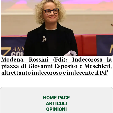
Modena, Rossini (Fdi): 'Indecorosa la
piazza di Giovanni Esposito e Meschieri,
altrettanto indecoroso e indecente il Pd'
HOME PAGE
ARTICOLI
OPINIONI