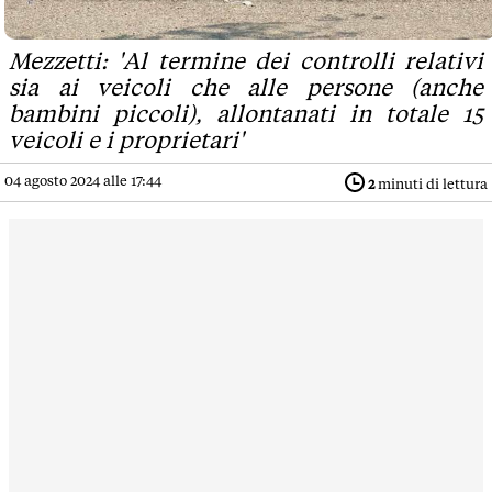
Mezzetti: 'Al termine dei controlli relativi
sia ai veicoli che alle persone (anche
bambini piccoli), allontanati in totale 15
veicoli e i proprietari'
04 agosto 2024 alle 17:44
2
minuti di lettura