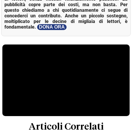
pubblicità copre parte dei costi, ma non basta. Per
questo chiediamo a chi quotidianamente ci segue di
concederci un contributo. Anche un piccolo sostegno,
moltiplicato per le decine di migliaia di lettori, è
fondamentale.
DONA ORA
Articoli Correlati