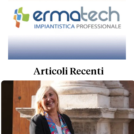
Articoli Recenti