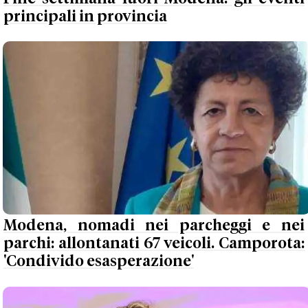
principali in provincia
Modena, nomadi nei parcheggi e nei
parchi: allontanati 67 veicoli. Camporota:
'Condivido esasperazione'