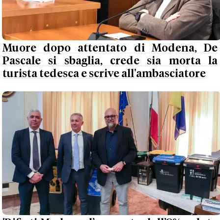
Muore dopo attentato di Modena, De
Pascale si sbaglia, crede sia morta la
turista tedesca e scrive all'ambasciatore