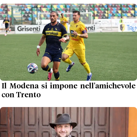
Il Modena si impone nell'amichevole
con Trento