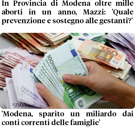
In Provincia di Modena oltre mille
aborti in un anno, Mazzi: 'Quale
prevenzione e sostegno alle gestanti?'
'Modena, sparito un miliardo dai
conti correnti delle famiglie'