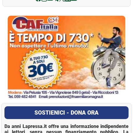
La Pressa
SOSTIENICI - DONA ORA
Da anni Lapressa.it offre una informazione indipendente
ai lettori, senza nessun finanziamento pubblico. La