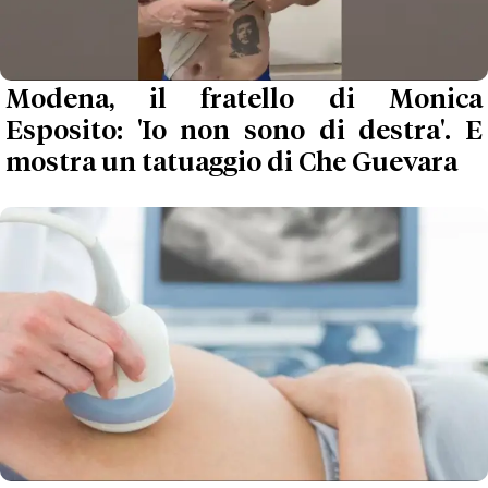
Modena, il fratello di Monica
Esposito: 'Io non sono di destra'. E
mostra un tatuaggio di Che Guevara