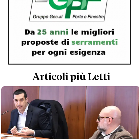
Articoli più Letti