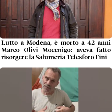
Lutto a Modena, è morto a 42 anni
Marco Olivi Mocenigo: aveva fatto
risorgere la Salumeria Telesforo Fini