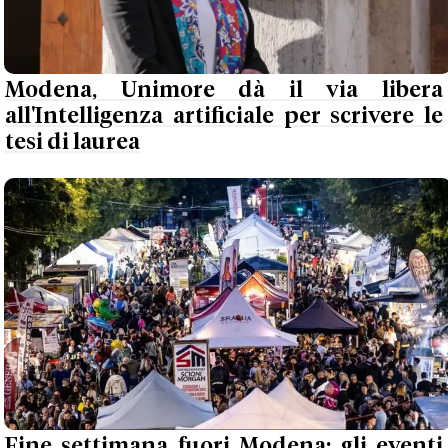
Modena, Unimore dà il via libera
all'Intelligenza artificiale per scrivere le
tesi di laurea
Fine settimana fuori Modena: gli eventi