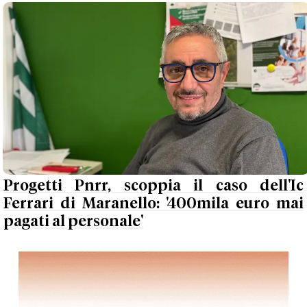
Progetti Pnrr, scoppia il caso dell'Ic
Ferrari di Maranello: '400mila euro mai
pagati al personale'