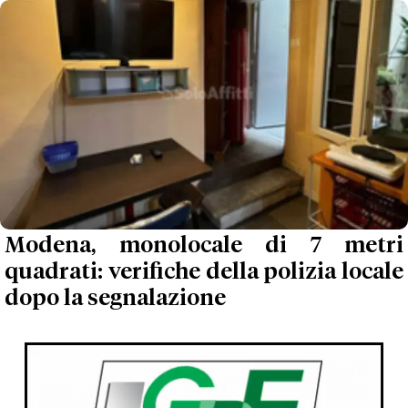
Modena, monolocale di 7 metri
quadrati: verifiche della polizia locale
dopo la segnalazione