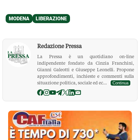
Redazione Pressa
La Pressa è un quotidiano on-line
indipendente fondato da Cinzia Franchini,
Gianni Galeotti e Giuseppe Leonelli. Propone
approfondimenti, inchieste e commenti sulla
situazione politica, sociale ed ec...
Continua
La Pressa