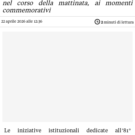
nel corso della mattinata, ai momenti
commemorativi
22 aprile 2026 alle 12:36
2
minuti di lettura
Le iniziative istituzionali dedicate all’81°