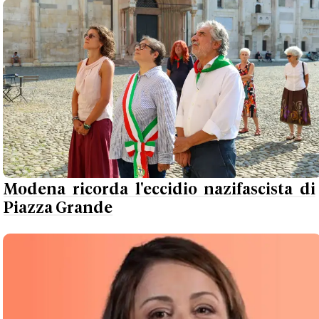
Modena ricorda l'eccidio nazifascista di
Piazza Grande