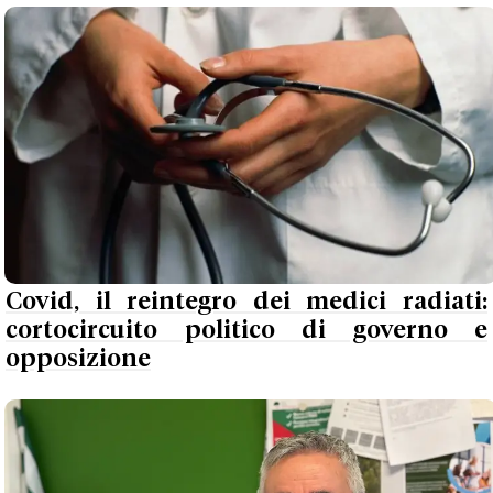
Covid, il reintegro dei medici radiati:
cortocircuito politico di governo e
opposizione