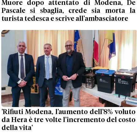
Muore dopo attentato di Modena, De
Pascale si sbaglia, crede sia morta la
turista tedesca e scrive all'ambasciatore
'Rifiuti Modena, l’aumento dell’8% voluto
da Hera è tre volte l’incremento del costo
della vita'