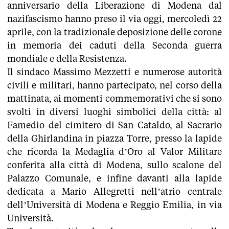
anniversario della Liberazione di Modena dal
nazifascismo hanno preso il via oggi, mercoledì 22
aprile, con la tradizionale deposizione delle corone
in memoria dei caduti della Seconda guerra
mondiale e della Resistenza.
Il sindaco Massimo Mezzetti e numerose autorità
civili e militari, hanno partecipato, nel corso della
mattinata, ai momenti commemorativi che si sono
svolti in diversi luoghi simbolici della città: al
Famedio del cimitero di San Cataldo, al Sacrario
della Ghirlandina in piazza Torre, presso la lapide
che ricorda la Medaglia d’Oro al Valor Militare
conferita alla città di Modena, sullo scalone del
Palazzo Comunale, e infine davanti alla lapide
dedicata a Mario Allegretti nell’atrio centrale
dell’Università di Modena e Reggio Emilia, in via
Università.