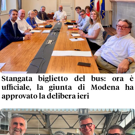
Stangata biglietto del bus: ora è
ufficiale, la giunta di Modena ha
approvato la delibera ieri