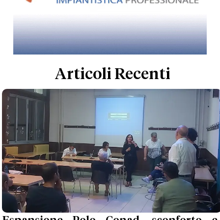
Articoli Recenti