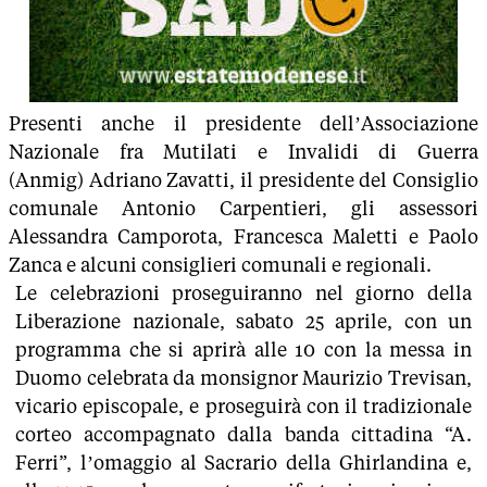
Presenti anche il presidente dell’Associazione
Nazionale fra Mutilati e Invalidi di Guerra
(Anmig) Adriano Zavatti, il presidente del Consiglio
comunale Antonio Carpentieri, gli assessori
Alessandra Camporota, Francesca Maletti e Paolo
Zanca e alcuni consiglieri comunali e regionali.
Le celebrazioni proseguiranno nel giorno della
Liberazione nazionale, sabato 25 aprile, con un
programma che si aprirà alle 10 con la messa in
Duomo celebrata da monsignor Maurizio Trevisan,
vicario episcopale, e proseguirà con il tradizionale
corteo accompagnato dalla banda cittadina “A.
Ferri”, l’omaggio al Sacrario della Ghirlandina e,