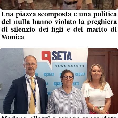
Una piazza scomposta e una politica
del nulla hanno violato la preghiera
di silenzio dei figli e del marito di
Monica