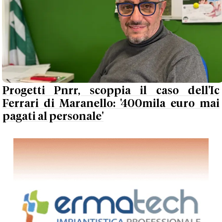
Progetti Pnrr, scoppia il caso dell'Ic
Ferrari di Maranello: '400mila euro mai
pagati al personale'