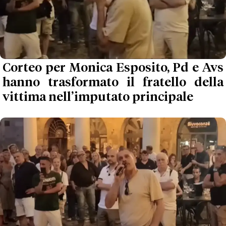
Corteo per Monica Esposito, Pd e Avs
hanno trasformato il fratello della
vittima nell’imputato principale