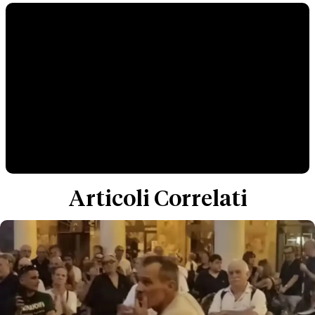
Articoli Correlati