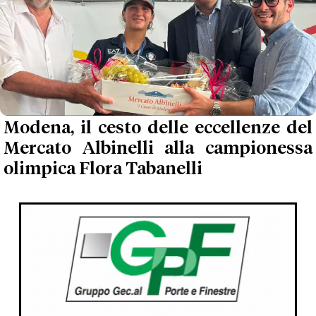
Modena, il cesto delle eccellenze del
Mercato Albinelli alla campionessa
olimpica Flora Tabanelli