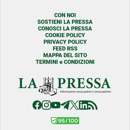
CON NOI
SOSTIENI LA PRESSA
CONOSCI LA PRESSA
COOKIE POLICY
PRIVACY POLICY
FEED RSS
MAPPA DEL SITO
TERMINI e CONDIZIONI