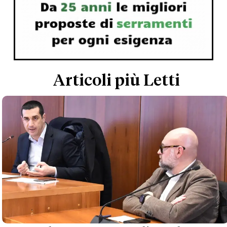
Articoli più Letti