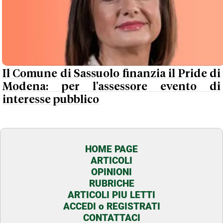
Il Comune di Sassuolo finanzia il Pride di
Modena: per l'assessore evento di
interesse pubblico
HOME PAGE
ARTICOLI
OPINIONI
RUBRICHE
ARTICOLI PIU LETTI
ACCEDI o REGISTRATI
CONTATTACI