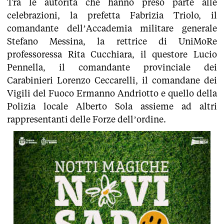
Tra le autorità che hanno preso parte alle
celebrazioni, la prefetta Fabrizia Triolo, il
comandante dell’Accademia militare generale
Stefano Messina, la rettrice di UniMoRe
professoressa Rita Cucchiara, il questore Lucio
Pennella, il comandante provinciale dei
Carabinieri Lorenzo Ceccarelli, il comandane dei
Vigili del Fuoco Ermanno Andriotto e quello della
Polizia locale Alberto Sola assieme ad altri
rappresentanti delle Forze dell’ordine.