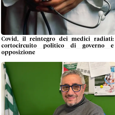
Covid, il reintegro dei medici radiati:
cortocircuito politico di governo e
opposizione