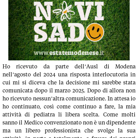
Ho ricevuto da parte dell’Ausl di Modena
nell’agosto del 2024 una risposta interlocutoria in
cui mi si diceva che la decisione mi sarebbe stata
comunicata dopo il marzo 2025. Dopo di allora non
ho ricevuto nessun’altra comunicazione. In attesa io
ho continuato, così come continuo a fare, la mia
attività di pediatra li libera scelta. Come molti
sanno il Medico convenzionato non è un dipendente
ma un libero professionista che svolge la sua