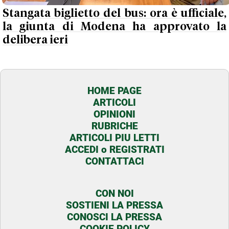
Stangata biglietto del bus: ora è ufficiale,
la giunta di Modena ha approvato la
delibera ieri
HOME PAGE
ARTICOLI
OPINIONI
RUBRICHE
ARTICOLI PIU LETTI
ACCEDI o REGISTRATI
CONTATTACI
CON NOI
SOSTIENI LA PRESSA
CONOSCI LA PRESSA
COOKIE POLICY