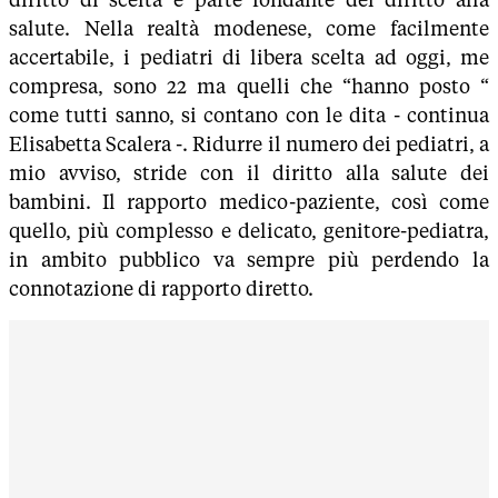
salute. Nella realtà modenese, come facilmente
accertabile, i pediatri di libera scelta ad oggi, me
compresa, sono 22 ma quelli che “hanno posto “
come tutti sanno, si contano con le dita - continua
Elisabetta Scalera -. Ridurre il numero dei pediatri, a
mio avviso, stride con il diritto alla salute dei
bambini. Il rapporto medico-paziente, così come
quello, più complesso e delicato, genitore-pediatra,
in ambito pubblico va sempre più perdendo la
connotazione di rapporto diretto.