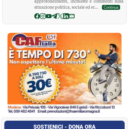
approfondimenti, inchieste e commenti sulla
situazione politica, sociale ed ec...
Continua
La Pressa
SOSTIENICI - DONA ORA