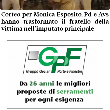
Corteo per Monica Esposito, Pd e Avs
hanno trasformato il fratello della
vittima nell’imputato principale