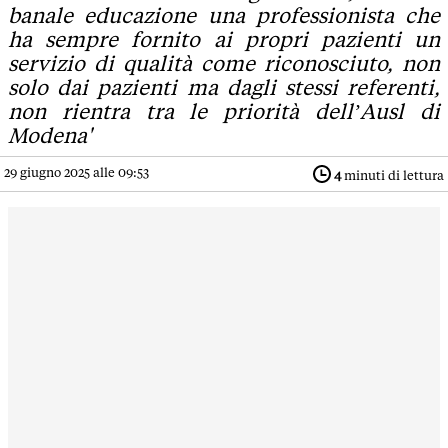
banale educazione una professionista che
ha sempre fornito ai propri pazienti un
servizio di qualità come riconosciuto, non
solo dai pazienti ma dagli stessi referenti,
non rientra tra le priorità dell’Ausl di
Modena'
29 giugno 2025 alle 09:53
4
minuti di lettura