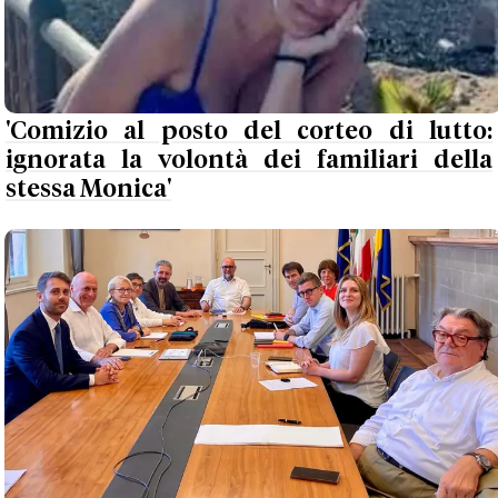
'Comizio al posto del corteo di lutto:
ignorata la volontà dei familiari della
stessa Monica'