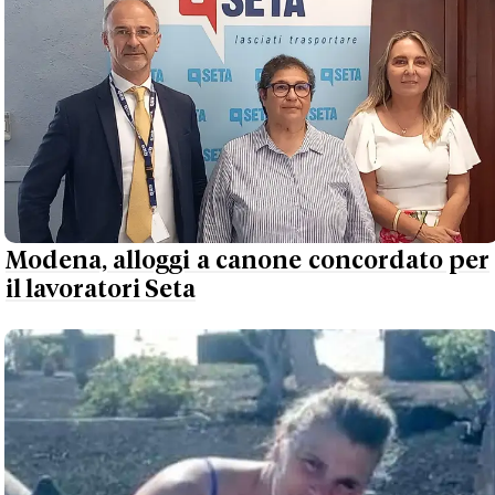
Modena, alloggi a canone concordato per
il lavoratori Seta