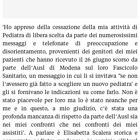
'Ho appreso della cessazione della mia attività di
Pediatra di libera scelta da parte dei numerosissimi
messaggi e telefonate di preoccupazione e
disorientamento, provenienti dei genitori dei miei
pazienti che hanno ricevuto il 26 giugno scorso da
parte dell’Ausl di Modena sul loro Fascicolo
Sanitario, un messaggio in cui li si invitava ”se non
l’avessero già fatto a scegliere un nuovo pediatra' e
gli si fornivano le indicazioni su come farlo. Non è
stato piacevole per loro ma lo è stato neanche per
me e in questo, a mio giudizio, c’è stata una
profonda mancanza di rispetto da parte dell’Ausl sia
nei miei confronti che nei confronti dei miei
assistiti'. A parlare è Elisabetta Scalera storica e