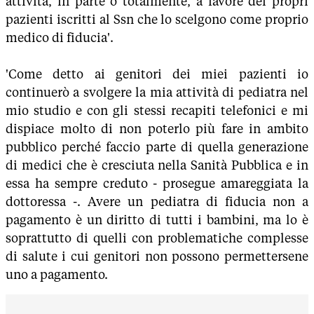
attività, in parte o totalmente, a favore dei propri
pazienti iscritti al Ssn che lo scelgono come proprio
medico di fiducia'.
'Come detto ai genitori dei miei pazienti io
continuerò a svolgere la mia attività di pediatra nel
mio studio e con gli stessi recapiti telefonici e mi
dispiace molto di non poterlo più fare in ambito
pubblico perché faccio parte di quella generazione
di medici che è cresciuta nella Sanità Pubblica e in
essa ha sempre creduto - prosegue amareggiata la
dottoressa -. Avere un pediatra di fiducia non a
pagamento è un diritto di tutti i bambini, ma lo è
soprattutto di quelli con problematiche complesse
di salute i cui genitori non possono permettersene
uno a pagamento.