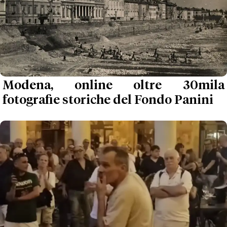
Modena, online oltre 30mila
fotografie storiche del Fondo Panini