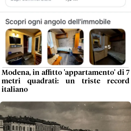
Modena, in affitto 'appartamento' di 7
metri quadrati: un triste record
italiano