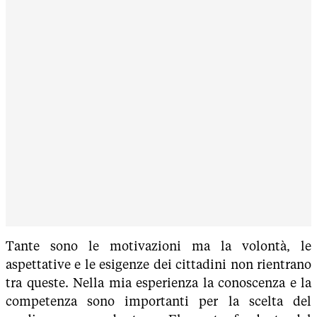
Tante sono le motivazioni ma la volontà, le
aspettative e le esigenze dei cittadini non rientrano
tra queste. Nella mia esperienza la conoscenza e la
competenza sono importanti per la scelta del