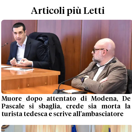
Articoli più Letti
Muore dopo attentato di Modena, De
Pascale si sbaglia, crede sia morta la
turista tedesca e scrive all'ambasciatore