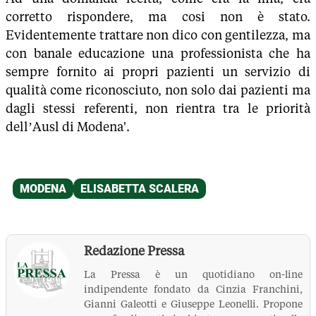
corretto rispondere, ma cosi non è stato.
Evidentemente trattare non dico con gentilezza, ma
con banale educazione una professionista che ha
sempre fornito ai propri pazienti un servizio di
qualità come riconosciuto, non solo dai pazienti ma
dagli stessi referenti, non rientra tra le priorità
dell’Ausl di Modena'.
Redazione Pressa
La Pressa è un quotidiano on-line
indipendente fondato da Cinzia Franchini,
Gianni Galeotti e Giuseppe Leonelli. Propone