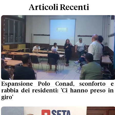
Articoli Recenti
Espansione Polo Conad, sconforto e
rabbia dei residenti: 'Ci hanno preso in
giro'