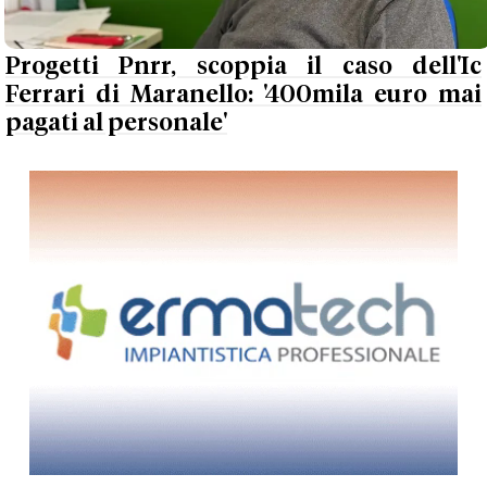
Progetti Pnrr, scoppia il caso dell'Ic
Ferrari di Maranello: '400mila euro mai
pagati al personale'