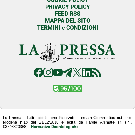
PRIVACY POLICY
FEED RSS
MAPPA DEL SITO
TERMINI e CONDIZIONI
La Pressa - Tutti i diritti sono Riservati - Testata Giornalistica aut. trib.
Modena n.18 del 21/12/2016 è edita da Parole Animate srl (P.I.
03746820368) -
Normative Deontologiche