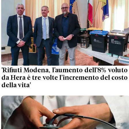
'Rifiuti Modena, l’aumento dell’8% voluto
da Hera è tre volte l’incremento del costo
della vita'