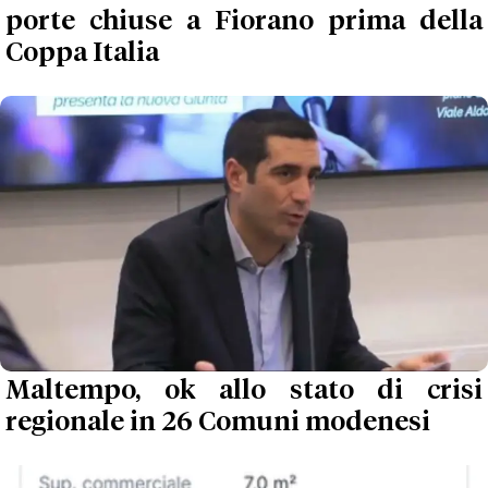
porte chiuse a Fiorano prima della
Coppa Italia
Maltempo, ok allo stato di crisi
regionale in 26 Comuni modenesi