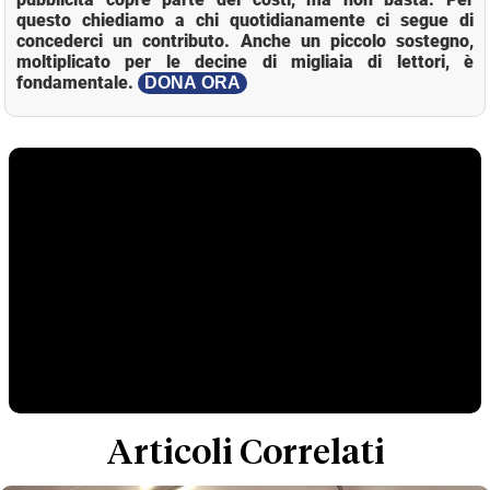
questo chiediamo a chi quotidianamente ci segue di
concederci un contributo. Anche un piccolo sostegno,
moltiplicato per le decine di migliaia di lettori, è
fondamentale.
DONA ORA
Articoli Correlati