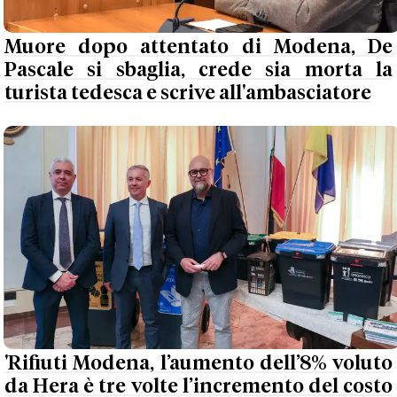
Muore dopo attentato di Modena, De
Pascale si sbaglia, crede sia morta la
turista tedesca e scrive all'ambasciatore
'Rifiuti Modena, l’aumento dell’8% voluto
da Hera è tre volte l’incremento del costo