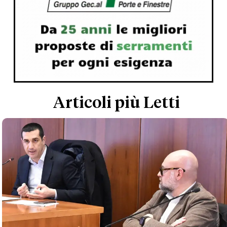
Articoli più Letti