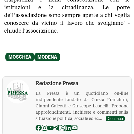
istituzioni e la cittadinanza. Le porte
dell’associazione sono sempre aperte a chi voglia
conoscere da vicino il lavoro che svolgiamo' -
chiude l'associazione.
Redazione Pressa
La Pressa è un quotidiano on-line
indipendente fondato da Cinzia Franchini,
Gianni Galeotti e Giuseppe Leonelli. Propone
approfondimenti, inchieste e commenti sulla
situazione politica, sociale ed ec...
Continua