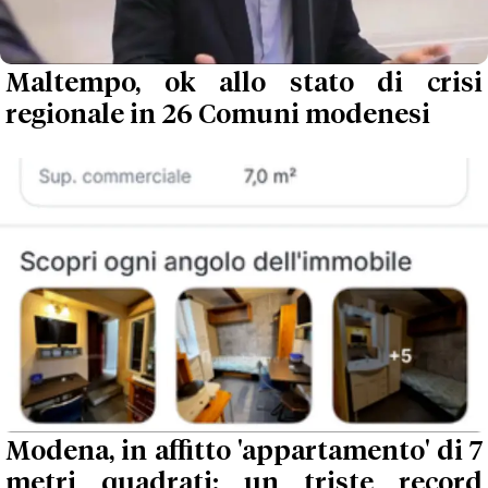
Maltempo, ok allo stato di crisi
regionale in 26 Comuni modenesi
Modena, in affitto 'appartamento' di 7
metri quadrati: un triste record