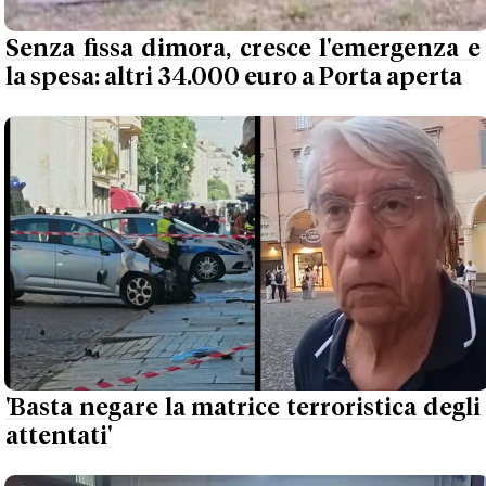
Senza fissa dimora, cresce l'emergenza e
la spesa: altri 34.000 euro a Porta aperta
'Basta negare la matrice terroristica degli
attentati'