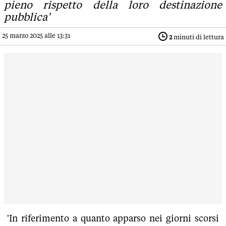
pieno rispetto della loro destinazione
pubblica'
25 marzo 2025 alle 13:31
2
minuti di lettura
'In riferimento a quanto apparso nei giorni scorsi