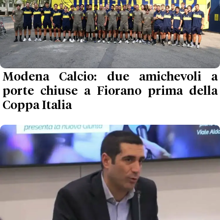
Modena Calcio: due amichevoli a
porte chiuse a Fiorano prima della
Coppa Italia