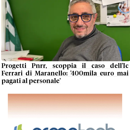
Progetti Pnrr, scoppia il caso dell'Ic
Ferrari di Maranello: '400mila euro mai
pagati al personale'