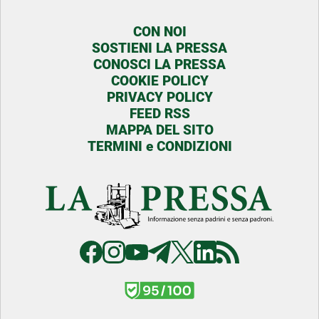
CON NOI
SOSTIENI LA PRESSA
CONOSCI LA PRESSA
COOKIE POLICY
PRIVACY POLICY
FEED RSS
MAPPA DEL SITO
TERMINI e CONDIZIONI