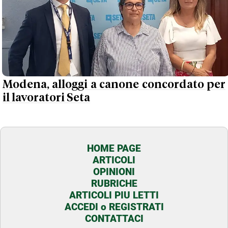
Modena, alloggi a canone concordato per
il lavoratori Seta
HOME PAGE
ARTICOLI
OPINIONI
RUBRICHE
ARTICOLI PIU LETTI
ACCEDI o REGISTRATI
CONTATTACI