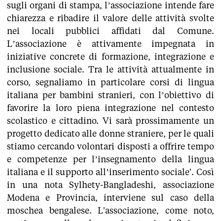
sugli organi di stampa, l’associazione intende fare
chiarezza e ribadire il valore delle attività svolte
nei locali pubblici affidati dal Comune.
L’associazione è attivamente impegnata in
iniziative concrete di formazione, integrazione e
inclusione sociale. Tra le attività attualmente in
corso, segnaliamo in particolare corsi di lingua
italiana per bambini stranieri, con l’obiettivo di
favorire la loro piena integrazione nel contesto
scolastico e cittadino. Vi sarà prossimamente un
progetto dedicato alle donne straniere, per le quali
stiamo cercando volontari disposti a offrire tempo
e competenze per l’insegnamento della lingua
italiana e il supporto all’inserimento sociale'. Così
in una nota Sylhety-Bangladeshi, associazione
Modena e Provincia, interviene sul caso della
moschea bengalese. L'associazione, come noto,