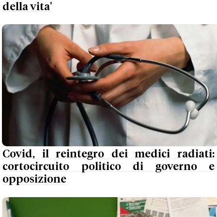
della vita'
Covid, il reintegro dei medici radiati:
cortocircuito politico di governo e
opposizione