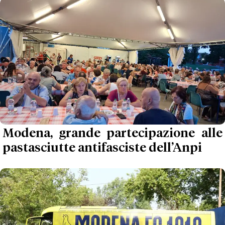
Modena, grande partecipazione alle
pastasciutte antifasciste dell’Anpi