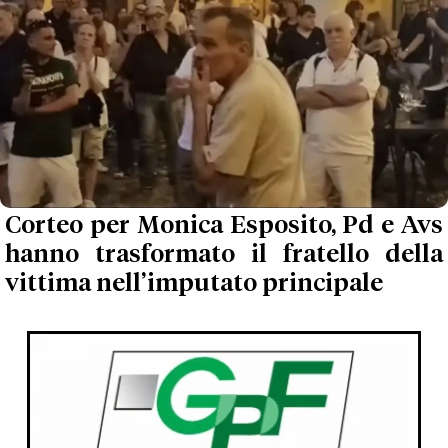
Corteo per Monica Esposito, Pd e Avs
hanno trasformato il fratello della
vittima nell’imputato principale