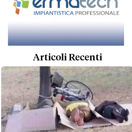
Articoli Recenti