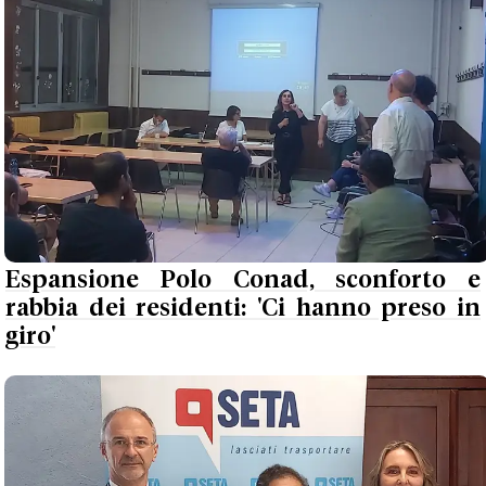
Espansione Polo Conad, sconforto e
rabbia dei residenti: 'Ci hanno preso in
giro'