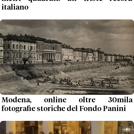
italiano
Modena, online oltre 30mila
fotografie storiche del Fondo Panini