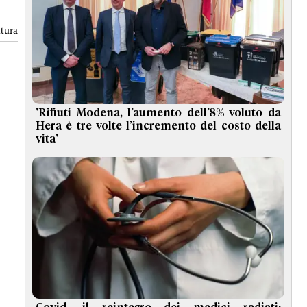
ttura
'Rifiuti Modena, l’aumento dell’8% voluto da
Hera è tre volte l’incremento del costo della
vita'