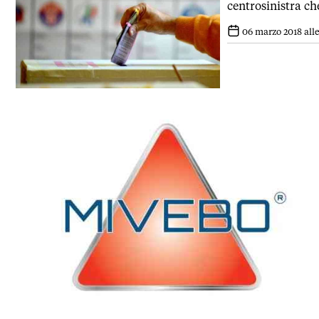
centrosinistra che
06 marzo 2018 alle