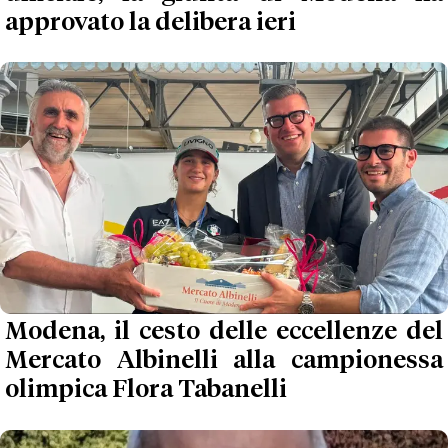
approvato la delibera ieri
Modena, il cesto delle eccellenze del
Mercato Albinelli alla campionessa
olimpica Flora Tabanelli