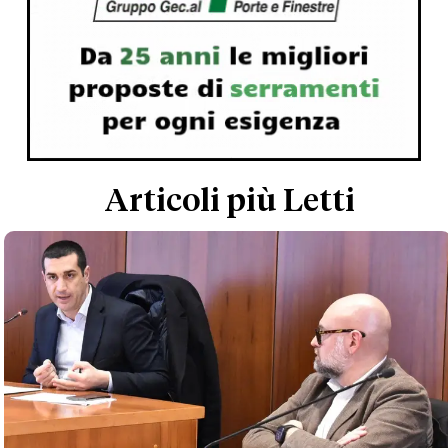
Articoli più Letti