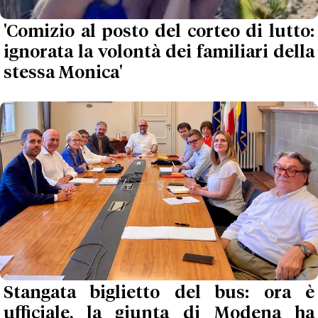
'Comizio al posto del corteo di lutto:
ignorata la volontà dei familiari della
stessa Monica'
Stangata biglietto del bus: ora è
ufficiale, la giunta di Modena ha