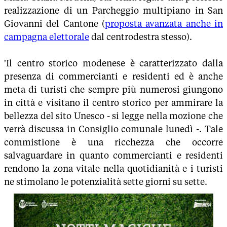
realizzazione di un Parcheggio multipiano in San
Giovanni del Cantone (
proposta avanzata anche in
campagna elettorale
dal centrodestra stesso).
'Il centro storico modenese è caratterizzato dalla
presenza di commercianti e residenti ed è anche
meta di turisti che sempre più numerosi giungono
in città e visitano il centro storico per ammirare la
bellezza del sito Unesco - si legge nella mozione che
verrà discussa in Consiglio comunale lunedì -. Tale
commistione è una ricchezza che occorre
salvaguardare in quanto commercianti e residenti
rendono la zona vitale nella quotidianità e i turisti
ne stimolano le potenzialità sette giorni su sette.