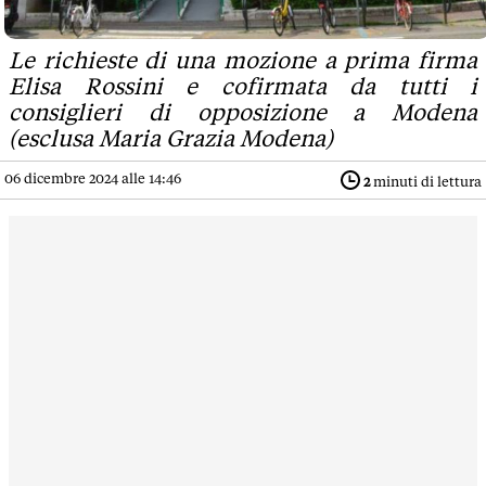
Le richieste di una mozione a prima firma
Elisa Rossini e cofirmata da tutti i
consiglieri di opposizione a Modena
(esclusa Maria Grazia Modena)
06 dicembre 2024 alle 14:46
2
minuti di lettura