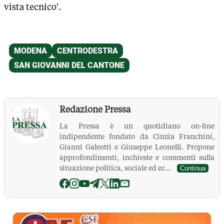
vista tecnico'.
Redazione Pressa
La Pressa è un quotidiano on-line
indipendente fondato da Cinzia Franchini,
Gianni Galeotti e Giuseppe Leonelli. Propone
approfondimenti, inchieste e commenti sulla
situazione politica, sociale ed ec...
Continua
La Pressa