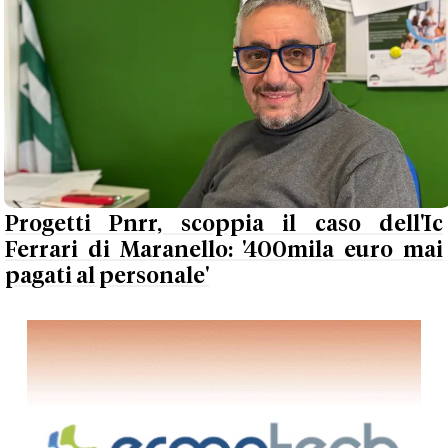
Progetti Pnrr, scoppia il caso dell'Ic
Ferrari di Maranello: '400mila euro mai
pagati al personale'