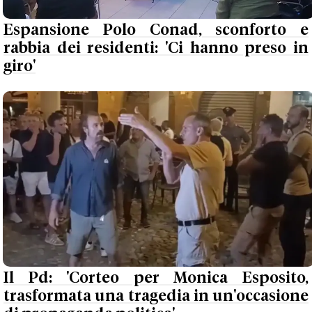
Espansione Polo Conad, sconforto e
rabbia dei residenti: 'Ci hanno preso in
giro'
Il Pd: 'Corteo per Monica Esposito,
trasformata una tragedia in un'occasione