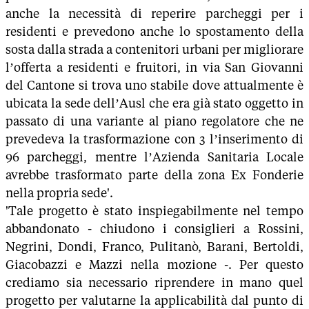
anche la necessità di reperire parcheggi per i
residenti e prevedono anche lo spostamento della
sosta dalla strada a contenitori urbani per migliorare
l’offerta a residenti e fruitori, in via San Giovanni
del Cantone si trova uno stabile dove attualmente è
ubicata la sede dell’Ausl che era già stato oggetto in
passato di una variante al piano regolatore che ne
prevedeva la trasformazione con 3 l’inserimento di
96 parcheggi, mentre l’Azienda Sanitaria Locale
avrebbe trasformato parte della zona Ex Fonderie
nella propria sede'.
'Tale progetto è stato inspiegabilmente nel tempo
abbandonato - chiudono i consiglieri a Rossini,
Negrini, Dondi, Franco, Pulitanò, Barani, Bertoldi,
Giacobazzi e Mazzi nella mozione -. Per questo
crediamo sia necessario riprendere in mano quel
progetto per valutarne la applicabilità dal punto di