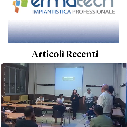
Articoli Recenti