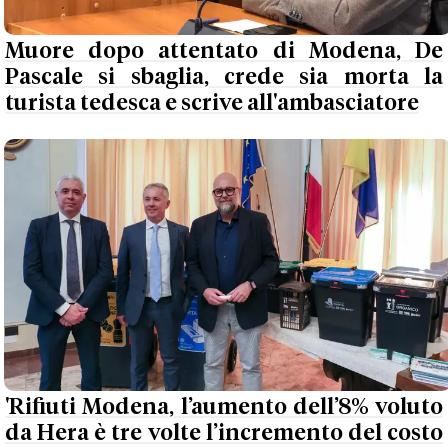
Muore dopo attentato di Modena, De
Pascale si sbaglia, crede sia morta la
turista tedesca e scrive all'ambasciatore
'Rifiuti Modena, l’aumento dell’8% voluto
da Hera è tre volte l’incremento del costo