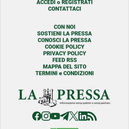
ACCEDI o REGISTRATI
CONTATTACI
CON NOI
SOSTIENI LA PRESSA
CONOSCI LA PRESSA
COOKIE POLICY
PRIVACY POLICY
FEED RSS
MAPPA DEL SITO
TERMINI e CONDIZIONI