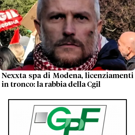
Nexxta spa di Modena, licenziamenti
in tronco: la rabbia della Cgil