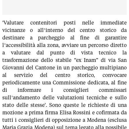
'Valutare contenitori posti nelle immediate
vicinanze o all’interno del centro storico da
destinare a parcheggio al fine di garantire
l’accessibilità alla zona, avviare un percorso diretto
a valutare dal punto di vista tecnico la
trasformazione dello stabile “ex Inam” di via San
Giovanni del Cantone in un parcheggio multipiano
al servizio del centro storico, convocare
periodicamente una Commissione dedicata, al fine
di informare i consiglieri commissari
sull’andamento delle valutazioni tecniche e sullo
stato delle stesse'. Sono queste le richieste di una
mozione a prima firma Elisa Rossini e cofirmata da
tutti i consiglieri di opposizione a Modena (esclusa
Maria Grazia Modena) sul tema legato alla possibile