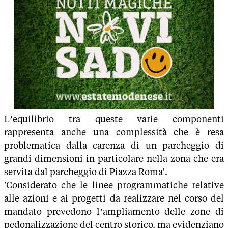
L’equilibrio tra queste varie componenti
rappresenta anche una complessità che è resa
problematica dalla carenza di un parcheggio di
grandi dimensioni in particolare nella zona che era
servita dal parcheggio di Piazza Roma'.
'Considerato che le linee programmatiche relative
alle azioni e ai progetti da realizzare nel corso del
mandato prevedono l’ampliamento delle zone di
pedonalizzazione del centro storico, ma evidenziano