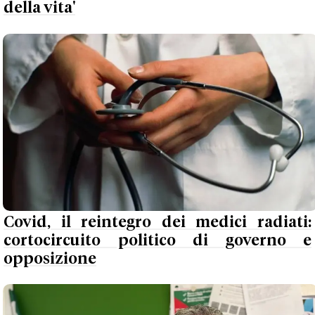
della vita'
Covid, il reintegro dei medici radiati:
cortocircuito politico di governo e
opposizione