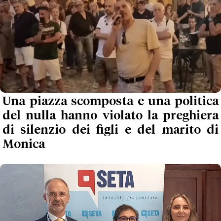
Una piazza scomposta e una politica
del nulla hanno violato la preghiera
di silenzio dei figli e del marito di
Monica