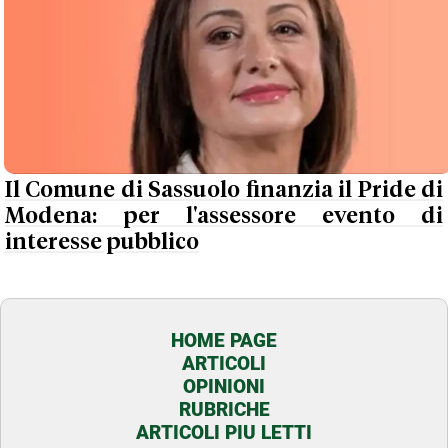
Il Comune di Sassuolo finanzia il Pride di
Modena: per l'assessore evento di
interesse pubblico
HOME PAGE
ARTICOLI
OPINIONI
RUBRICHE
ARTICOLI PIU LETTI