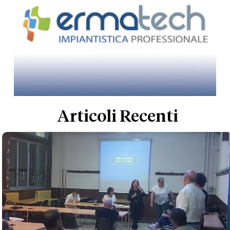
Articoli Recenti