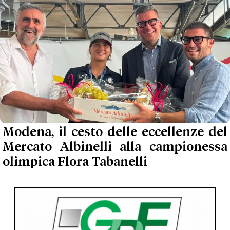
Modena, il cesto delle eccellenze del
Mercato Albinelli alla campionessa
olimpica Flora Tabanelli