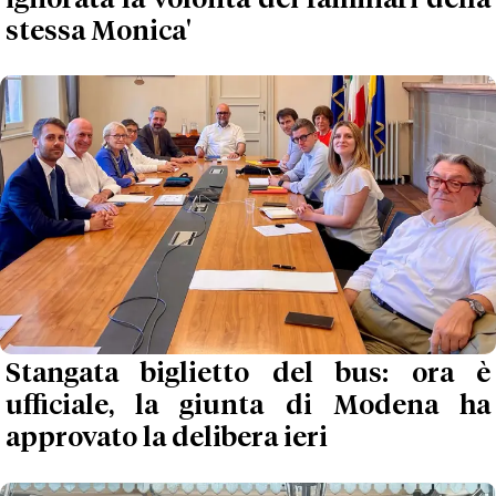
stessa Monica'
Stangata biglietto del bus: ora è
ufficiale, la giunta di Modena ha
approvato la delibera ieri