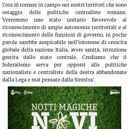
l'ora di tornare in campo nei nostri territori che sono
ostaggio delle politiche centraliste romane.
Vorremmo uno stato unitario favorevole al
riconoscimento di ampie autonomie territoriali e al
riconoscimento delle funzioni di governo, in poche
parole sarebbe auspicabile nell'interesse di crescita
globale della nazione Italia, avere sanità, istruzione
gestita dallo stato centrale. Crediamo che il
federalismo serva per opporsi alle politiche
nazionaliste e centraliste della destra abbandonate
dalla Lega e mai pensate dalla Sinistra'.