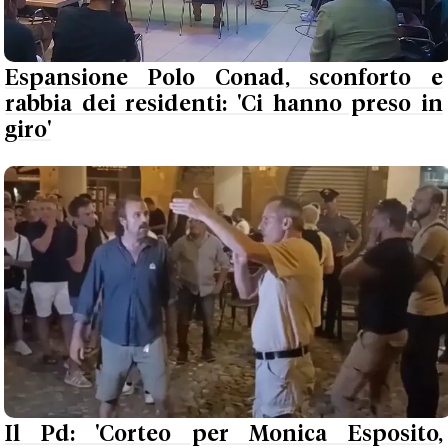
Espansione Polo Conad, sconforto e
rabbia dei residenti: 'Ci hanno preso in
giro'
Il Pd: 'Corteo per Monica Esposito,