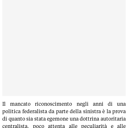
Il mancato riconoscimento negli anni di una
politica federalista da parte della sinistra è la prova
di quanto sia stata egemone una dottrina autoritaria
centralista, poco attenta alle peculiarità e alle