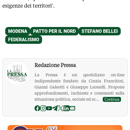
esigenze dei territori'.
Redazione Pressa
La Pressa è un quotidiano on-line
indipendente fondato da Cinzia Franchini,
Gianni Galeotti e Giuseppe Leonelli. Propone
approfondimenti, inchieste e commenti sulla
situazione politica, sociale ed ec...
Continua
La Pressa