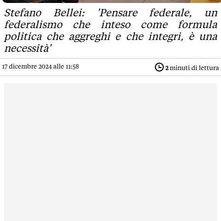
Stefano Bellei: 'Pensare federale, un
federalismo che inteso come formula
politica che aggreghi e che integri, è una
necessità'
17 dicembre 2024 alle 11:58
2
minuti di lettura