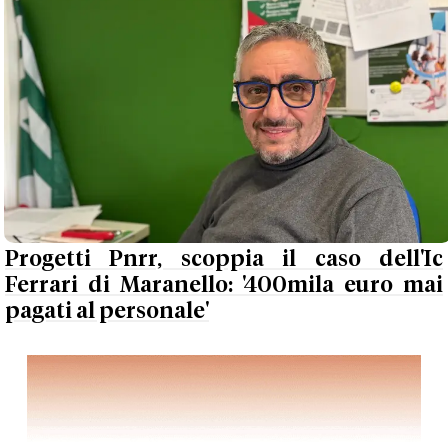
Progetti Pnrr, scoppia il caso dell'Ic
Ferrari di Maranello: '400mila euro mai
pagati al personale'