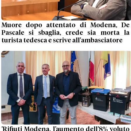
Muore dopo attentato di Modena, De
Pascale si sbaglia, crede sia morta la
turista tedesca e scrive all'ambasciatore
'Rifiuti Modena, l’aumento dell’8% voluto