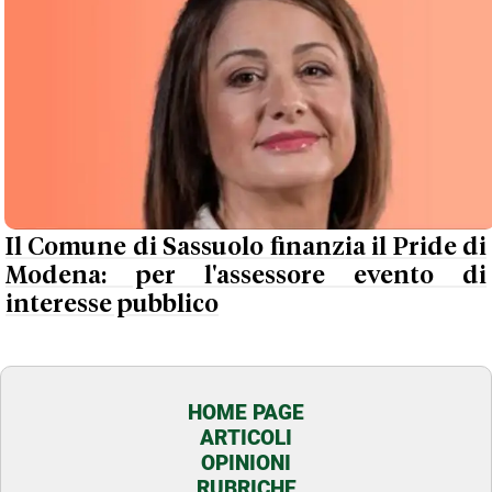
Il Comune di Sassuolo finanzia il Pride di
Modena: per l'assessore evento di
interesse pubblico
HOME PAGE
ARTICOLI
OPINIONI
RUBRICHE