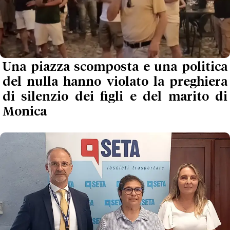
Una piazza scomposta e una politica
del nulla hanno violato la preghiera
di silenzio dei figli e del marito di
Monica