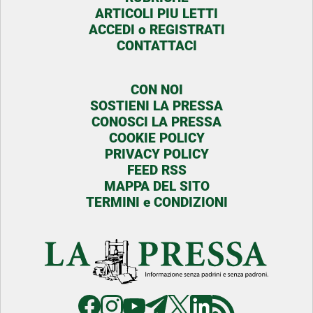
ARTICOLI PIU LETTI
ACCEDI o REGISTRATI
CONTATTACI
CON NOI
SOSTIENI LA PRESSA
CONOSCI LA PRESSA
COOKIE POLICY
PRIVACY POLICY
FEED RSS
MAPPA DEL SITO
TERMINI e CONDIZIONI