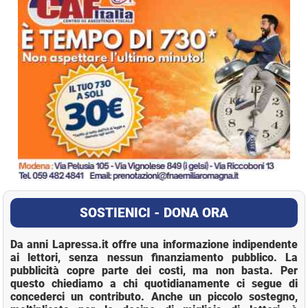
SOSTIENICI - DONA ORA
Da anni Lapressa.it offre una informazione indipendente
ai lettori, senza nessun finanziamento pubblico. La
pubblicità copre parte dei costi, ma non basta. Per
questo chiediamo a chi quotidianamente ci segue di
concederci un contributo. Anche un piccolo sostegno,