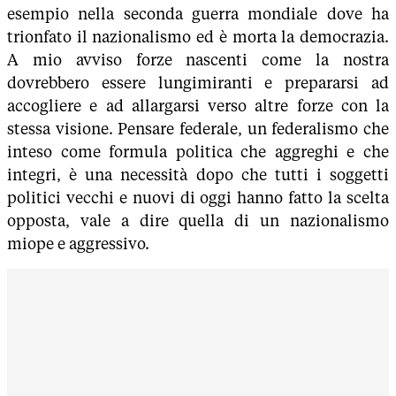
esempio nella seconda guerra mondiale dove ha
trionfato il nazionalismo ed è morta la democrazia.
A mio avviso forze nascenti come la nostra
dovrebbero essere lungimiranti e prepararsi ad
accogliere e ad allargarsi verso altre forze con la
stessa visione. Pensare federale, un federalismo che
inteso come formula politica che aggreghi e che
integri, è una necessità dopo che tutti i soggetti
politici vecchi e nuovi di oggi hanno fatto la scelta
opposta, vale a dire quella di un nazionalismo
miope e aggressivo.