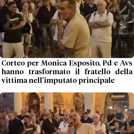
Corteo per Monica Esposito, Pd e Avs
hanno trasformato il fratello della
vittima nell’imputato principale