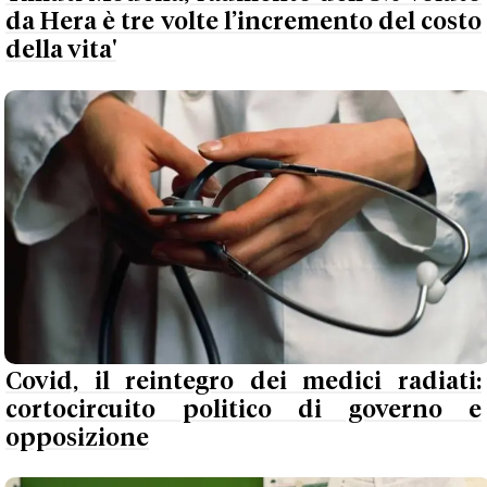
da Hera è tre volte l’incremento del costo
della vita'
Covid, il reintegro dei medici radiati:
cortocircuito politico di governo e
opposizione