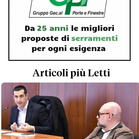
Articoli più Letti