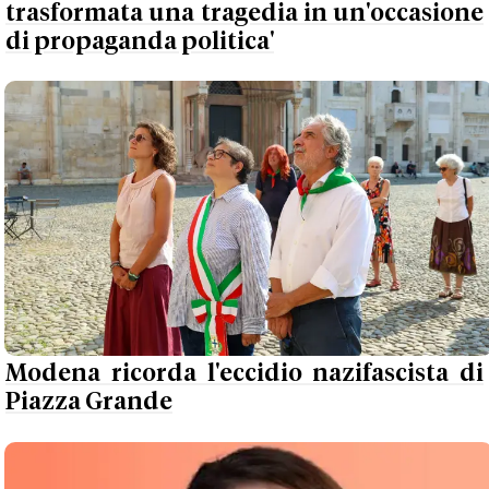
trasformata una tragedia in un'occasione
di propaganda politica'
Modena ricorda l'eccidio nazifascista di
Piazza Grande