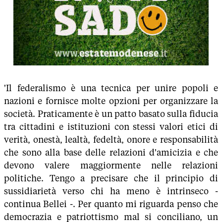
'Il federalismo è una tecnica per unire popoli e
nazioni e fornisce molte opzioni per organizzare la
società. Praticamente è un patto basato sulla fiducia
tra cittadini e istituzioni con stessi valori etici di
verità, onestà, lealtà, fedeltà, onore e responsabilità
che sono alla base delle relazioni d'amicizia e che
devono valere maggiormente nelle relazioni
politiche. Tengo a precisare che il principio di
sussidiarietà verso chi ha meno è intrinseco -
continua Bellei -. Per quanto mi riguarda penso che
democrazia e patriottismo mal si conciliano, un