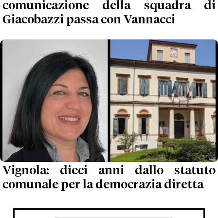
comunicazione della squadra di
Giacobazzi passa con Vannacci
Vignola: dieci anni dallo statuto
comunale per la democrazia diretta