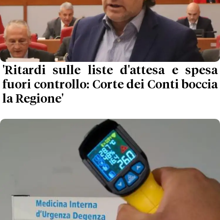
'Ritardi sulle liste d'attesa e spesa
fuori controllo: Corte dei Conti boccia
la Regione'