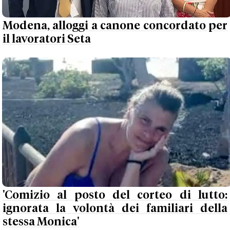
Modena, alloggi a canone concordato per
il lavoratori Seta
'Comizio al posto del corteo di lutto:
ignorata la volontà dei familiari della
stessa Monica'