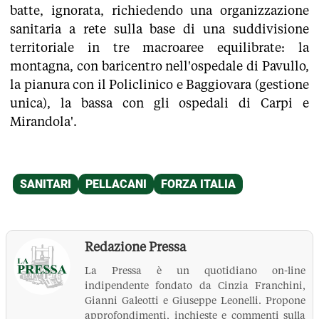
batte, ignorata, richiedendo una organizzazione
sanitaria a rete sulla base di una suddivisione
territoriale in tre macroaree equilibrate: la
montagna, con baricentro nell'ospedale di Pavullo,
la pianura con il Policlinico e Baggiovara (gestione
unica), la bassa con gli ospedali di Carpi e
Mirandola'.
Redazione Pressa
La Pressa è un quotidiano on-line
indipendente fondato da Cinzia Franchini,
Gianni Galeotti e Giuseppe Leonelli. Propone
approfondimenti, inchieste e commenti sulla