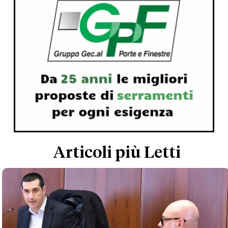
Articoli più Letti