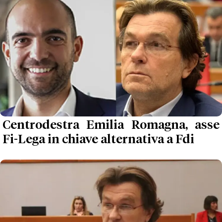
Centrodestra Emilia Romagna, asse
Fi-Lega in chiave alternativa a Fdi