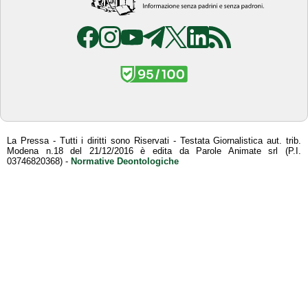
La Pressa - Tutti i diritti sono Riservati - Testata Giornalistica aut. trib.
Modena n.18 del 21/12/2016 è edita da Parole Animate srl (P.I.
03746820368) -
Normative Deontologiche