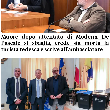
Muore dopo attentato di Modena, De
Pascale si sbaglia, crede sia morta la
turista tedesca e scrive all'ambasciatore