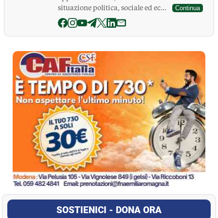
situazione politica, sociale ed ec...
Continua
La Pressa
SOSTIENICI - DONA ORA