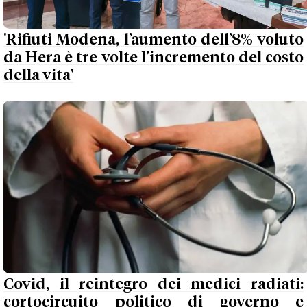
'Rifiuti Modena, l’aumento dell’8% voluto
da Hera è tre volte l’incremento del costo
della vita'
Covid, il reintegro dei medici radiati:
cortocircuito politico di governo e