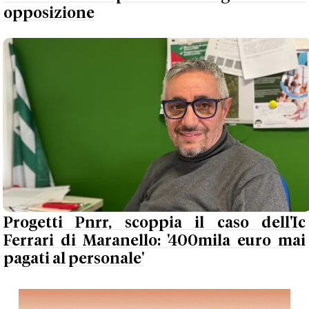
opposizione
Progetti Pnrr, scoppia il caso dell'Ic
Ferrari di Maranello: '400mila euro mai
pagati al personale'