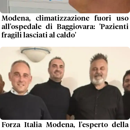
Modena, climatizzazione fuori uso
all'ospedale di Baggiovara: 'Pazienti
fragili lasciati al caldo'
Forza Italia Modena, l'esperto della