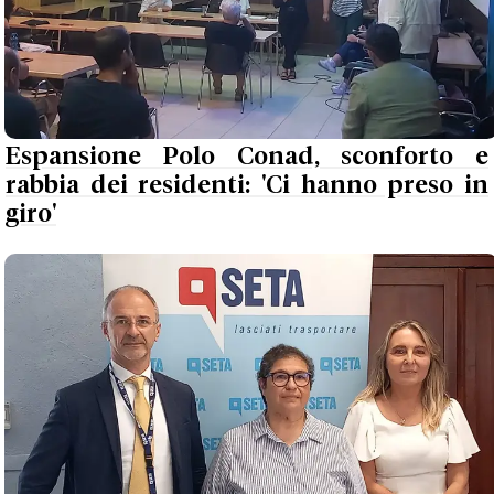
Espansione Polo Conad, sconforto e
rabbia dei residenti: 'Ci hanno preso in
giro'