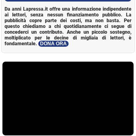
Da anni Lapressa.it offre una informazione indipendente
ai lettori, senza nessun finanziamento pubblico. La
pubblicità copre parte dei costi, ma non basta. Per
questo chiediamo a chi quotidianamente ci segue di
concederci un contributo. Anche un piccolo sostegno,
moltiplicato per le decine di migliaia di lettori, è
fondamentale.
DONA ORA