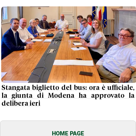
Stangata biglietto del bus: ora è ufficiale,
la giunta di Modena ha approvato la
delibera ieri
HOME PAGE