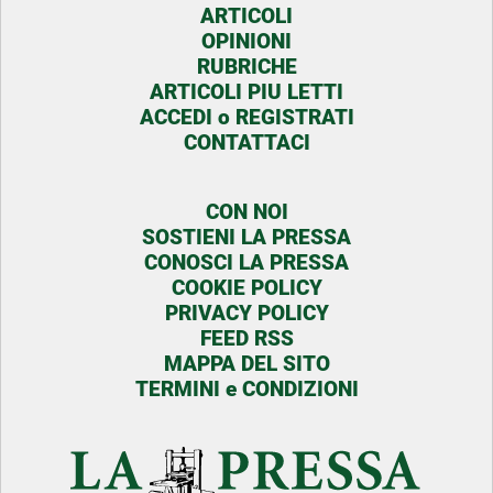
ARTICOLI
OPINIONI
RUBRICHE
ARTICOLI PIU LETTI
ACCEDI o REGISTRATI
CONTATTACI
CON NOI
SOSTIENI LA PRESSA
CONOSCI LA PRESSA
COOKIE POLICY
PRIVACY POLICY
FEED RSS
MAPPA DEL SITO
TERMINI e CONDIZIONI