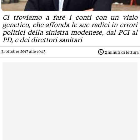
Ci troviamo a fare i conti con un vizio
genetico, che affonda le sue radici in errori
politici della sinistra modenese, dal PCI al
PD, e dei direttori sanitari
31 ottobre 2017 alle 19:15
2
minuti di lettura