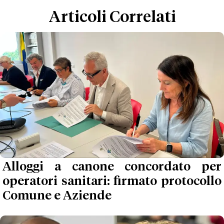
Articoli Correlati
Alloggi a canone concordato per
operatori sanitari: firmato protocollo
Comune e Aziende