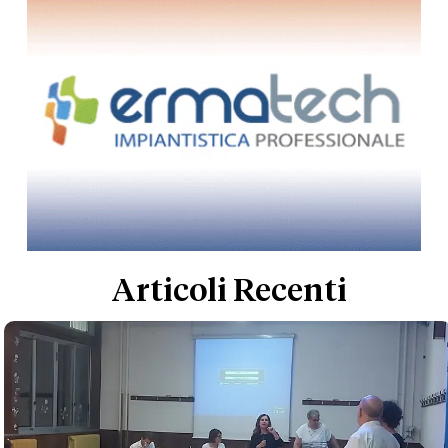
Articoli Recenti