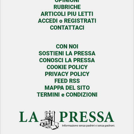
OPINIONI
RUBRICHE
ARTICOLI PIU LETTI
ACCEDI o REGISTRATI
CONTATTACI
CON NOI
SOSTIENI LA PRESSA
CONOSCI LA PRESSA
COOKIE POLICY
PRIVACY POLICY
FEED RSS
MAPPA DEL SITO
TERMINI e CONDIZIONI