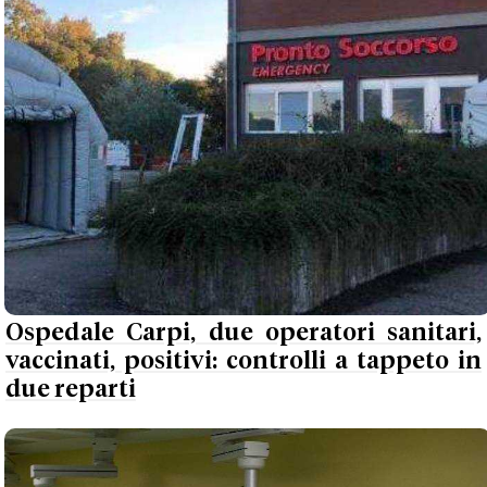
Ospedale Carpi, due operatori sanitari,
vaccinati, positivi: controlli a tappeto in
due reparti