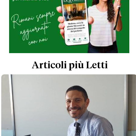
Articoli più Letti