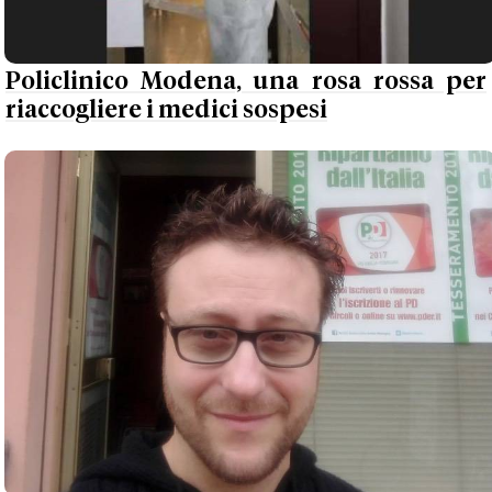
Policlinico Modena, una rosa rossa per
riaccogliere i medici sospesi