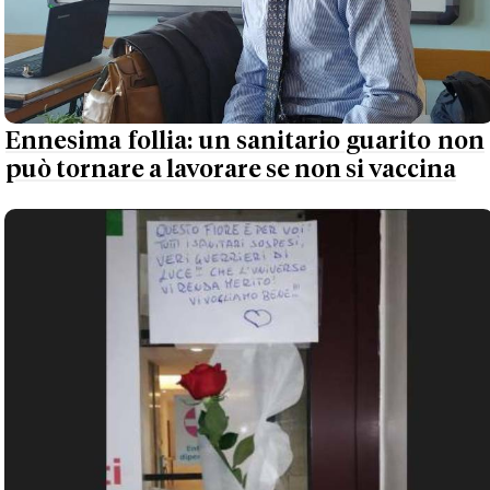
Ennesima follia: un sanitario guarito non
può tornare a lavorare se non si vaccina