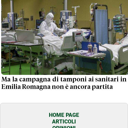
Ma la campagna di tamponi ai sanitari in
Emilia Romagna non è ancora partita
HOME PAGE
ARTICOLI