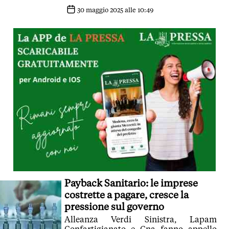
riguardato soprattutto sporcizia
30 maggio 2025 alle 10:49
Payback Sanitario: le imprese
costrette a pagare, cresce la
pressione sul governo
Alleanza Verdi Sinistra, Lapam