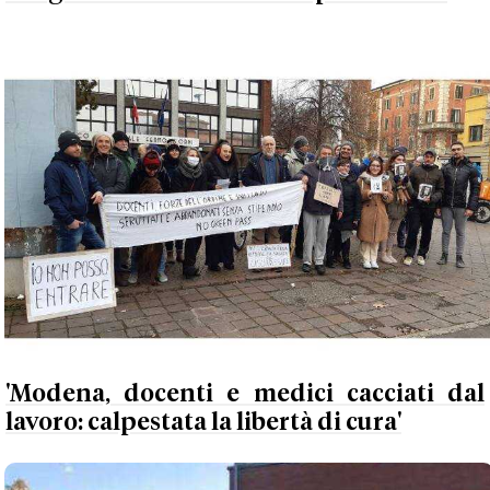
'Modena, docenti e medici cacciati dal
lavoro: calpestata la libertà di cura'