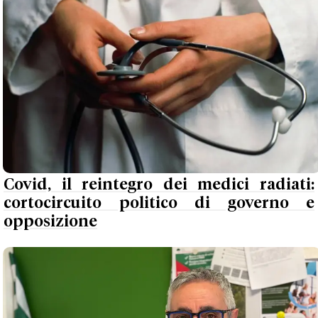
Covid, il reintegro dei medici radiati:
cortocircuito politico di governo e
opposizione