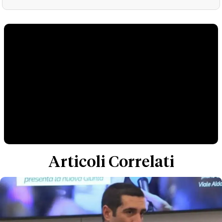
Articoli Correlati