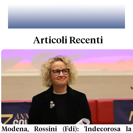
Articoli Recenti
Modena, Rossini (Fdi): 'Indecorosa la