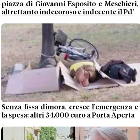
piazza di Giovanni Esposito e Meschieri,
altrettanto indecoroso e indecente il Pd'
Senza fissa dimora, cresce l'emergenza e
la spesa: altri 34.000 euro a Porta Aperta