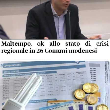
Maltempo, ok allo stato di crisi
regionale in 26 Comuni modenesi