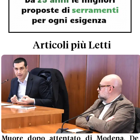
Articoli più Letti
Muore dopo attentato di Modena, De