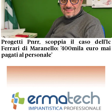
Progetti Pnrr, scoppia il caso dell'Ic
Ferrari di Maranello: '400mila euro mai
pagati al personale'