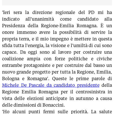
'Ieri sera la direzione regionale del PD mi ha
indicato all'unanimità come candidato alla
Presidenza della Regione-Emilia Romagna. È un
onore immenso avere la possibilità di servire la
propria terra, e il mio impegno è mettere in questa
sfida tutta l'energia, la visione e l'umiltà di cui sono
capace. Da oggi sono al lavoro per costruire una
coalizione ampia con forze politiche e civiche
entrambe protagoniste e per costruire dal basso un
nuovo grande progetto per tutta la Regione, Emilia,
Bologna e Romagna'. Queste le prime parole di
Michele De Pascale da candidato presidente
della
Regione Emilia Romagna per il centrosinistra in
vista delle elezioni anticipate in autunno a causa
delle dimissioni di Bonaccini.
'Ho alcuni punti fermi sulle priorità. La salute