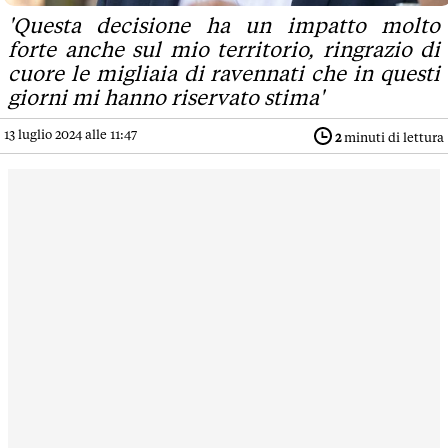
'Questa decisione ha un impatto molto
forte anche sul mio territorio, ringrazio di
cuore le migliaia di ravennati che in questi
giorni mi hanno riservato stima'
13 luglio 2024 alle 11:47
2
minuti di lettura