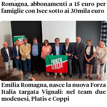
Romagna, abbonamenti a 15 euro per
famiglie con Isee sotto ai 30mila euro
Emilia Romagna, nasce la nuova Forza
Italia targata Vignali: nel team due
modenesi, Platis e Coppi