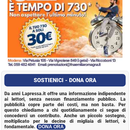
SOSTIENICI - DONA ORA
Da anni Lapressa.it offre una informazione indipendente
ai lettori, senza nessun finanziamento pubblico. La
pubblicità copre parte dei costi, ma non basta. Per
questo chiediamo a chi quotidianamente ci segue di
concederci un contributo. Anche un piccolo sostegno,
moltiplicato per le decine di migliaia di lettori, è
fondamentale.
DONA ORA