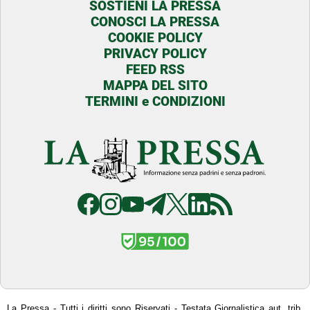
SOSTIENI LA PRESSA
CONOSCI LA PRESSA
COOKIE POLICY
PRIVACY POLICY
FEED RSS
MAPPA DEL SITO
TERMINI e CONDIZIONI
La Pressa - Tutti i diritti sono Riservati - Testata Giornalistica aut. trib.