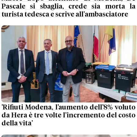
Pascale si sbaglia, crede sia morta la
turista tedesca e scrive all'ambasciatore
'Rifiuti Modena, l’aumento dell’8% voluto
da Hera è tre volte l’incremento del costo
della vita'