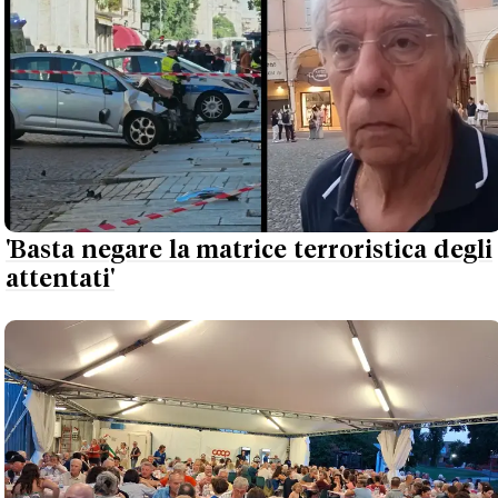
'Basta negare la matrice terroristica degli
attentati'