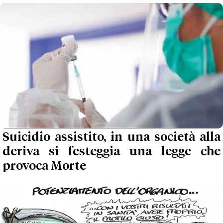
Suicidio assistito, in una società alla
deriva si festeggia una legge che
provoca Morte