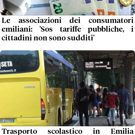
Le associazioni dei consumatori
emiliani: 'Sos tariffe pubbliche, i
cittadini non sono sudditi'
Trasporto scolastico in Emilia