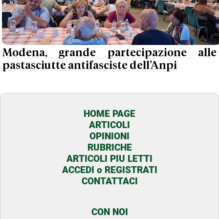
Modena, grande partecipazione alle
pastasciutte antifasciste dell’Anpi
HOME PAGE
ARTICOLI
OPINIONI
RUBRICHE
ARTICOLI PIU LETTI
ACCEDI o REGISTRATI
CONTATTACI
CON NOI