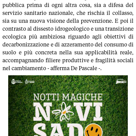
pubblica prima di ogni altra cosa, sia a difesa del
servizio sanitario nazionale, che rischia il collasso,
sia su una nuova visione della prevenzione. E poi il
contrasto al dissesto idrogeologico e una transizione
ecologica più ambiziosa riguardo agli obiettivi di
decarbonizzazione e di azzeramento del consumo di
suolo e più concreta nella sua applicabilità reale,
accompagnando filiere produttive e fragilità sociali
nel cambiamento - afferma De Pascale -.