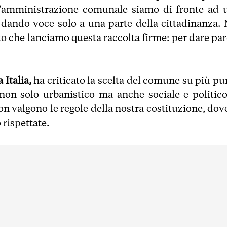
ll'amministrazione comunale siamo di fronte ad 
a dando voce solo a una parte della cittadinanza. 
to che lanciamo questa raccolta firme: per dare par
Italia,
ha criticato la scelta del comune su più pun
non solo urbanistico ma anche sociale e politico.
on valgono le regole della nostra costituzione, dove
rispettate.