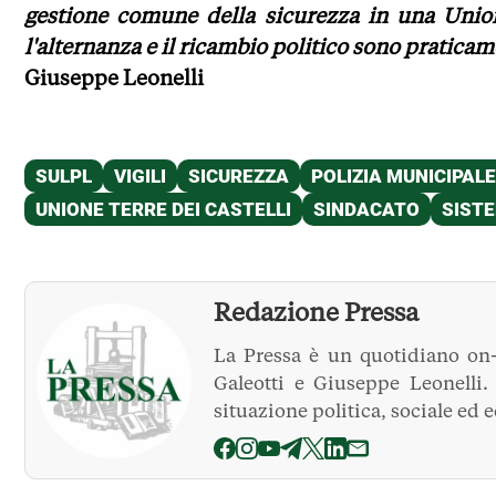
gestione comune della sicurezza in una Union
l'alternanza e il ricambio politico sono praticam
Giuseppe Leonelli
Redazione Pressa
La Pressa è un quotidiano on-
Galeotti e Giuseppe Leonelli
situazione politica, sociale ed 