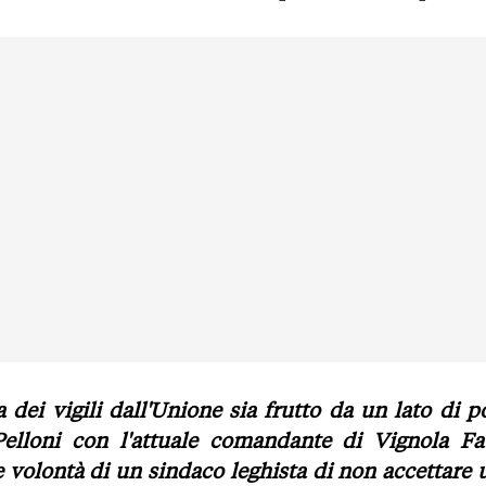
 dei vigili dall'Unione sia frutto da un lato di p
Pelloni con l'attuale comandante di Vignola Fa
le volontà di un sindaco leghista di non accettare 