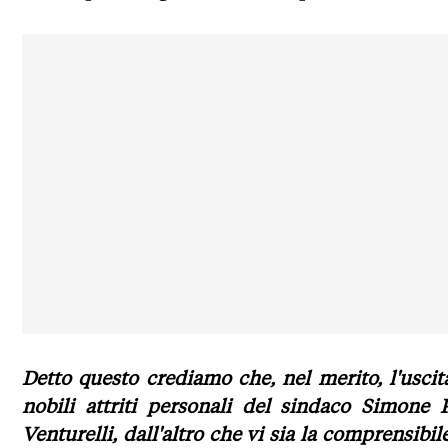
Detto questo crediamo che, nel merito, l'uscita
nobili attriti personali del sindaco Simone 
Venturelli, dall'altro che vi sia la comprensibi