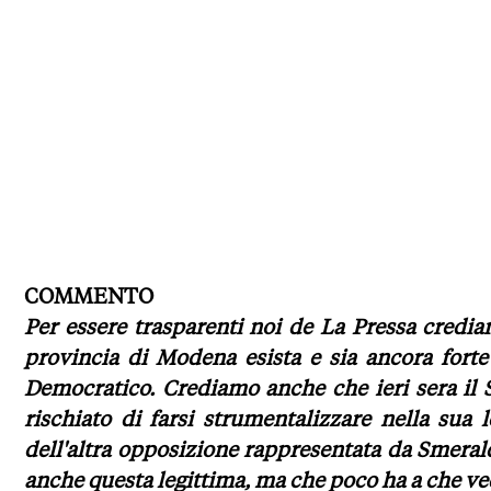
COMMENTO
Per essere trasparenti noi de La Pressa credi
provincia di Modena esista e sia ancora forte 
Democratico. Crediamo anche che ieri sera il 
rischiato di farsi strumentalizzare nella sua 
dell'altra opposizione rappresentata da Smerald
anche questa legittima, ma che poco ha a che ved