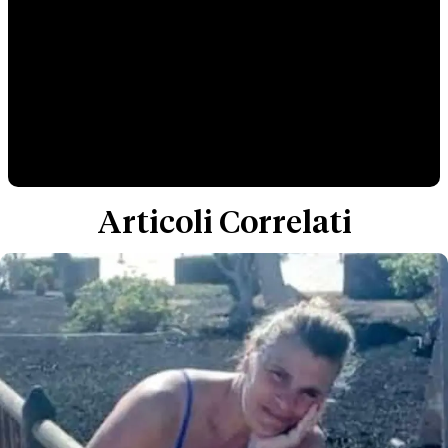
Articoli Correlati