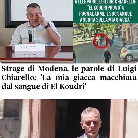
Strage di Modena, le parole di Luigi
Chiarello: 'La mia giacca macchiata
dal sangue di El Koudri'