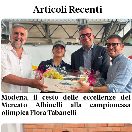
Articoli Recenti
Modena, il cesto delle eccellenze del
Mercato Albinelli alla campionessa
olimpica Flora Tabanelli