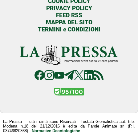
COOKIE POLICY
PRIVACY POLICY
FEED RSS
MAPPA DEL SITO
TERMINI e CONDIZIONI
La Pressa - Tutti i diritti sono Riservati - Testata Giornalistica aut. trib.
Modena n.18 del 21/12/2016 è edita da Parole Animate srl (P.I.
03746820368) -
Normative Deontologiche