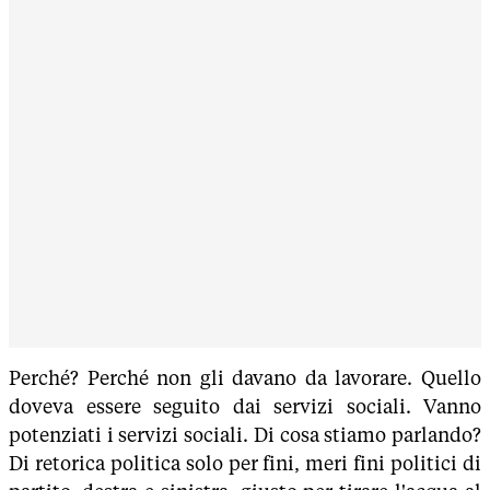
Perché? Perché non gli davano da lavorare. Quello
doveva essere seguito dai servizi sociali. Vanno
potenziati i servizi sociali. Di cosa stiamo parlando?
Di retorica politica solo per fini, meri fini politici di