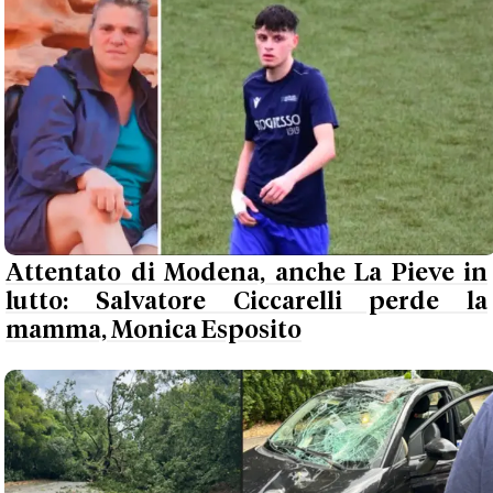
Attentato di Modena, anche La Pieve in
lutto: Salvatore Ciccarelli perde la
mamma, Monica Esposito