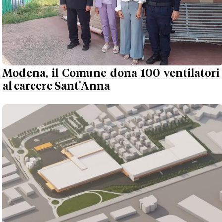
Modena, il Comune dona 100 ventilatori
al carcere Sant'Anna