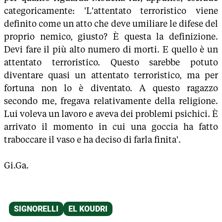
categoricamente: 'L'attentato terroristico viene
definito come un atto che deve umiliare le difese del
proprio nemico, giusto? È questa la definizione.
Devi fare il più alto numero di morti. E quello è un
attentato terroristico. Questo sarebbe potuto
diventare quasi un attentato terroristico, ma per
fortuna non lo è diventato. A questo ragazzo
secondo me, fregava relativamente della religione.
Lui voleva un lavoro e aveva dei problemi psichici. È
arrivato il momento in cui una goccia ha fatto
traboccare il vaso e ha deciso di farla finita'.
Gi.Ga.