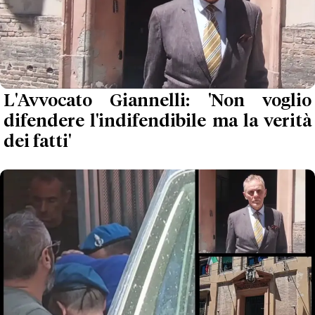
L'Avvocato Giannelli: 'Non voglio
difendere l'indifendibile ma la verità
dei fatti'