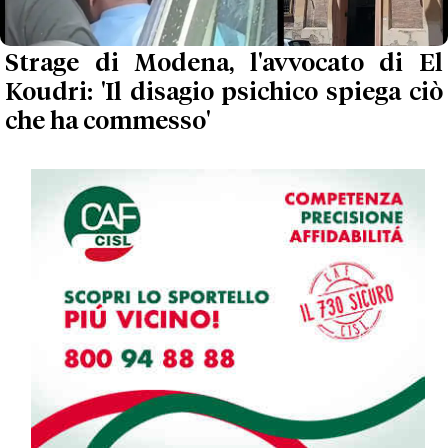
Strage di Modena, l'avvocato di El
Koudri: 'Il disagio psichico spiega ciò
che ha commesso'