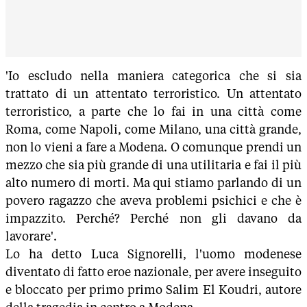
'Io escludo nella maniera categorica che si sia
trattato di un attentato terroristico. Un attentato
terroristico, a parte che lo fai in una città come
Roma, come Napoli, come Milano, una città grande,
non lo vieni a fare a Modena. O comunque prendi un
mezzo che sia più grande di una utilitaria e fai il più
alto numero di morti. Ma qui stiamo parlando di un
povero ragazzo che aveva problemi psichici e che è
impazzito. Perché? Perché non gli davano da
lavorare'.
Lo ha detto Luca Signorelli, l'uomo modenese
diventato di fatto eroe nazionale, per avere inseguito
e bloccato per primo primo Salim El Koudri, autore