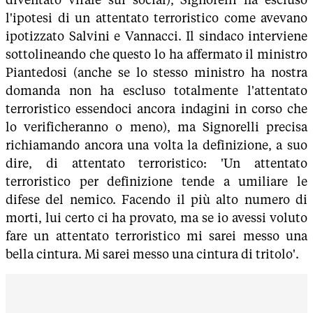
l'ipotesi di un attentato terroristico come avevano
ipotizzato Salvini e Vannacci. Il sindaco interviene
sottolineando che questo lo ha affermato il ministro
Piantedosi (anche se lo stesso ministro ha nostra
domanda non ha escluso totalmente l'attentato
terroristico essendoci ancora indagini in corso che
lo verificheranno o meno), ma Signorelli precisa
richiamando ancora una volta la definizione, a suo
dire, di attentato terroristico: 'Un attentato
terroristico per definizione tende a umiliare le
difese del nemico. Facendo il più alto numero di
morti, lui certo ci ha provato, ma se io avessi voluto
fare un attentato terroristico mi sarei messo una
bella cintura. Mi sarei messo una cintura di tritolo'.