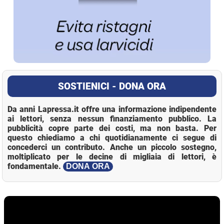
SOSTIENICI - DONA ORA
Da anni Lapressa.it offre una informazione indipendente
ai lettori, senza nessun finanziamento pubblico. La
pubblicità copre parte dei costi, ma non basta. Per
questo chiediamo a chi quotidianamente ci segue di
concederci un contributo. Anche un piccolo sostegno,
moltiplicato per le decine di migliaia di lettori, è
fondamentale.
DONA ORA