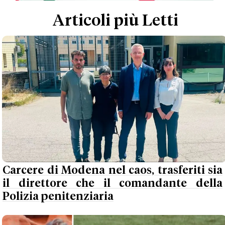
Articoli più Letti
Carcere di Modena nel caos, trasferiti sia
il direttore che il comandante della
Polizia penitenziaria