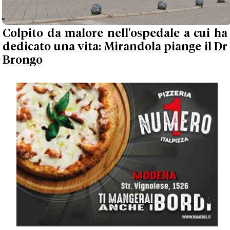
Colpito da malore nell'ospedale a cui ha
dedicato una vita: Mirandola piange il Dr
Brongo