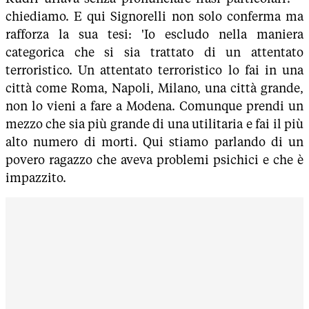
chiediamo. E qui Signorelli non solo conferma ma
rafforza la sua tesi: 'Io escludo nella maniera
categorica che si sia trattato di un attentato
terroristico. Un attentato terroristico lo fai in una
città come Roma, Napoli, Milano, una città grande,
non lo vieni a fare a Modena. Comunque prendi un
mezzo che sia più grande di una utilitaria e fai il più
alto numero di morti. Qui stiamo parlando di un
povero ragazzo che aveva problemi psichici e che è
impazzito.