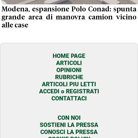
Modena, espansione Polo Conad: spunta
grande area di manovra camion vicino
alle case
HOME PAGE
ARTICOLI
OPINIONI
RUBRICHE
ARTICOLI PIU LETTI
ACCEDI o REGISTRATI
CONTATTACI
CON NOI
SOSTIENI LA PRESSA
CONOSCI LA PRESSA