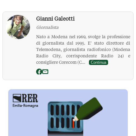
Gianni Galeotti
Giornalista
Nato a Modena nel 1969, svolge la professione
di giornalista dal 1995. E’ stato direttore di
Telemodena, giornalista radiofonico (Modena
Radio City, corrispondente Radio 24) e
consigliere Corecom (C...
Continua
La Pressa