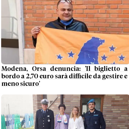
Modena, Orsa denuncia: 'Il biglietto a
bordo a 2,70 euro sarà difficile da gestire e
meno sicuro'