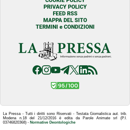
COOKIE POLICY
PRIVACY POLICY
FEED RSS
MAPPA DEL SITO
TERMINI e CONDIZIONI
La Pressa - Tutti i diritti sono Riservati - Testata Giornalistica aut. trib.
Modena n.18 del 21/12/2016 è edita da Parole Animate srl (P.I.
03746820368) -
Normative Deontologiche