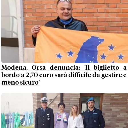
Modena, Orsa denuncia: 'Il biglietto a
bordo a 2,70 euro sarà difficile da gestire e
meno sicuro'