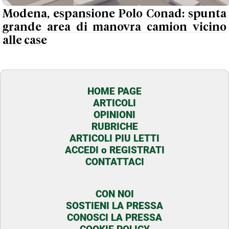
Modena, espansione Polo Conad: spunta
grande area di manovra camion vicino
alle case
HOME PAGE
ARTICOLI
OPINIONI
RUBRICHE
ARTICOLI PIU LETTI
ACCEDI o REGISTRATI
CONTATTACI
CON NOI
SOSTIENI LA PRESSA
CONOSCI LA PRESSA