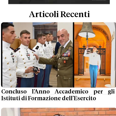
Articoli Recenti
Concluso l’Anno Accademico per gli
Istituti di Formazione dell’Esercito