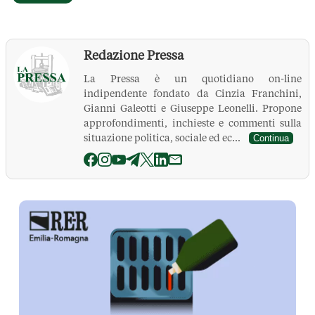
Redazione Pressa
La Pressa è un quotidiano on-line
indipendente fondato da Cinzia Franchini,
Gianni Galeotti e Giuseppe Leonelli. Propone
approfondimenti, inchieste e commenti sulla
situazione politica, sociale ed ec...
Continua
La Pressa