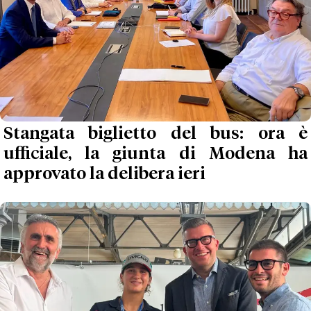
Stangata biglietto del bus: ora è
ufficiale, la giunta di Modena ha
approvato la delibera ieri