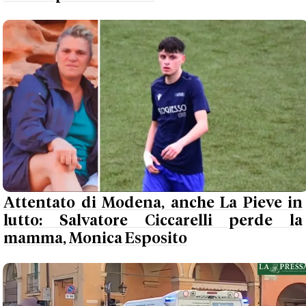
Attentato di Modena, anche La Pieve in
lutto: Salvatore Ciccarelli perde la
mamma, Monica Esposito