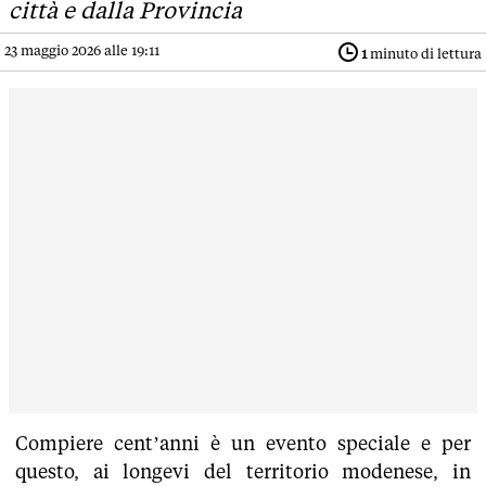
città e dalla Provincia
23 maggio 2026 alle 19:11
1
minuto di lettura
Compiere cent’anni è un evento speciale e per
questo, ai longevi del territorio modenese, in