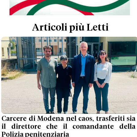
Articoli più Letti
Carcere di Modena nel caos, trasferiti sia
il direttore che il comandante della
Polizia penitenziaria