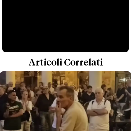
Articoli Correlati