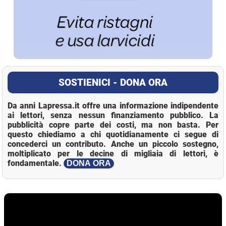
SOSTIENICI - DONA ORA
Da anni Lapressa.it offre una informazione indipendente
ai lettori, senza nessun finanziamento pubblico. La
pubblicità copre parte dei costi, ma non basta. Per
questo chiediamo a chi quotidianamente ci segue di
concederci un contributo. Anche un piccolo sostegno,
moltiplicato per le decine di migliaia di lettori, è
fondamentale.
DONA ORA