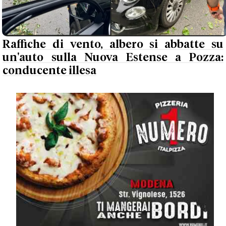
Raffiche di vento, albero si abbatte su
un'auto sulla Nuova Estense a Pozza:
conducente illesa