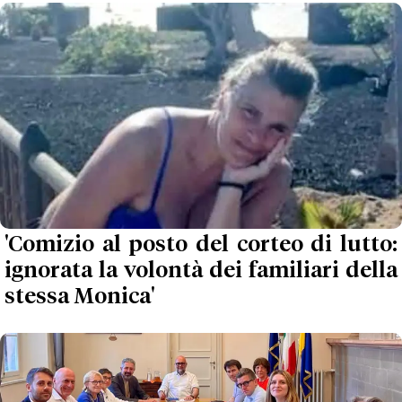
'Comizio al posto del corteo di lutto:
ignorata la volontà dei familiari della
stessa Monica'