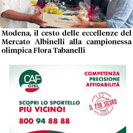
Modena, il cesto delle eccellenze del
Mercato Albinelli alla campionessa
olimpica Flora Tabanelli