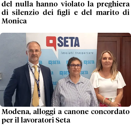
del nulla hanno violato la preghiera
di silenzio dei figli e del marito di
Monica
Modena, alloggi a canone concordato
per il lavoratori Seta