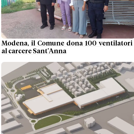
Modena, il Comune dona 100 ventilatori
al carcere Sant'Anna