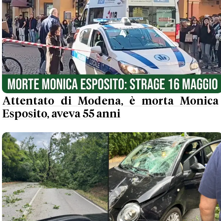
Attentato di Modena, è morta Monica
Esposito, aveva 55 anni