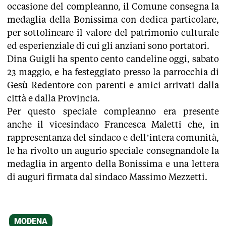
occasione del compleanno, il Comune consegna la
medaglia della Bonissima con dedica particolare,
per sottolineare il valore del patrimonio culturale
ed esperienziale di cui gli anziani sono portatori.
Dina Guigli ha spento cento candeline oggi, sabato
23 maggio, e ha festeggiato presso la parrocchia di
Gesù Redentore con parenti e amici arrivati dalla
città e dalla Provincia.
Per questo speciale compleanno era presente
anche il vicesindaco Francesca Maletti che, in
rappresentanza del sindaco e dell’intera comunità,
le ha rivolto un augurio speciale consegnandole la
medaglia in argento della Bonissima e una lettera
di auguri firmata dal sindaco Massimo Mezzetti.