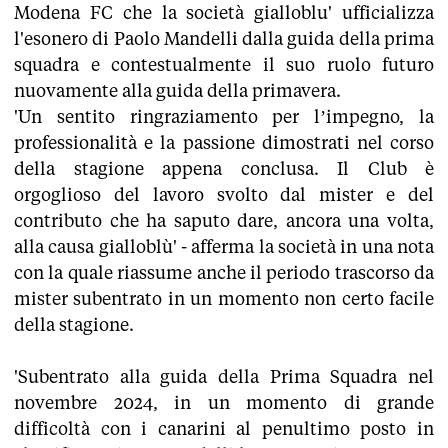
Modena FC che la società gialloblu' ufficializza
l'esonero di Paolo Mandelli dalla guida della prima
squadra e contestualmente il suo ruolo futuro
nuovamente alla guida della primavera.
'Un sentito ringraziamento per l’impegno, la
professionalità e la passione dimostrati nel corso
della stagione appena conclusa. Il Club è
orgoglioso del lavoro svolto dal mister e del
contributo che ha saputo dare, ancora una volta,
alla causa gialloblù' - afferma la società in una nota
con la quale riassume anche il periodo trascorso da
mister subentrato in un momento non certo facile
della stagione.
'Subentrato alla guida della Prima Squadra nel
novembre 2024, in un momento di grande
difficoltà con i canarini al penultimo posto in