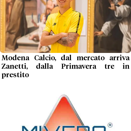
Modena Calcio, dal mercato arriva
Zanetti, dalla Primavera tre in
prestito