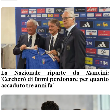
La Nazionale riparte da Mancini:
'Cercherò di farmi perdonare per quanto
accaduto tre anni fa'