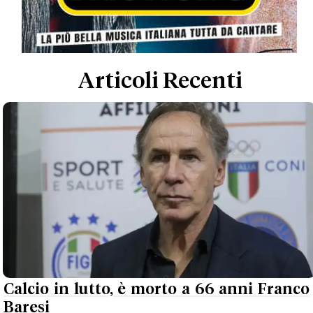
Articoli Recenti
Calcio in lutto, è morto a 66 anni Franco
Baresi