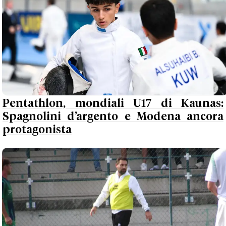
Pentathlon, mondiali U17 di Kaunas:
Spagnolini d’argento e Modena ancora
protagonista