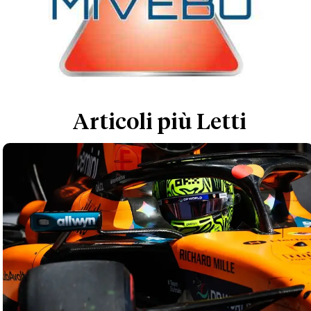
Articoli più Letti