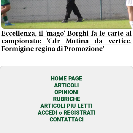
Eccellenza, il 'mago' Borghi fa le carte al
campionato: 'Cdr Mutina da vertice,
Formigine regina di Promozione'
HOME PAGE
ARTICOLI
OPINIONI
RUBRICHE
ARTICOLI PIU LETTI
ACCEDI o REGISTRATI
CONTATTACI