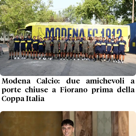
Modena Calcio: due amichevoli a
porte chiuse a Fiorano prima della
Coppa Italia