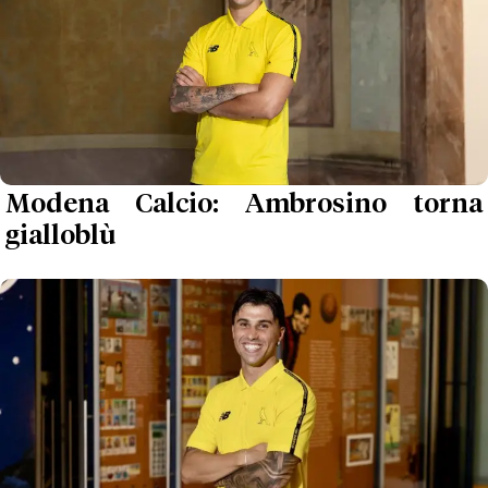
Modena Calcio: Ambrosino torna
gialloblù