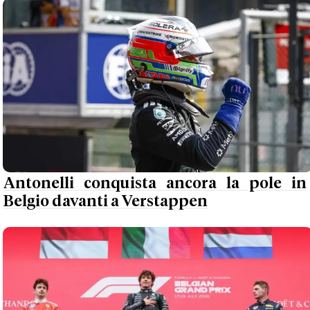
Antonelli conquista ancora la pole in
Belgio davanti a Verstappen