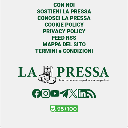
CON NOI
SOSTIENI LA PRESSA
CONOSCI LA PRESSA
COOKIE POLICY
PRIVACY POLICY
FEED RSS
MAPPA DEL SITO
TERMINI e CONDIZIONI