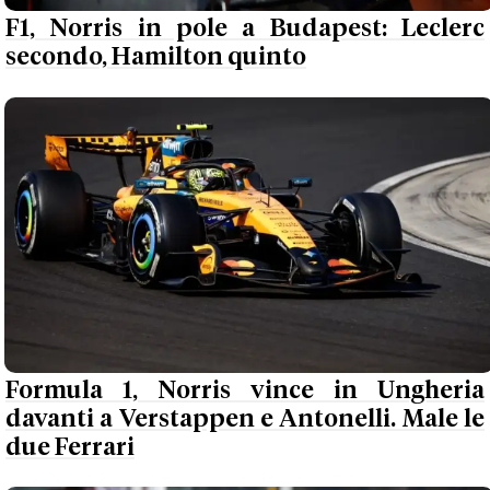
F1, Norris in pole a Budapest: Leclerc
secondo, Hamilton quinto
Formula 1, Norris vince in Ungheria
davanti a Verstappen e Antonelli. Male le
due Ferrari