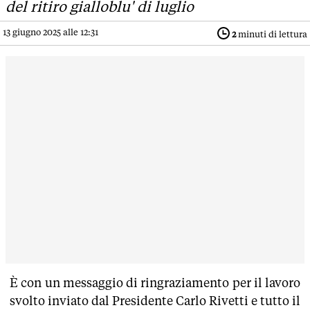
del ritiro gialloblu' di luglio
13 giugno 2025 alle 12:31
2
minuti di lettura
È con un messaggio di ringraziamento per il lavoro
svolto inviato dal Presidente Carlo Rivetti e tutto il