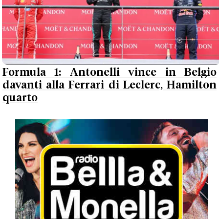
Formula 1: Antonelli vince in Belgio
davanti alla Ferrari di Leclerc, Hamilton
quarto