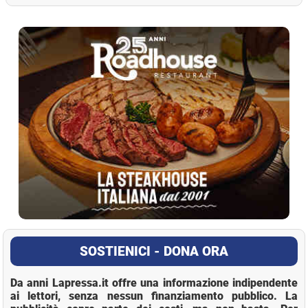
La Pressa
SOSTIENICI - DONA ORA
Da anni Lapressa.it offre una informazione indipendente
ai lettori, senza nessun finanziamento pubblico. La