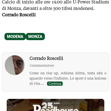
Calcio di inizio alle ore 19.00 allo U-Power Stadium
di Monza, davanti a oltre 500 tifosi modenesi.
Corrado Roscelli
Corrado Roscelli
Commentatore
Come on rise up, schiena dritta, testa alta e
sguardo verso l'infinito. Lo sport è una lezione
di vita....
Continua
La Pressa