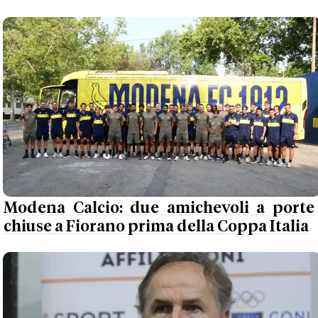
Modena Calcio: due amichevoli a porte
chiuse a Fiorano prima della Coppa Italia