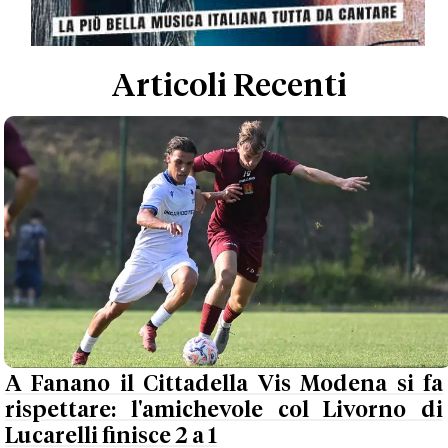
Articoli Recenti
A Fanano il Cittadella Vis Modena si fa
rispettare: l'amichevole col Livorno di
Lucarelli finisce 2 a 1