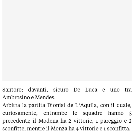
Santoro; davanti, sicuro De Luca e uno tra
Ambrosino e Mendes.
Arbitra la partita Dionisi de L’Aquila, con il quale,
curiosamente, entrambe le squadre hanno 5
precedenti; il Modena ha 2 vittorie, 1 pareggio e 2
sconfitte, mentre il Monza ha 4 vittorie e 1 sconfitta.