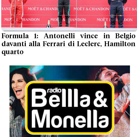
Formula 1: Antonelli vince in Belgio
davanti alla Ferrari di Leclerc, Hamilton
quarto