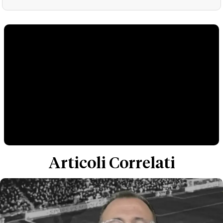
Articoli Correlati