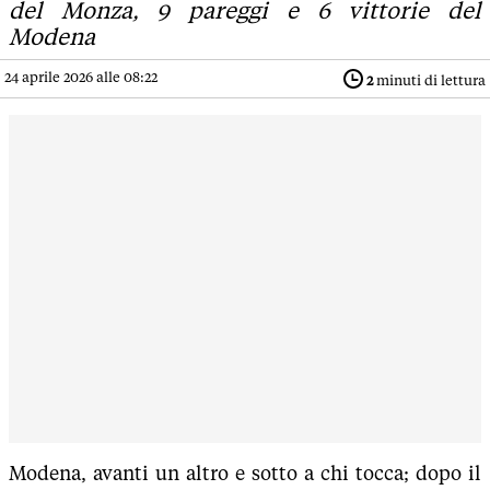
del Monza, 9 pareggi e 6 vittorie del
Modena
24 aprile 2026 alle 08:22
2
minuti di lettura
Modena, avanti un altro e sotto a chi tocca; dopo il