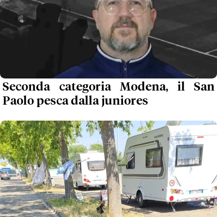
Seconda categoria Modena, il San
Paolo pesca dalla juniores