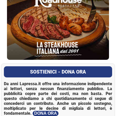
SOSTIENICI - DONA ORA
Da anni Lapressa.it offre una informazione indipendente
ai lettori, senza nessun finanziamento pubblico. La
pubblicità copre parte dei costi, ma non basta. Per
questo chiediamo a chi quotidianamente ci segue di
concederci un contributo. Anche un piccolo sostegno,
moltiplicato per le decine di migliaia di lettori, è
fondamentale.
DONA ORA