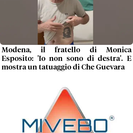
Modena, il fratello di Monica
Esposito: 'Io non sono di destra'. E
mostra un tatuaggio di Che Guevara