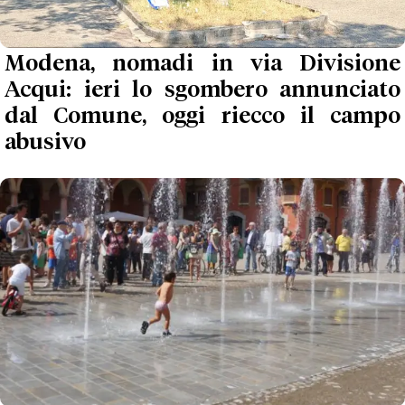
Modena, nomadi in via Divisione
Acqui: ieri lo sgombero annunciato
dal Comune, oggi riecco il campo
abusivo