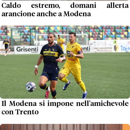
Caldo estremo, domani allerta
arancione anche a Modena
Il Modena si impone nell'amichevole
con Trento