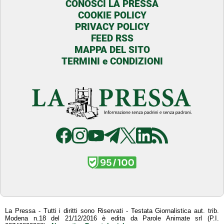
CONOSCI LA PRESSA
COOKIE POLICY
PRIVACY POLICY
FEED RSS
MAPPA DEL SITO
TERMINI e CONDIZIONI
La Pressa - Tutti i diritti sono Riservati - Testata Giornalistica aut. trib.
Modena n.18 del 21/12/2016 è edita da Parole Animate srl (P.I.