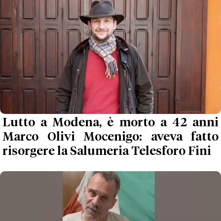
Lutto a Modena, è morto a 42 anni
Marco Olivi Mocenigo: aveva fatto
risorgere la Salumeria Telesforo Fini