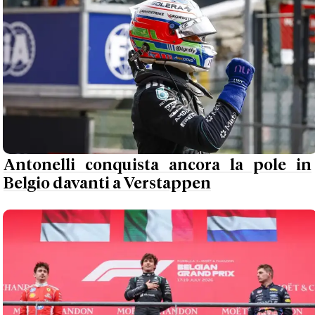
Antonelli conquista ancora la pole in
Belgio davanti a Verstappen