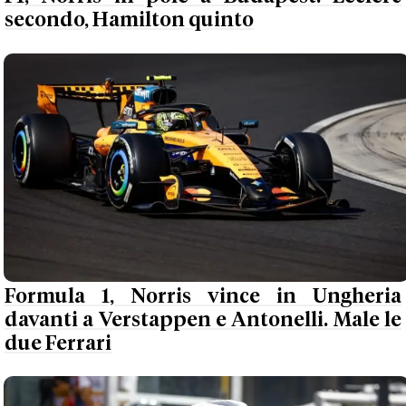
secondo, Hamilton quinto
Formula 1, Norris vince in Ungheria
davanti a Verstappen e Antonelli. Male le
due Ferrari