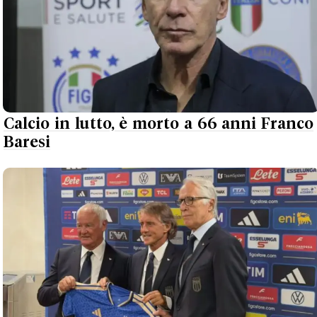
Calcio in lutto, è morto a 66 anni Franco
Baresi