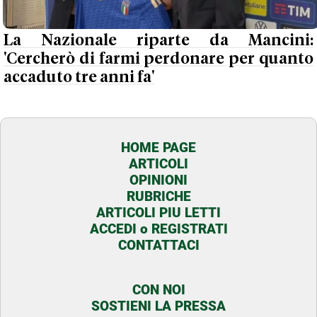
La Nazionale riparte da Mancini:
'Cercherò di farmi perdonare per quanto
accaduto tre anni fa'
HOME PAGE
ARTICOLI
OPINIONI
RUBRICHE
ARTICOLI PIU LETTI
ACCEDI o REGISTRATI
CONTATTACI
CON NOI
SOSTIENI LA PRESSA