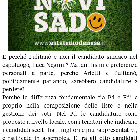
E perché Pulitanò e non il candidato sindaco nel
capoluogo, Luca Negrini? Ma familismi e preferenze
personali a parte, perché Arletti e Pulitanò,
politicamente parlando, sarebbero candidature a
perdere?
Perché la differenza fondamentale fra Pd e Fdi è
proprio nella composizione delle liste e nella
gestione dei voti. Nel Pd le candidature sono
proposte a livello locale, con i territori che indicano
i candidati scelti fra i migliori e più rappresentativi,
e ratificate in assemblea. E fra gli otto candidati