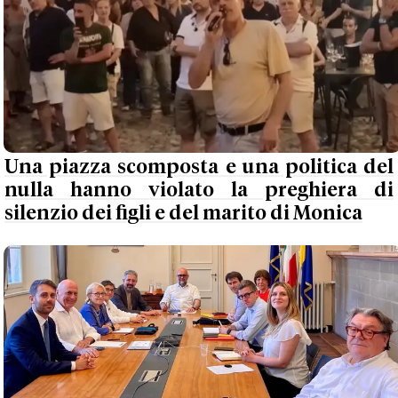
Una piazza scomposta e una politica del
nulla hanno violato la preghiera di
silenzio dei figli e del marito di Monica