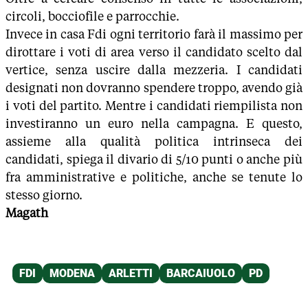
circoli, bocciofile e parrocchie.
Invece in casa Fdi ogni territorio farà il massimo per
dirottare i voti di area verso il candidato scelto dal
vertice, senza uscire dalla mezzeria. I candidati
designati non dovranno spendere troppo, avendo già
i voti del partito. Mentre i candidati riempilista non
investiranno un euro nella campagna. E questo,
assieme alla qualità politica intrinseca dei
candidati, spiega il divario di 5/10 punti o anche più
fra amministrative e politiche, anche se tenute lo
stesso giorno.
Magath