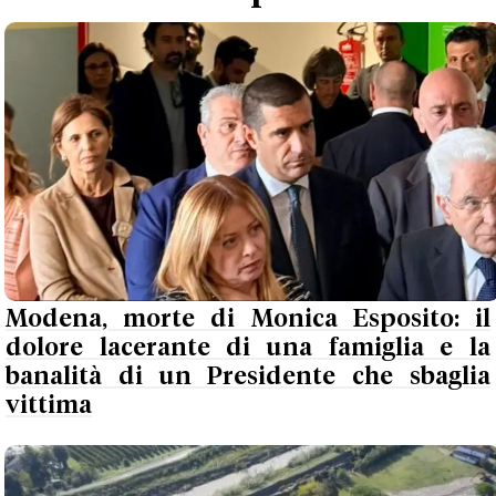
Modena, morte di Monica Esposito: il
dolore lacerante di una famiglia e la
banalità di un Presidente che sbaglia
vittima