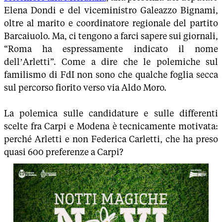
Elena Dondi e del viceministro Galeazzo Bignami,
oltre al marito e coordinatore regionale del partito
Barcaiuolo. Ma, ci tengono a farci sapere sui giornali,
“Roma ha espressamente indicato il nome
dell’Arletti”. Come a dire che le polemiche sul
familismo di FdI non sono che qualche foglia secca
sul percorso fiorito verso via Aldo Moro.
La polemica sulle candidature e sulle differenti
scelte fra Carpi e Modena è tecnicamente motivata:
perché Arletti e non Federica Carletti, che ha preso
quasi 600 preferenze a Carpi?