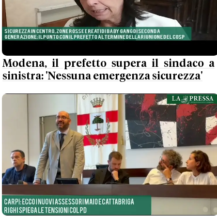
Modena, il prefetto supera il sindaco a
sinistra: 'Nessuna emergenza sicurezza'