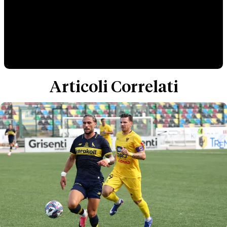
Articoli Correlati