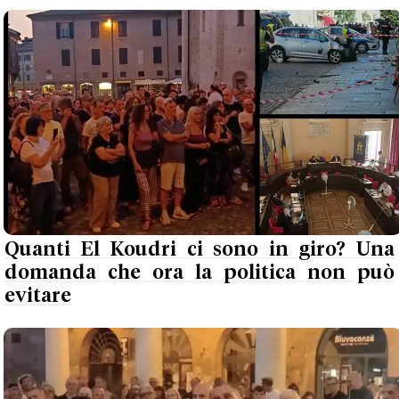
Quanti El Koudri ci sono in giro? Una
domanda che ora la politica non può
evitare