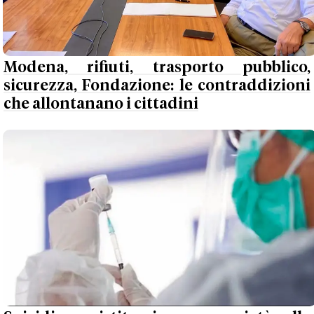
Modena, rifiuti, trasporto pubblico,
sicurezza, Fondazione: le contraddizioni
che allontanano i cittadini