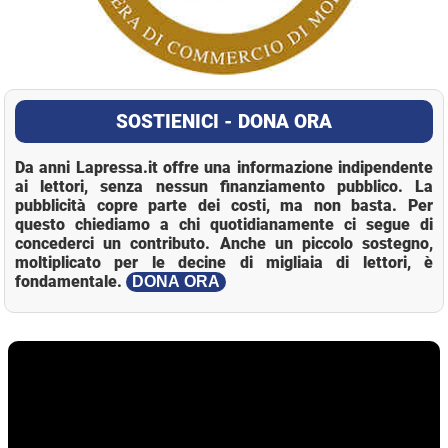
SOSTIENICI - DONA ORA
Da anni Lapressa.it offre una informazione indipendente
ai lettori, senza nessun finanziamento pubblico. La
pubblicità copre parte dei costi, ma non basta. Per
questo chiediamo a chi quotidianamente ci segue di
concederci un contributo. Anche un piccolo sostegno,
moltiplicato per le decine di migliaia di lettori, è
fondamentale.
DONA ORA