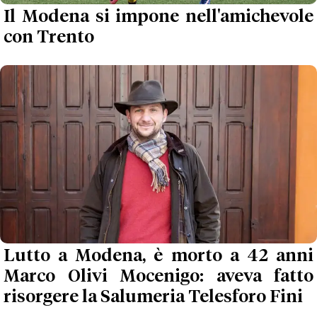
Il Modena si impone nell'amichevole
con Trento
Lutto a Modena, è morto a 42 anni
Marco Olivi Mocenigo: aveva fatto
risorgere la Salumeria Telesforo Fini