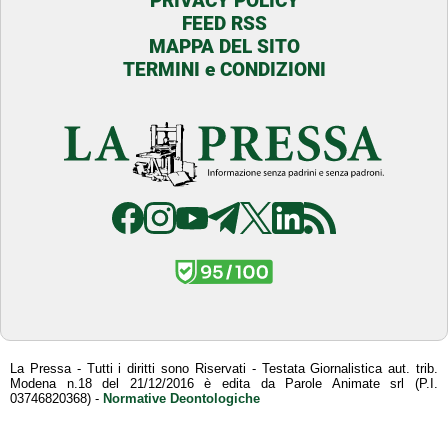
PRIVACY POLICY
FEED RSS
MAPPA DEL SITO
TERMINI e CONDIZIONI
La Pressa - Tutti i diritti sono Riservati - Testata Giornalistica aut. trib.
Modena n.18 del 21/12/2016 è edita da Parole Animate srl (P.I.
03746820368) -
Normative Deontologiche