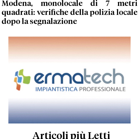
Modena, monolocale di 7 metri
quadrati: verifiche della polizia locale
dopo la segnalazione
Articoli più Letti