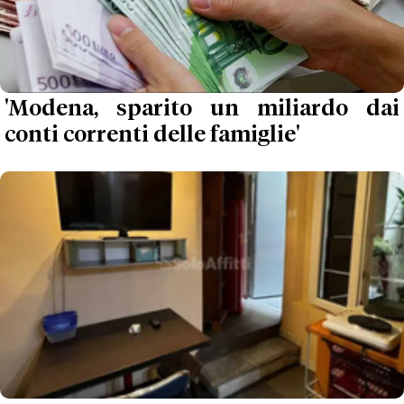
'Modena, sparito un miliardo dai
conti correnti delle famiglie'