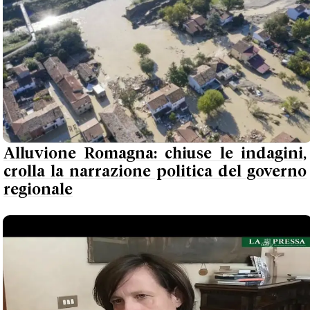
Alluvione Romagna: chiuse le indagini,
crolla la narrazione politica del governo
regionale