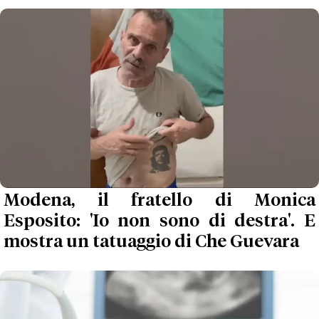
Modena, il fratello di Monica
Esposito: 'Io non sono di destra'. E
mostra un tatuaggio di Che Guevara