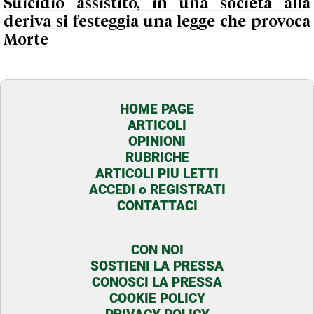
Suicidio assistito, in una società alla
deriva si festeggia una legge che provoca
Morte
HOME PAGE
ARTICOLI
OPINIONI
RUBRICHE
ARTICOLI PIU LETTI
ACCEDI o REGISTRATI
CONTATTACI
CON NOI
SOSTIENI LA PRESSA
CONOSCI LA PRESSA
COOKIE POLICY