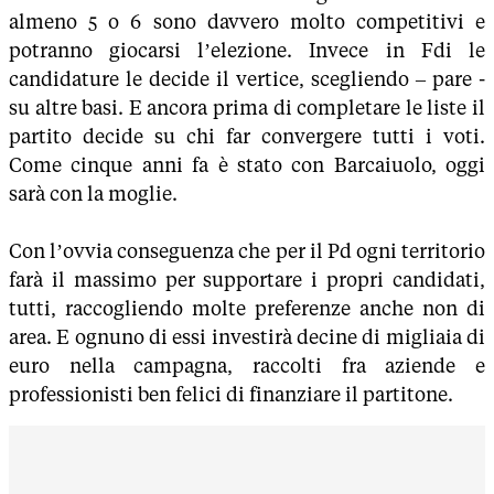
almeno 5 o 6 sono davvero molto competitivi e
potranno giocarsi l’elezione. Invece in Fdi le
candidature le decide il vertice, scegliendo – pare -
su altre basi. E ancora prima di completare le liste il
partito decide su chi far convergere tutti i voti.
Come cinque anni fa è stato con Barcaiuolo, oggi
sarà con la moglie.
Con l’ovvia conseguenza che per il Pd ogni territorio
farà il massimo per supportare i propri candidati,
tutti, raccogliendo molte preferenze anche non di
area. E ognuno di essi investirà decine di migliaia di
euro nella campagna, raccolti fra aziende e
professionisti ben felici di finanziare il partitone.