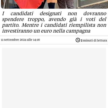
I candidati designati non dovranno
spendere troppo, avendo già i voti del
partito. Mentre i candidati riempilista non
investiranno un euro nella campagna
11 settembre 2024 alle 14:16
2
minuti di lettura