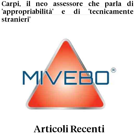
Carpi, il neo assessore che parla di
'appropriabilità' e di 'tecnicamente
stranieri'
Articoli Recenti