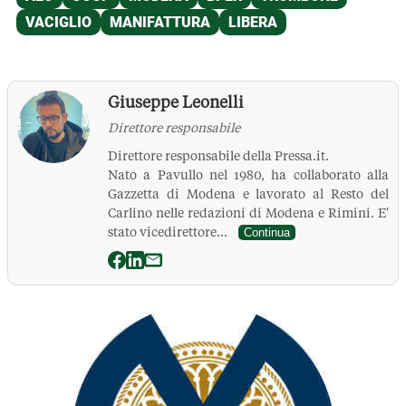
Giuseppe Leonelli
Direttore responsabile
Direttore responsabile della Pressa.it.
Nato a Pavullo nel 1980, ha collaborato alla
Gazzetta di Modena e lavorato al Resto del
Carlino nelle redazioni di Modena e Rimini. E'
stato vicedirettore...
Continua
La Pressa