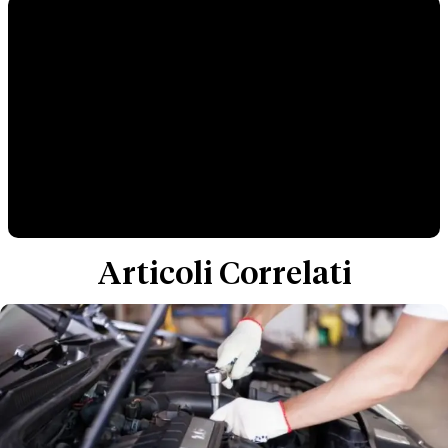
Articoli Correlati