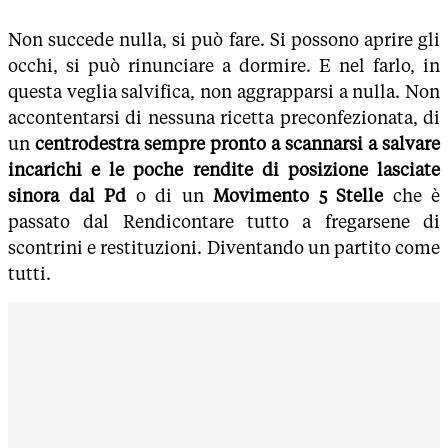
Non succede nulla, si può fare. Si possono aprire gli
occhi, si può rinunciare a dormire. E nel farlo, in
questa veglia salvifica, non aggrapparsi a nulla. Non
accontentarsi di nessuna ricetta preconfezionata, di
un
centrodestra sempre pronto a scannarsi a salvare
incarichi e le poche rendite di posizione lasciate
sinora dal Pd
o di un
Movimento 5 Stelle
che è
passato dal Rendicontare tutto a fregarsene di
scontrini e restituzioni. Diventando un partito come
tutti.