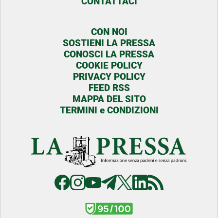
CONTATTACI
CON NOI
SOSTIENI LA PRESSA
CONOSCI LA PRESSA
COOKIE POLICY
PRIVACY POLICY
FEED RSS
MAPPA DEL SITO
TERMINI e CONDIZIONI