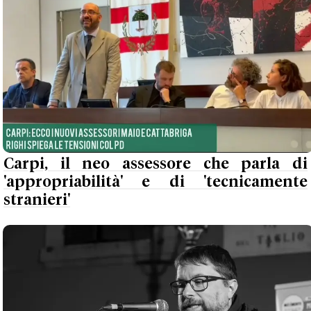
Carpi, il neo assessore che parla di
'appropriabilità' e di 'tecnicamente
stranieri'