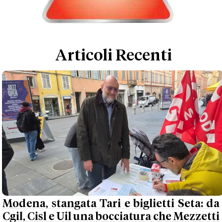
Articoli Recenti
Modena, stangata Tari e biglietti Seta: da
Cgil, Cisl e Uil una bocciatura che Mezzetti