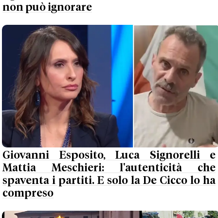
non può ignorare
Giovanni Esposito, Luca Signorelli e
Mattia Meschieri: l'autenticità che
spaventa i partiti. E solo la De Cicco lo ha
compreso