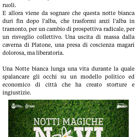
ruoli.
E allora viene da sognare che questa notte bianca
duri fin dopo l'alba, che trasformi anzi l'alba in
tramonto, per un cambio di prospettiva radicale, per
un risveglio collettivo. Una uscita di massa dalla
caverna di Platone, una presa di coscienza magari
dolorosa, ma liberatoria.
Una Notte bianca lunga una vita durante la quale
spalancare gli occhi su un modello politico ed
economico di città che ha creato storture e
ingiustizie.