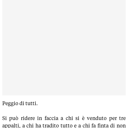
Peggio di tutti.
Si può ridere in faccia a chi si è venduto per tre
appalti, a chi ha tradito tutto e a chi fa finta di non