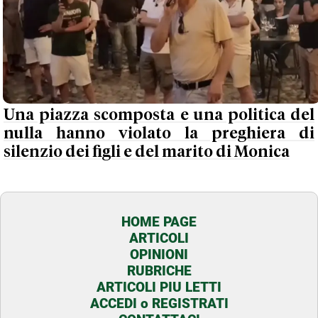
Una piazza scomposta e una politica del
nulla hanno violato la preghiera di
silenzio dei figli e del marito di Monica
HOME PAGE
ARTICOLI
OPINIONI
RUBRICHE
ARTICOLI PIU LETTI
ACCEDI o REGISTRATI