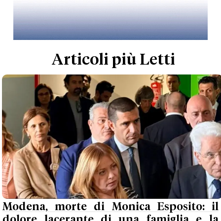
Articoli più Letti
Modena, morte di Monica Esposito: il
dolore lacerante di una famiglia e la