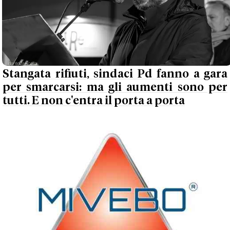
Stangata rifiuti, sindaci Pd fanno a gara
per smarcarsi: ma gli aumenti sono per
tutti. E non c'entra il porta a porta