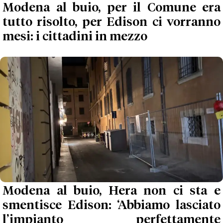
Modena al buio, per il Comune era
tutto risolto, per Edison ci vorranno
mesi: i cittadini in mezzo
Modena al buio, Hera non ci sta e
smentisce Edison: ‘Abbiamo lasciato
l’impianto perfettamente