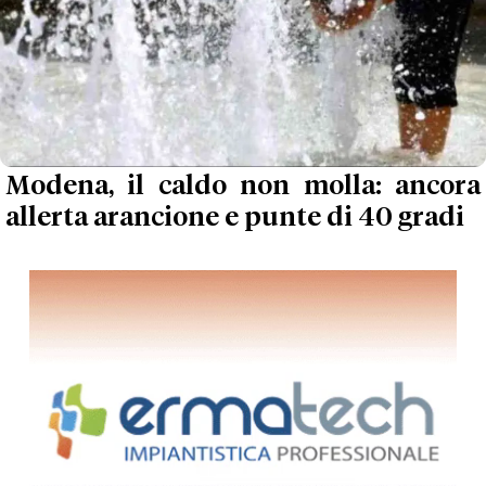
Modena, il caldo non molla: ancora
allerta arancione e punte di 40 gradi