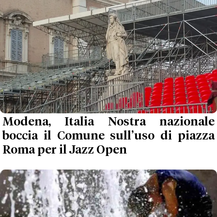
Modena, Italia Nostra nazionale
boccia il Comune sull’uso di piazza
Roma per il Jazz Open