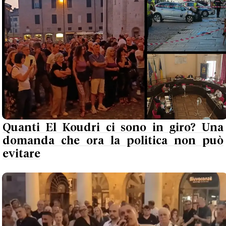
Quanti El Koudri ci sono in giro? Una
domanda che ora la politica non può
evitare