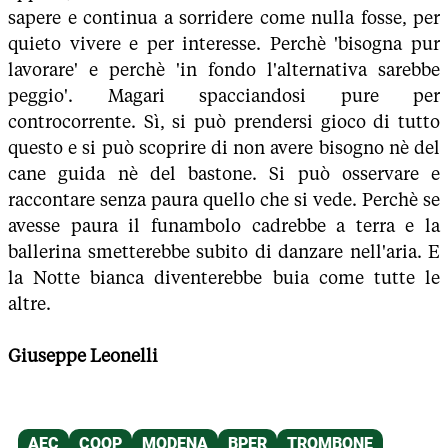
sapere e continua a sorridere come nulla fosse, per
quieto vivere e per interesse. Perchè 'bisogna pur
lavorare' e perchè 'in fondo l'alternativa sarebbe
peggio'. Magari spacciandosi pure per
controcorrente. Sì, si può prendersi gioco di tutto
questo e si può scoprire di non avere bisogno nè del
cane guida nè del bastone. Si può osservare e
raccontare senza paura quello che si vede. Perchè se
avesse paura il funambolo cadrebbe a terra e la
ballerina smetterebbe subito di danzare nell'aria. E
la Notte bianca diventerebbe buia come tutte le
altre.
Giuseppe Leonelli