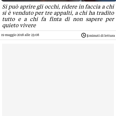
Si può aprire gli occhi, ridere in faccia a chi
si è venduto per tre appalti, a chi ha tradito
tutto e a chi fa finta di non sapere per
quieto vivere
19 maggio 2018 alle 23:08
3
minuti di lettura