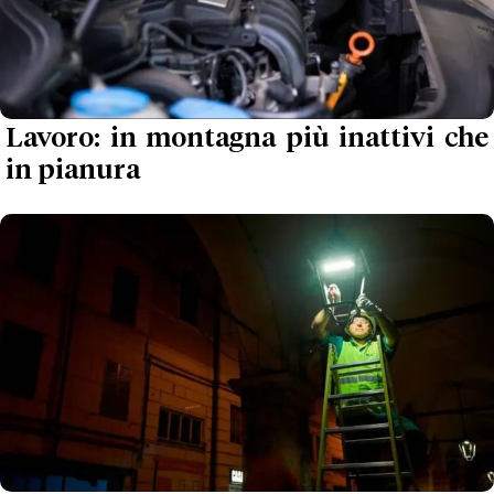
Lavoro: in montagna più inattivi che
in pianura