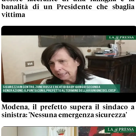
banalità di un Presidente che sbaglia
vittima
Modena, il prefetto supera il sindaco a
sinistra: 'Nessuna emergenza sicurezza'