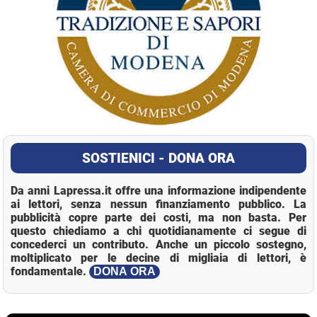
SOSTIENICI - DONA ORA
Da anni Lapressa.it offre una informazione indipendente
ai lettori, senza nessun finanziamento pubblico. La
pubblicità copre parte dei costi, ma non basta. Per
questo chiediamo a chi quotidianamente ci segue di
concederci un contributo. Anche un piccolo sostegno,
moltiplicato per le decine di migliaia di lettori, è
fondamentale.
DONA ORA