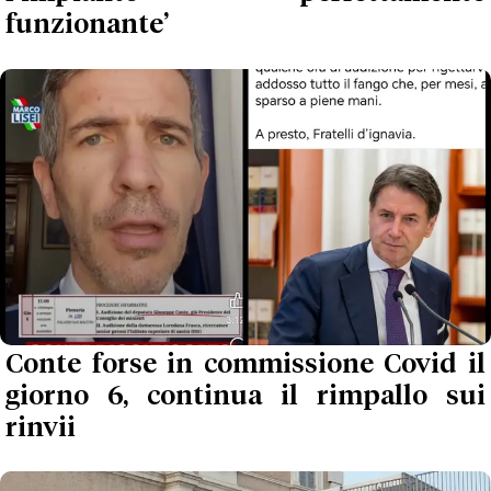
funzionante’
Conte forse in commissione Covid il
giorno 6, continua il rimpallo sui
rinvii