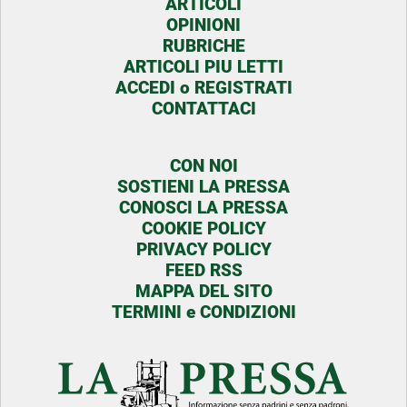
ARTICOLI
OPINIONI
RUBRICHE
ARTICOLI PIU LETTI
ACCEDI o REGISTRATI
CONTATTACI
CON NOI
SOSTIENI LA PRESSA
CONOSCI LA PRESSA
COOKIE POLICY
PRIVACY POLICY
FEED RSS
MAPPA DEL SITO
TERMINI e CONDIZIONI