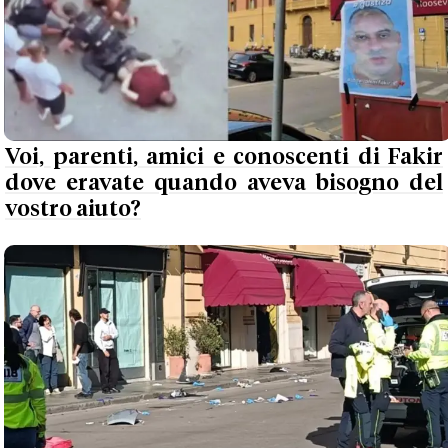
Voi, parenti, amici e conoscenti di Fakir
dove eravate quando aveva bisogno del
vostro aiuto?