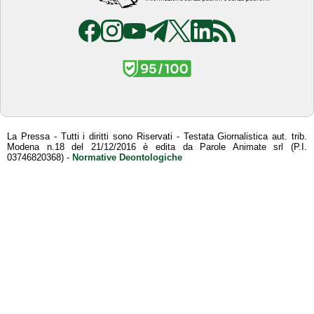
La Pressa - Tutti i diritti sono Riservati - Testata Giornalistica aut. trib.
Modena n.18 del 21/12/2016 è edita da Parole Animate srl (P.I.
03746820368) -
Normative Deontologiche