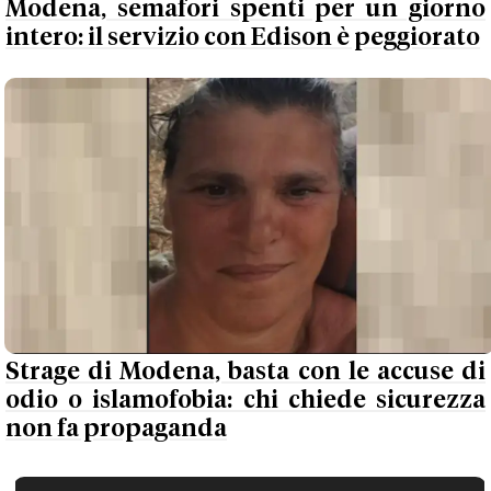
Modena, semafori spenti per un giorno
intero: il servizio con Edison è peggiorato
Strage di Modena, basta con le accuse di
odio o islamofobia: chi chiede sicurezza
non fa propaganda