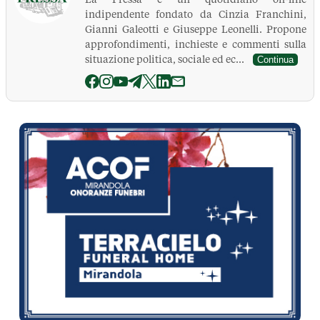
indipendente fondato da Cinzia Franchini,
Gianni Galeotti e Giuseppe Leonelli. Propone
approfondimenti, inchieste e commenti sulla
situazione politica, sociale ed ec...
Continua
La Pressa