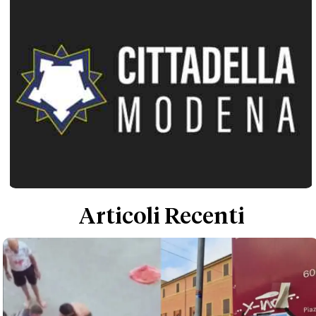
Articoli Recenti