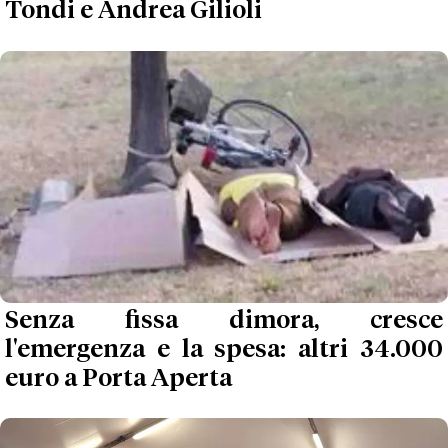
Tondi e Andrea Gilioli
Senza fissa dimora, cresce
l'emergenza e la spesa: altri 34.000
euro a Porta Aperta