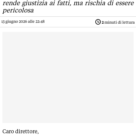
rende giustizia ai fatti, ma rischia di essere
pericolosa
13 giugno 2026 alle 22:48
2
minuti di lettura
Caro direttore,