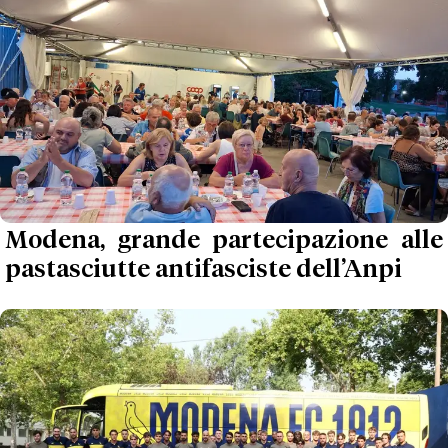
Modena, grande partecipazione alle
pastasciutte antifasciste dell’Anpi