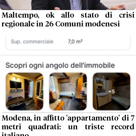
Maltempo, ok allo stato di crisi
regionale in 26 Comuni modenesi
Modena, in affitto 'appartamento' di 7
metri quadrati: un triste record
italiano