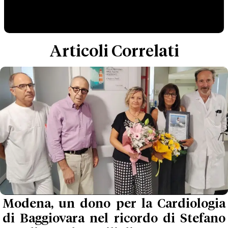
Articoli Correlati
Modena, un dono per la Cardiologia
di Baggiovara nel ricordo di Stefano