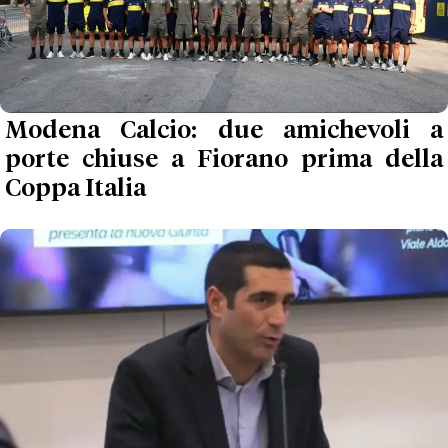
Modena Calcio: due amichevoli a
porte chiuse a Fiorano prima della
Coppa Italia