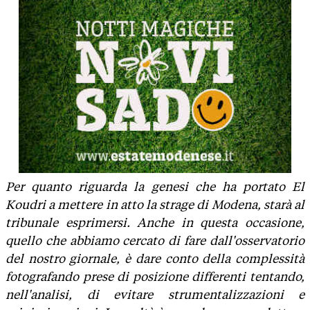
Per quanto riguarda la genesi che ha portato El
Koudri a mettere in atto la strage di Modena, starà al
tribunale esprimersi. Anche in questa occasione,
quello che abbiamo cercato di fare dall'osservatorio
del nostro giornale, è dare conto della complessità
fotografando prese di posizione differenti tentando,
nell'analisi, di evitare strumentalizzazioni e