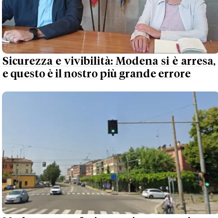
Sicurezza e vivibilità: Modena si è arresa,
e questo è il nostro più grande errore