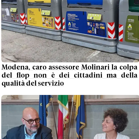
Modena, caro assessore Molinari la colpa
del flop non è dei cittadini ma della
qualità del servizio