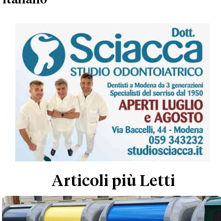
Articoli più Letti