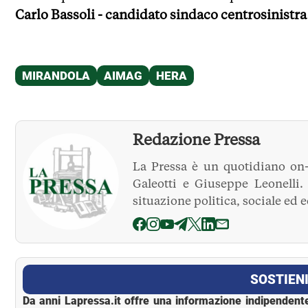
Carlo Bassoli - candidato sindaco centrosinistra
Redazione Pressa
La Pressa è un quotidiano on-
Galeotti e Giuseppe Leonelli
situazione politica, sociale ed 
La Pressa
SOSTIENI
Da anni Lapressa.it offre una informazione indipendente