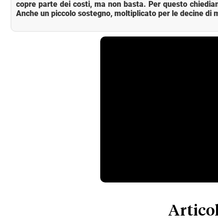
copre parte dei costi, ma non basta. Per questo chiedia
Anche un piccolo sostegno, moltiplicato per le decine di m
Articol