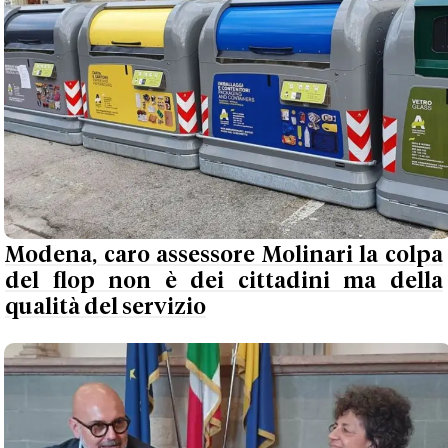
Modena, caro assessore Molinari la colpa
del flop non è dei cittadini ma della
qualità del servizio