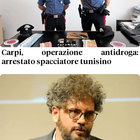
Carpi, operazione antidroga:
arrestato spacciatore tunisino