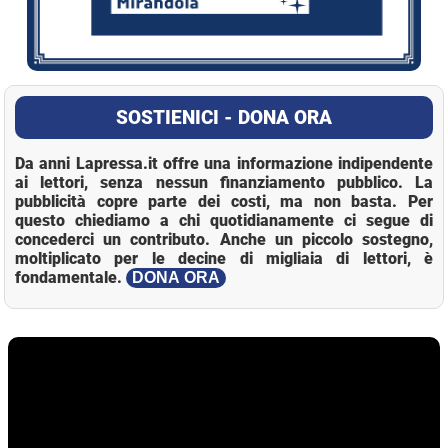
SOSTIENICI - DONA ORA
Da anni Lapressa.it offre una informazione indipendente
ai lettori, senza nessun finanziamento pubblico. La
pubblicità copre parte dei costi, ma non basta. Per
questo chiediamo a chi quotidianamente ci segue di
concederci un contributo. Anche un piccolo sostegno,
moltiplicato per le decine di migliaia di lettori, è
fondamentale.
DONA ORA