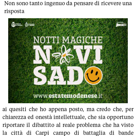
Non sono tanto ingenuo da pensare di ricevere una
risposta
ai quesiti che ho appena posto, ma credo che, per
chiarezza ed onestà intellettuale, che sia opportuno
riportare il dibattito al reale problema che ha visto
la città di Carpi campo di battaglia di bande