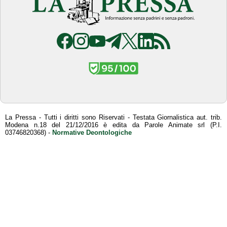
La Pressa - Tutti i diritti sono Riservati - Testata Giornalistica aut. trib.
Modena n.18 del 21/12/2016 è edita da Parole Animate srl (P.I.
03746820368) -
Normative Deontologiche