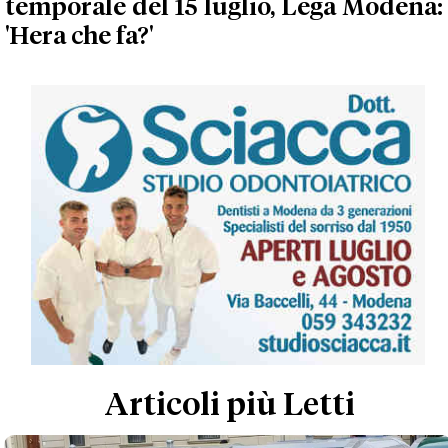
temporale del 15 luglio, Lega Modena:
'Hera che fa?'
Articoli più Letti