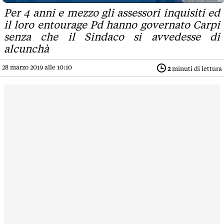
Per 4 anni e mezzo gli assessori inquisiti ed
il loro entourage Pd hanno governato Carpi
senza che il Sindaco si avvedesse di
alcunchà
28 marzo 2019 alle 10:10
2
minuti di lettura