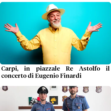
Carpi, in piazzale Re Astolfo il
concerto di Eugenio Finardi