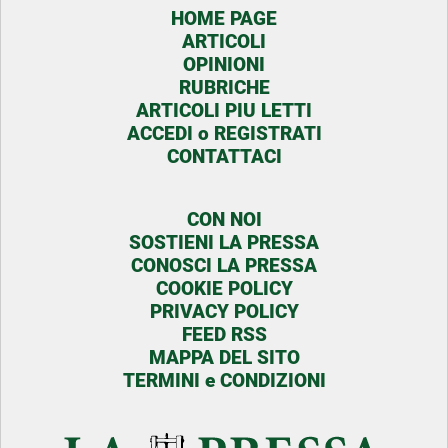
HOME PAGE
ARTICOLI
OPINIONI
RUBRICHE
ARTICOLI PIU LETTI
ACCEDI o REGISTRATI
CONTATTACI
CON NOI
SOSTIENI LA PRESSA
CONOSCI LA PRESSA
COOKIE POLICY
PRIVACY POLICY
FEED RSS
MAPPA DEL SITO
TERMINI e CONDIZIONI