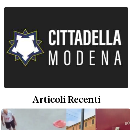
Articoli Recenti