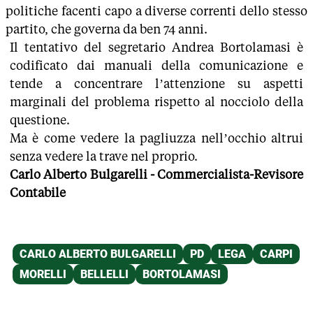
politiche facenti capo a diverse correnti dello stesso
partito, che governa da ben 74 anni.
Il tentativo del segretario Andrea Bortolamasi è
codificato dai manuali della comunicazione e
tende a concentrare l’attenzione su aspetti
marginali del problema rispetto al nocciolo della
questione.
Ma è come vedere la pagliuzza nell’occhio altrui
senza vedere la trave nel proprio.
Carlo Alberto Bulgarelli -
Commercialista-Revisore
Contabile