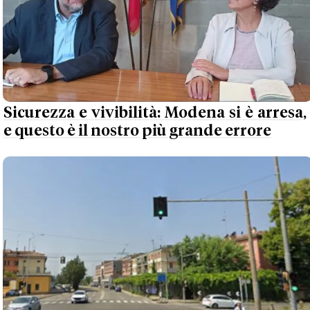
Sicurezza e vivibilità: Modena si è arresa,
e questo è il nostro più grande errore