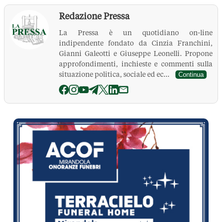
Redazione Pressa
La Pressa è un quotidiano on-line
indipendente fondato da Cinzia Franchini,
Gianni Galeotti e Giuseppe Leonelli. Propone
approfondimenti, inchieste e commenti sulla
situazione politica, sociale ed ec...
Continua
La Pressa