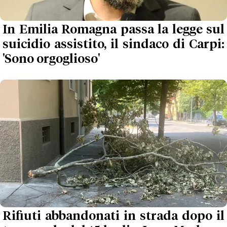
In Emilia Romagna passa la legge sul
suicidio assistito, il sindaco di Carpi:
'Sono orgoglioso'
Rifiuti abbandonati in strada dopo il