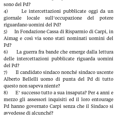
sono del Pd?
4) Le intercettazioni pubblicate oggi da un
giornale locale sull’occupazione del potere
riguardano uomini del Pd?
5) In Fondazione Cassa di Risparmio di Carpi, in
Aimag e così via sono stati nominati uomini del
Pd?
6) La guerra fra bande che emerge dalla lettura
delle intercettazioni pubblicate riguarda uomini
del Pd?
7) Il candidato sindaco nonché sindaco uscente
Alberto Bellelli uomo di punta del Pd di tutto
questo non sapeva niente?
8) E’ successo tutto a sua insaputa? Per 4 anni e
mezzo gli assessori inquisiti ed il loro entourage
Pd hanno governato Carpi senza che il Sindaco si
avvedesse di alcunché?