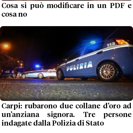
Cosa si può modificare in un PDF e
cosa no
Carpi: rubarono due collane d’oro ad
un’anziana signora. Tre persone
indagate dalla Polizia di Stato