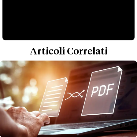
Articoli Correlati