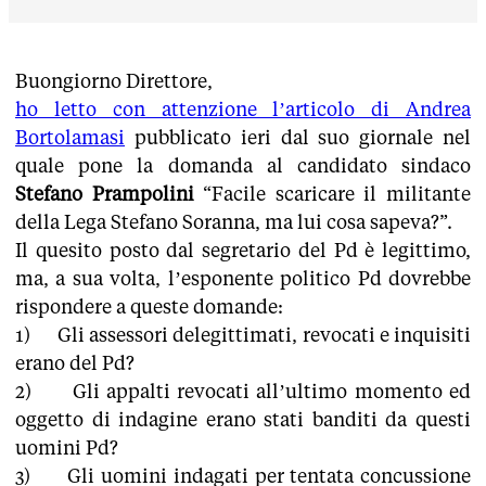
Buongiorno Direttore,
ho letto con attenzione l’articolo di Andrea
Bortolamasi
pubblicato ieri dal suo giornale nel
quale pone la domanda al candidato sindaco
Stefano Prampolini
“Facile scaricare il militante
della Lega Stefano Soranna, ma lui cosa sapeva?”.
Il quesito posto dal segretario del Pd è legittimo,
ma, a sua volta, l’esponente politico Pd dovrebbe
rispondere a queste domande:
1) Gli assessori delegittimati, revocati e inquisiti
erano del Pd?
2) Gli appalti revocati all’ultimo momento ed
oggetto di indagine erano stati banditi da questi
uomini Pd?
3) Gli uomini indagati per tentata concussione