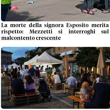
La morte della signora Esposito merita
rispetto: Mezzetti si interroghi sul
malcontento crescente