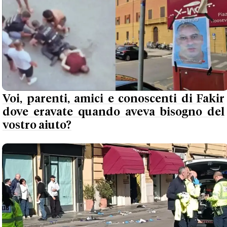
Voi, parenti, amici e conoscenti di Fakir
dove eravate quando aveva bisogno del
vostro aiuto?