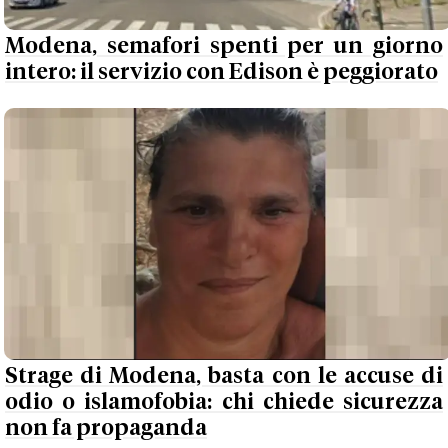
Modena, semafori spenti per un giorno
intero: il servizio con Edison è peggiorato
Strage di Modena, basta con le accuse di
odio o islamofobia: chi chiede sicurezza
non fa propaganda