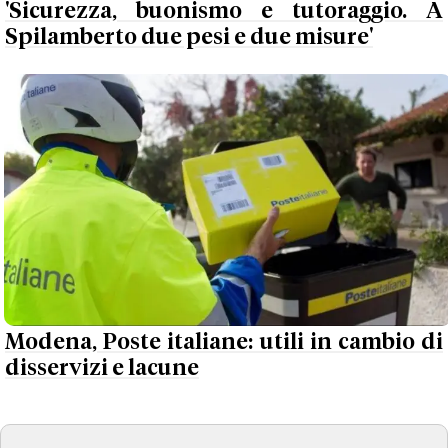
'Sicurezza, buonismo e tutoraggio. A
Spilamberto due pesi e due misure'
Modena, Poste italiane: utili in cambio di
disservizi e lacune