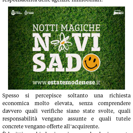
Spesso si percepisce soltanto una richiesta
economica molto elevata, senza comprendere
davvero quali verifiche siano state svolte, quali
responsabilità vengano assunte e quali tutele
concrete vengano offerte all’acquirente.