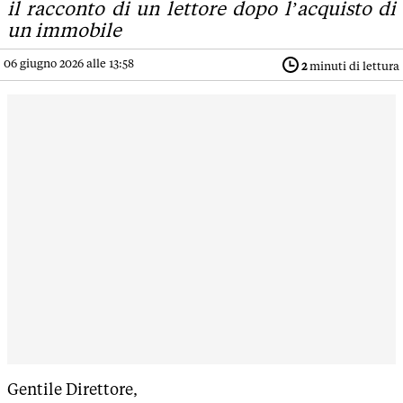
il racconto di un lettore dopo l’acquisto di
un immobile
06 giugno 2026 alle 13:58
2
minuti di lettura
Gentile Direttore,