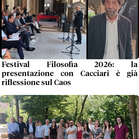
Festival Filosofia 2026: la
presentazione con Cacciari è già
riflessione sul Caos