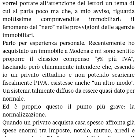
vorrei portare all’attenzione dei lettori un tema di
cui si parla poco ma che, a mio avviso, riguarda
moltissime compravendite immobiliari: il
fenomeno del “nero” nelle provvigioni delle agenzie
immobiliari.
Parlo per esperienza personale. Recentemente ho
acquistato un immobile a Modena e mi sono sentito
proporre il classico compenso “3% più IVA”,
lasciando però chiaramente intendere che, essendo
io un privato cittadino e non potendo scaricare
fiscalmente l’IVA, esistesse anche “un altro modo”.
Un sistema talmente diffuso da essere quasi dato per
normale.
Ed è proprio questo il punto più grave: la
normalizzazione.
Quando un privato acquista casa spesso affronta già
spese enormi tra imposte, notaio, mutuo, arredi e