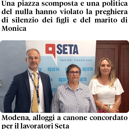
Una piazza scomposta e una politica
del nulla hanno violato la preghiera
di silenzio dei figli e del marito di
Monica
Modena, alloggi a canone concordato
per il lavoratori Seta