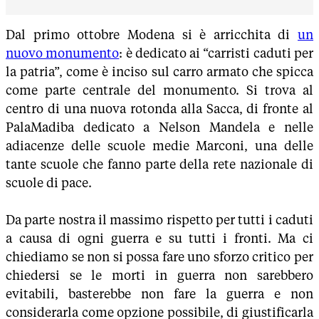
Dal primo ottobre Modena si è arricchita di
un
nuovo monumento
: è dedicato ai “carristi caduti per
la patria”, come è inciso sul carro armato che spicca
come parte centrale del monumento. Si trova al
centro di una nuova rotonda alla Sacca, di fronte al
PalaMadiba dedicato a Nelson Mandela e nelle
adiacenze delle scuole medie Marconi, una delle
tante scuole che fanno parte della rete nazionale di
scuole di pace.
Da parte nostra il massimo rispetto per tutti i caduti
a causa di ogni guerra e su tutti i fronti. Ma ci
chiediamo se non si possa fare uno sforzo critico per
chiedersi se le morti in guerra non sarebbero
evitabili, basterebbe non fare la guerra e non
considerarla come opzione possibile, di giustificarla