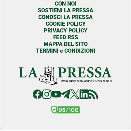
CON NOI
SOSTIENI LA PRESSA
CONOSCI LA PRESSA
COOKIE POLICY
PRIVACY POLICY
FEED RSS
MAPPA DEL SITO
TERMINI e CONDIZIONI