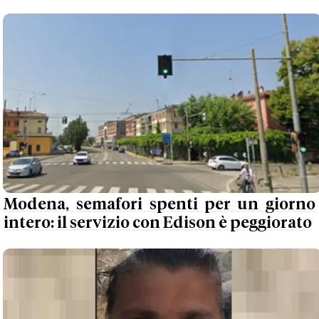
Modena, semafori spenti per un giorno
intero: il servizio con Edison è peggiorato