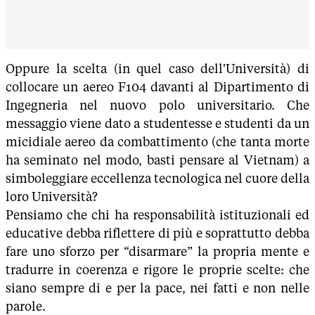
Oppure la scelta (in quel caso dell'Università) di
collocare un aereo F104 davanti al Dipartimento di
Ingegneria nel nuovo polo universitario. Che
messaggio viene dato a studentesse e studenti da un
micidiale aereo da combattimento (che tanta morte
ha seminato nel modo, basti pensare al Vietnam) a
simboleggiare eccellenza tecnologica nel cuore della
loro Università?
Pensiamo che chi ha responsabilità istituzionali ed
educative debba riflettere di più e soprattutto debba
fare uno sforzo per “disarmare” la propria mente e
tradurre in coerenza e rigore le proprie scelte: che
siano sempre di e per la pace, nei fatti e non nelle
parole.