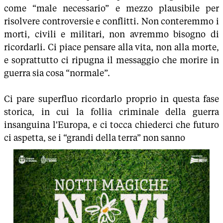
come “male necessario” e mezzo plausibile per
risolvere controversie e conflitti. Non conteremmo i
morti, civili e militari, non avremmo bisogno di
ricordarli. Ci piace pensare alla vita, non alla morte,
e soprattutto ci ripugna il messaggio che morire in
guerra sia cosa “normale”.
Ci pare superfluo ricordarlo proprio in questa fase
storica, in cui la follia criminale della guerra
insanguina l'Europa, e ci tocca chiederci che futuro
ci aspetta, se i “grandi della terra” non sanno