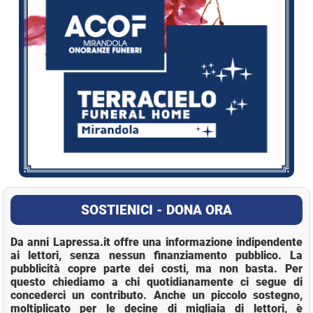
SOSTIENICI - DONA ORA
Da anni Lapressa.it offre una informazione indipendente
ai lettori, senza nessun finanziamento pubblico. La
pubblicità copre parte dei costi, ma non basta. Per
questo chiediamo a chi quotidianamente ci segue di
concederci un contributo. Anche un piccolo sostegno,
moltiplicato per le decine di migliaia di lettori, è