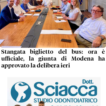
Stangata biglietto del bus: ora è
ufficiale, la giunta di Modena ha
approvato la delibera ieri