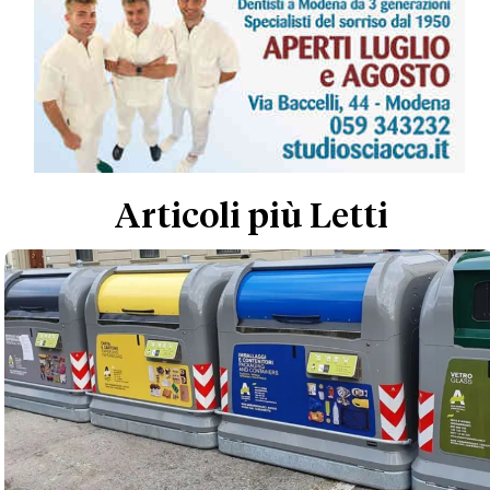
Articoli più Letti