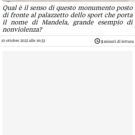
Qual è il senso di questo monumento posto
di fronte al palazzetto dello sport che porta
il nome di Mandela, grande esempio di
nonviolenza?
10 ottobre 2022 alle 16:33
3
minuti di lettura