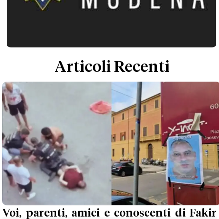
Articoli Recenti
Voi, parenti, amici e conoscenti di Fakir