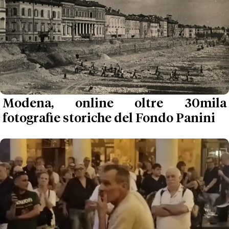
Modena, online oltre 30mila
fotografie storiche del Fondo Panini