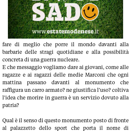
fare di meglio che porre il mondo davanti alla
barbarie delle stragi quotidiane e alla possibilità
concreta di una guerra nucleare.
E che messaggio vogliamo dare ai giovani, come alle
ragazze e ai ragazzi delle medie Marconi che ogni
mattina passano davanti al monumento che
raffigura un carro armato? ne giustifica l'uso? coltiva
l'idea che morire in guerra è un servizio dovuto alla
patria?
Qual è il senso di questo monumento posto di fronte
al palazzetto dello sport che porta il nome di