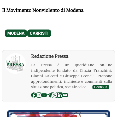
Il Movimento Nonviolento di Modena
Redazione Pressa
La Pressa è un quotidiano on-line
indipendente fondato da Cinzia Franchini,
Gianni Galeotti e Giuseppe Leonelli. Propone
approfondimenti, inchieste e commenti sulla
situazione politica, sociale ed ec...
Continua
La Pressa