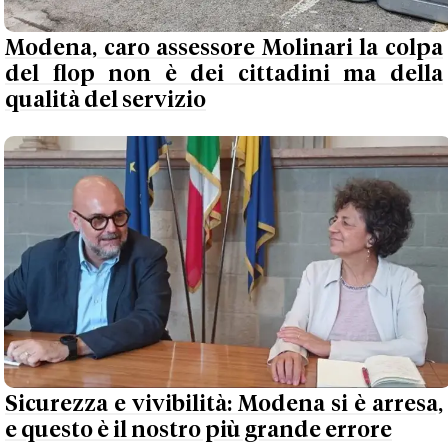
Modena, caro assessore Molinari la colpa
del flop non è dei cittadini ma della
qualità del servizio
Sicurezza e vivibilità: Modena si è arresa,
e questo è il nostro più grande errore