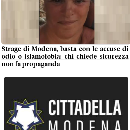
Strage di Modena, basta con le accuse di
odio o islamofobia: chi chiede sicurezza
non fa propaganda