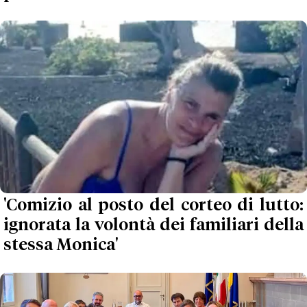
'Comizio al posto del corteo di lutto:
ignorata la volontà dei familiari della
stessa Monica'