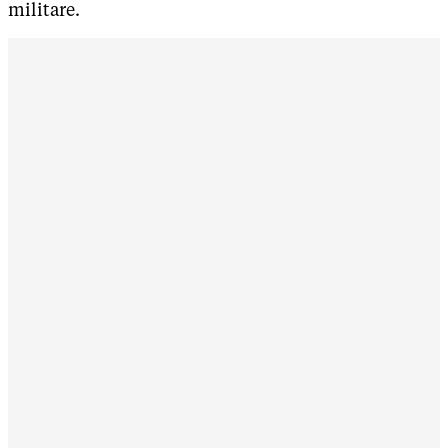
militare.