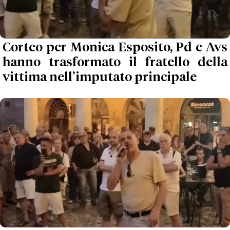
Corteo per Monica Esposito, Pd e Avs
hanno trasformato il fratello della
vittima nell’imputato principale