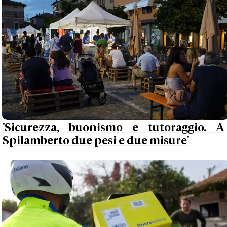
'Sicurezza, buonismo e tutoraggio. A
Spilamberto due pesi e due misure'