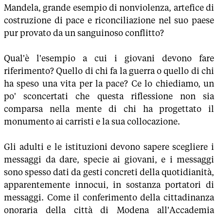
Mandela, grande esempio di nonviolenza, artefice di
costruzione di pace e riconciliazione nel suo paese
pur provato da un sanguinoso conflitto?
Qual'è l'esempio a cui i giovani devono fare
riferimento? Quello di chi fa la guerra o quello di chi
ha speso una vita per la pace? Ce lo chiediamo, un
po' sconcertati che questa riflessione non sia
comparsa nella mente di chi ha progettato il
monumento ai carristi e la sua collocazione.
Gli adulti e le istituzioni devono sapere scegliere i
messaggi da dare, specie ai giovani, e i messaggi
sono spesso dati da gesti concreti della quotidianità,
apparentemente innocui, in sostanza portatori di
messaggi. Come il conferimento della cittadinanza
onoraria della città di Modena all'Accademia