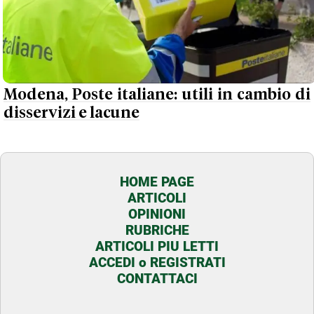
Modena, Poste italiane: utili in cambio di
disservizi e lacune
HOME PAGE
ARTICOLI
OPINIONI
RUBRICHE
ARTICOLI PIU LETTI
ACCEDI o REGISTRATI
CONTATTACI