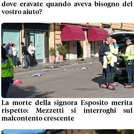
dove eravate quando aveva bisogno del
vostro aiuto?
La morte della signora Esposito merita
rispetto: Mezzetti si interroghi sul
malcontento crescente