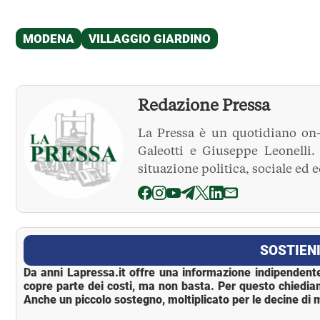
Redazione Pressa
La Pressa è un quotidiano on-
Galeotti e Giuseppe Leonelli
situazione politica, sociale ed 
La Pressa
SOSTIENI
Da anni Lapressa.it offre una informazione indipendente
copre parte dei costi, ma non basta. Per questo chiedia
Anche un piccolo sostegno, moltiplicato per le decine di m