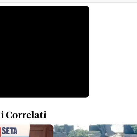
i Correlati