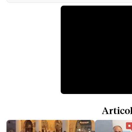
Articol