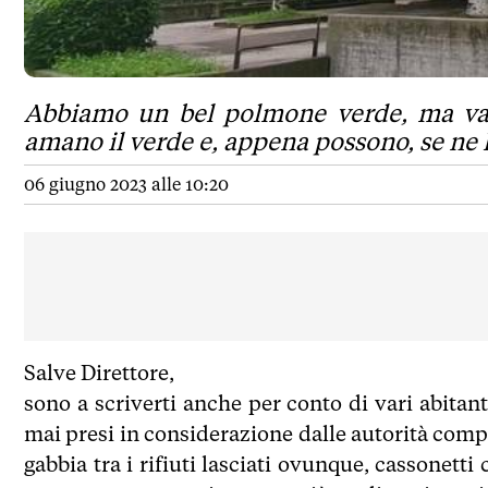
Abbiamo un bel polmone verde, ma va 
amano il verde e, appena possono, se ne 
06 giugno 2023 alle 10:20
Salve Direttore,
sono a scriverti anche per conto di vari abita
mai presi in considerazione dalle autorità comp
gabbia tra i rifiuti lasciati ovunque, cassonett