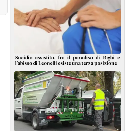
Sucidio assistito, fra il paradiso di Righi e
l’abisso di Leonelli esiste una terza posizione