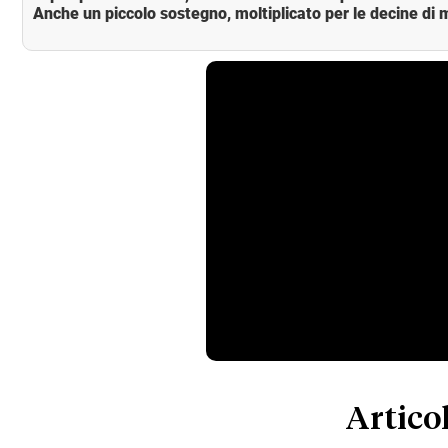
Anche un piccolo sostegno, moltiplicato per le decine di m
Articol