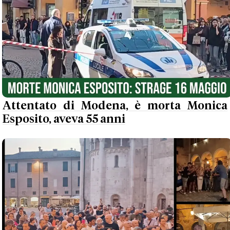
Attentato di Modena, è morta Monica
Esposito, aveva 55 anni