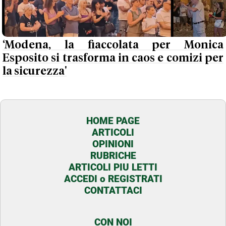
‘Modena, la fiaccolata per Monica
Esposito si trasforma in caos e comizi per
la sicurezza'
HOME PAGE
ARTICOLI
OPINIONI
RUBRICHE
ARTICOLI PIU LETTI
ACCEDI o REGISTRATI
CONTATTACI
CON NOI