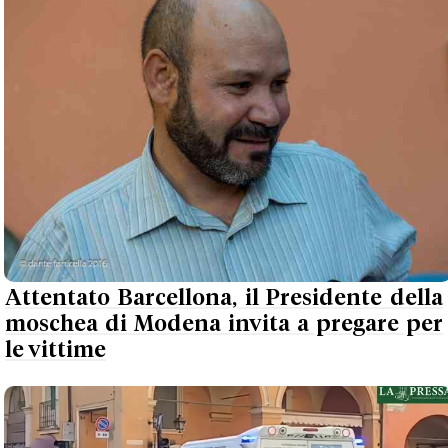
Attentato Barcellona, il Presidente della
moschea di Modena invita a pregare per
le vittime