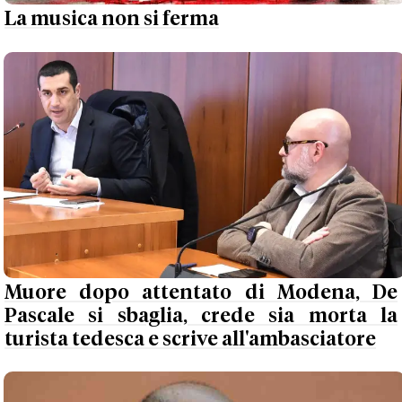
La musica non si ferma
Muore dopo attentato di Modena, De
Pascale si sbaglia, crede sia morta la
turista tedesca e scrive all'ambasciatore