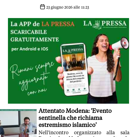
gente dal trattare i fatti del 16 Maggio?
23 giugno 2026 alle 11:23
Attentato Modena: 'Evento
sentinella che richiama
estremismo islamico'
Nell'incontro organizzato alla sala