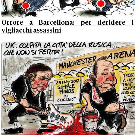
Orrore a Barcellona: per deridere i
vigliacchi assassini