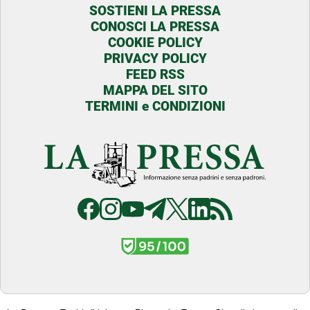
SOSTIENI LA PRESSA
CONOSCI LA PRESSA
COOKIE POLICY
PRIVACY POLICY
FEED RSS
MAPPA DEL SITO
TERMINI e CONDIZIONI