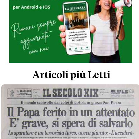
Articoli più Letti