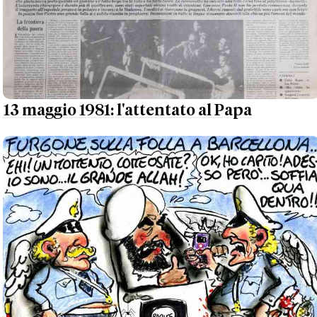
13 maggio 1981: l'attentato al Papa