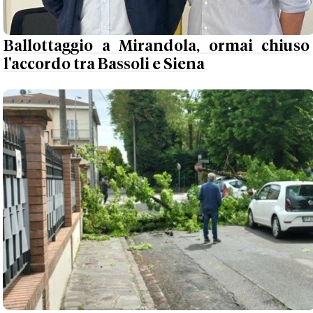
Ballottaggio a Mirandola, ormai chiuso
l'accordo tra Bassoli e Siena