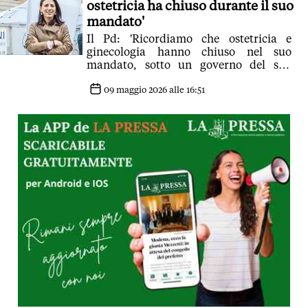
ostetricia ha chiuso durante il suo
mandato'
Il Pd: 'Ricordiamo che ostetricia e
ginecologia hanno chiuso nel suo
mandato, sotto un governo del suo
stesso colore politico'
09 maggio 2026 alle 16:51