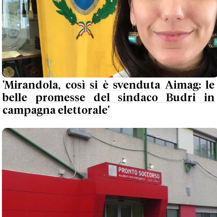
'Mirandola, così si è svenduta Aimag: le
belle promesse del sindaco Budri in
campagna elettorale'