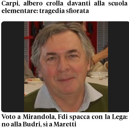
Carpi, albero crolla davanti alla scuola
elementare: tragedia sfiorata
Voto a Mirandola, Fdi spacca con la Lega:
no alla Budri, sì a Maretti