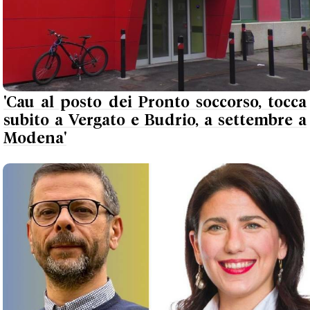
'Cau al posto dei Pronto soccorso, tocca
subito a Vergato e Budrio, a settembre a
Modena'