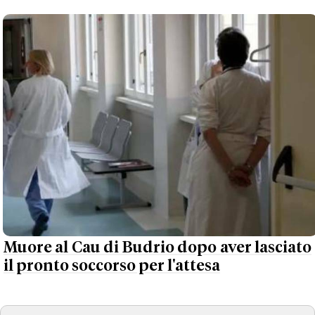
Muore al Cau di Budrio dopo aver lasciato
il pronto soccorso per l'attesa