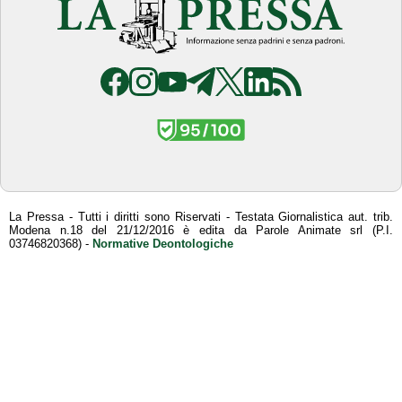
La Pressa - Tutti i diritti sono Riservati - Testata Giornalistica aut. trib.
Modena n.18 del 21/12/2016 è edita da Parole Animate srl (P.I.
03746820368) -
Normative Deontologiche