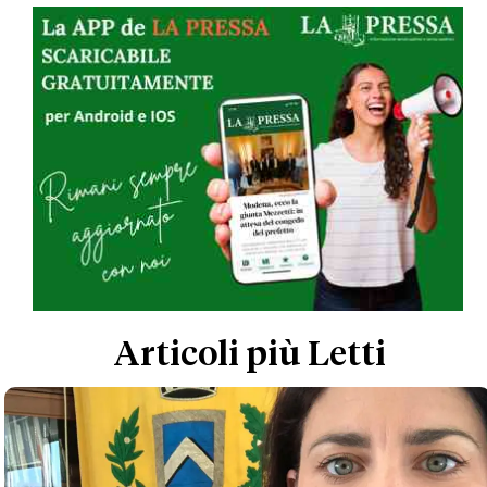
Articoli più Letti