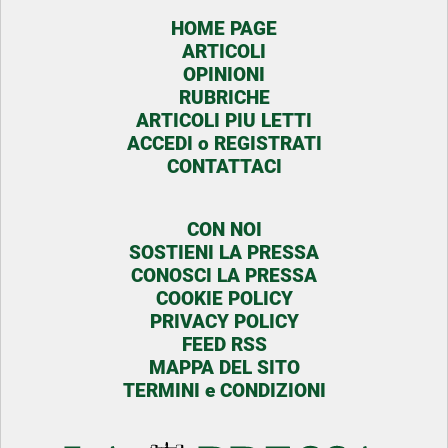
HOME PAGE
ARTICOLI
OPINIONI
RUBRICHE
ARTICOLI PIU LETTI
ACCEDI o REGISTRATI
CONTATTACI
CON NOI
SOSTIENI LA PRESSA
CONOSCI LA PRESSA
COOKIE POLICY
PRIVACY POLICY
FEED RSS
MAPPA DEL SITO
TERMINI e CONDIZIONI