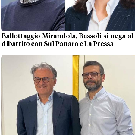
Ballottaggio Mirandola, Bassoli si nega al
dibattito con Sul Panaro e La Pressa