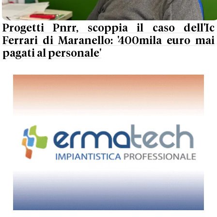
Progetti Pnrr, scoppia il caso dell'Ic
Ferrari di Maranello: '400mila euro mai
pagati al personale'