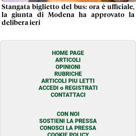
Stangata biglietto del bus: ora è ufficiale,
la giunta di Modena ha approvato la
delibera ieri
HOME PAGE
ARTICOLI
OPINIONI
RUBRICHE
ARTICOLI PIU LETTI
ACCEDI o REGISTRATI
CONTATTACI
CON NOI
SOSTIENI LA PRESSA
CONOSCI LA PRESSA
COOKIE POLICY