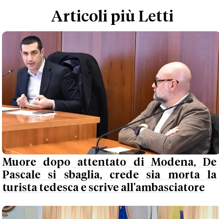
Articoli più Letti
Muore dopo attentato di Modena, De
Pascale si sbaglia, crede sia morta la
turista tedesca e scrive all'ambasciatore