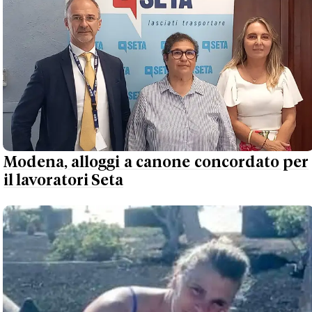
Modena, alloggi a canone concordato per
il lavoratori Seta