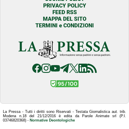
PRIVACY POLICY
FEED RSS
MAPPA DEL SITO
TERMINI e CONDIZIONI
La Pressa - Tutti i diritti sono Riservati - Testata Giornalistica aut. trib.
Modena n.18 del 21/12/2016 è edita da Parole Animate srl (P.I.
03746820368) -
Normative Deontologiche