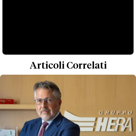
Articoli Correlati