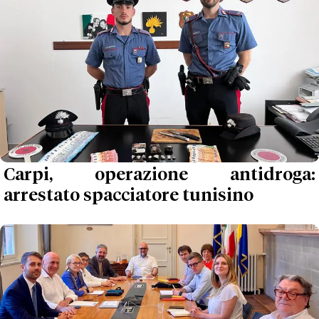
Carpi, operazione antidroga:
arrestato spacciatore tunisino