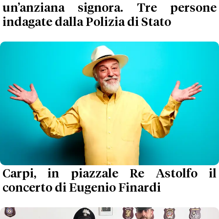
un’anziana signora. Tre persone
indagate dalla Polizia di Stato
Carpi, in piazzale Re Astolfo il
concerto di Eugenio Finardi