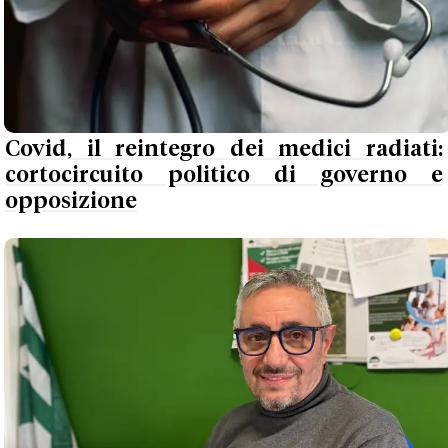
Covid, il reintegro dei medici radiati:
cortocircuito politico di governo e
opposizione