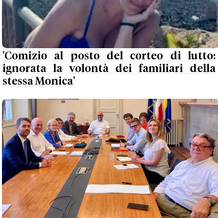
'Comizio al posto del corteo di lutto:
ignorata la volontà dei familiari della
stessa Monica'