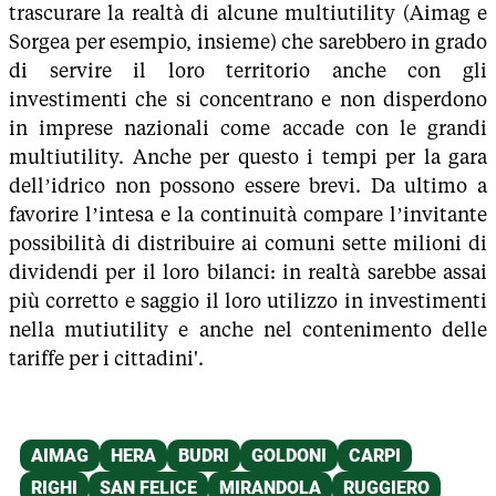
trascurare la realtà di alcune multiutility (Aimag e
Sorgea per esempio, insieme) che sarebbero in grado
di servire il loro territorio anche con gli
investimenti che si concentrano e non disperdono
in imprese nazionali come accade con le grandi
multiutility. Anche per questo i tempi per la gara
dell’idrico non possono essere brevi. Da ultimo a
favorire l’intesa e la continuità compare l’invitante
possibilità di distribuire ai comuni sette milioni di
dividendi per il loro bilanci: in realtà sarebbe assai
più corretto e saggio il loro utilizzo in investimenti
nella mutiutility e anche nel contenimento delle
tariffe per i cittadini'.