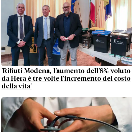
'Rifiuti Modena, l’aumento dell’8% voluto
da Hera è tre volte l’incremento del costo
della vita'