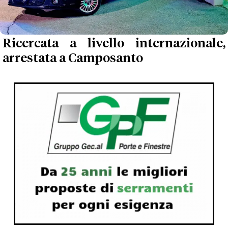
Ricercata a livello internazionale,
arrestata a Camposanto