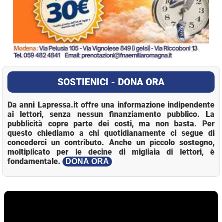
SOSTIENICI - DONA ORA
Da anni Lapressa.it offre una informazione indipendente
ai lettori, senza nessun finanziamento pubblico. La
pubblicità copre parte dei costi, ma non basta. Per
questo chiediamo a chi quotidianamente ci segue di
concederci un contributo. Anche un piccolo sostegno,
moltiplicato per le decine di migliaia di lettori, è
fondamentale.
DONA ORA