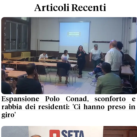
Articoli Recenti
Espansione Polo Conad, sconforto e
rabbia dei residenti: 'Ci hanno preso in
giro'