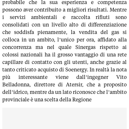
probabile che la sua esperienza e competenza
possono aver contribuito a migliori risultati. Mentre
i servizi ambientali e raccolta rifiuti sono
consolidati con un livello alto di differenziazione
che soddisfa pienamente, la vendita del gas si
colloca in un ambito, l’unico per ora, affidato alla
concorrenza ma nel quale Sinergas rispetto ai
colossi nazionali ha il grosso vantaggio di una rete
capillare di contatto con gli utenti, anche grazie al
tanto criticato acquisto di Soenergy. In realtà la nota
più interessante viene dall’ingegner Vito
Belladonna, direttore di Atersir, che a proposito
dell’idrico, mentre da un lato riconosce che l’ambito
provinciale è una scelta della Regione