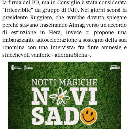
la firma del PD, ma in Consiglio è stata considerata
“irricevibile” da gruppo di Fdi). Nei giorni scorsi la
presidente Ruggiero, che avrebbe dovuto spiegare
perché stavano trascinando Aimag verso un accordo
di estinzione in Hera, invece ci propone una
imbarazzante autocelebrazione a sostegno della sua
rinomina con una intervista: fra finte amnesie e
stucchevoli vanterie - afferma Siena -.