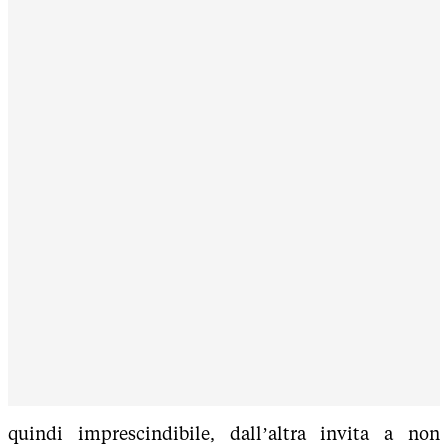
quindi imprescindibile, dall’altra invita a non