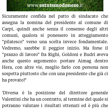
Sicuramente confida nel patto di sindacato che
assegna la nomina del presidente al comune di
Carpi, quindi anche senza il consenso degli altri
comuni, qualora si ponessero in atteggiamento
“pilatesco” verso una scelta invece fondamentale.
Vedremo, sarebbe il peggior inizio. Ma forse il
“pranzo di lavoro” fra Righi, Goldoni e Budri aveva
anche questo argomento: portare Aimag dentro
Hera, con altre vie, meglio farlo con persona non
sospetta piuttosto che con una presidente che già ci
ha provato?'
'Diversa è la posizione del direttore generale
Valentini che ha un contratto, al termine del quale si
potranno valutare i risultati ottenuti ed è più che