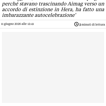
perché stavano trascinando Aimag verso un
accordo di estinzione in Hera, ha fatto una
imbarazzante autocelebrazione'
11 giugno 2026 alle 12:41
3
minuti di lettura