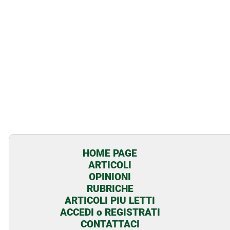
HOME PAGE
ARTICOLI
OPINIONI
RUBRICHE
ARTICOLI PIU LETTI
ACCEDI o REGISTRATI
CONTATTACI