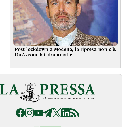
Post lockdown a Modena, la ripresa non c'è.
Da Ascom dati drammatici