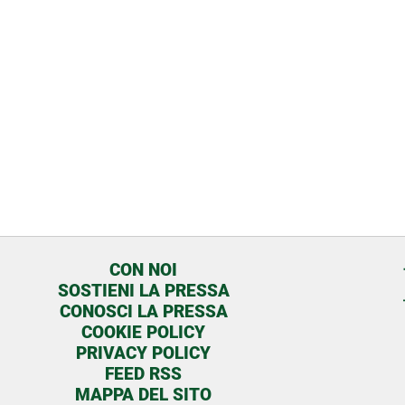
CON NOI
SOSTIENI LA PRESSA
CONOSCI LA PRESSA
COOKIE POLICY
PRIVACY POLICY
FEED RSS
MAPPA DEL SITO