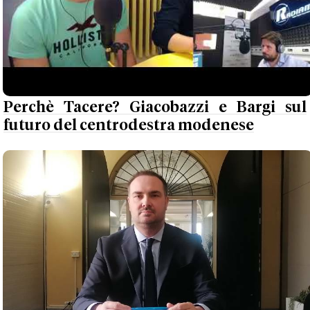
Perchè Tacere? Giacobazzi e Bargi sul
futuro del centrodestra modenese