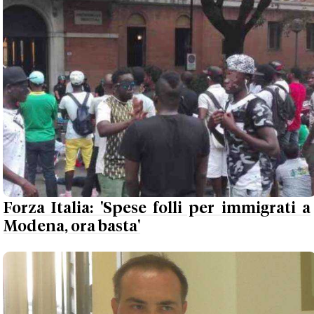
Forza Italia: 'Spese folli per immigrati a
Modena, ora basta'