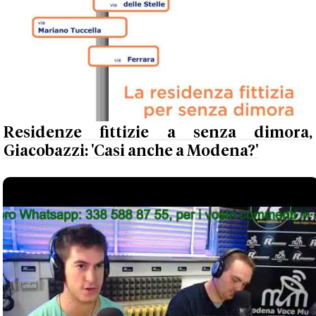
Residenze fittizie a senza dimora,
Giacobazzi: 'Casi anche a Modena?'