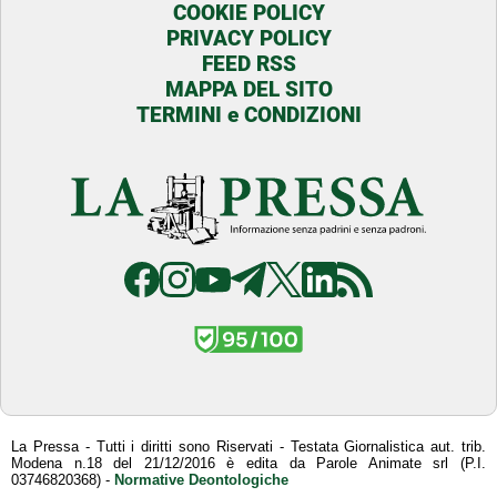
COOKIE POLICY
PRIVACY POLICY
FEED RSS
MAPPA DEL SITO
TERMINI e CONDIZIONI
La Pressa - Tutti i diritti sono Riservati - Testata Giornalistica aut. trib.
Modena n.18 del 21/12/2016 è edita da Parole Animate srl (P.I.
03746820368) -
Normative Deontologiche