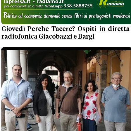
Giovedì Perchè Tacere? Ospiti in diretta
radiofonica Giacobazzi e Bargi