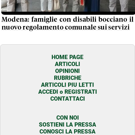
Modena: famiglie con disabili bocciano il
nuovo regolamento comunale sui servizi
HOME PAGE
ARTICOLI
OPINIONI
RUBRICHE
ARTICOLI PIU LETTI
ACCEDI o REGISTRATI
CONTATTACI
CON NOI
SOSTIENI LA PRESSA
CONOSCI LA PRESSA