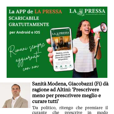
Sanità Modena, Giacobazzi (Fi) dà
ragione ad Altini: 'Prescrivere
meno per prescrivere meglio e
curare tutti'
'Da politico, ritengo che premiare il
curante che prescrive in modo