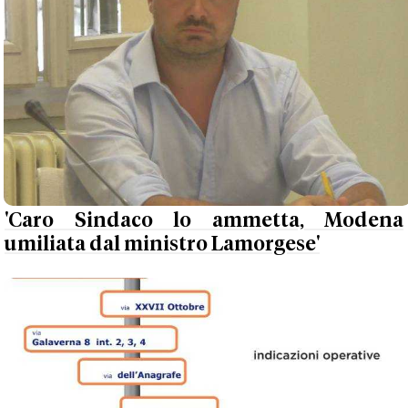
'Caro Sindaco lo ammetta, Modena
umiliata dal ministro Lamorgese'