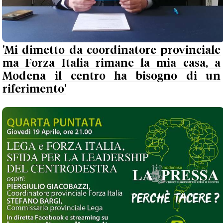
'Mi dimetto da coordinatore provinciale
ma Forza Italia rimane la mia casa, a
Modena il centro ha bisogno di un
riferimento'