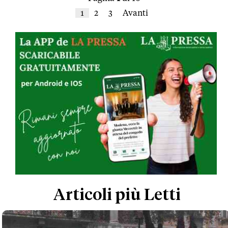
1
2
3
Avanti
Articoli più Letti