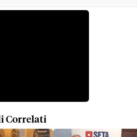
i Correlati