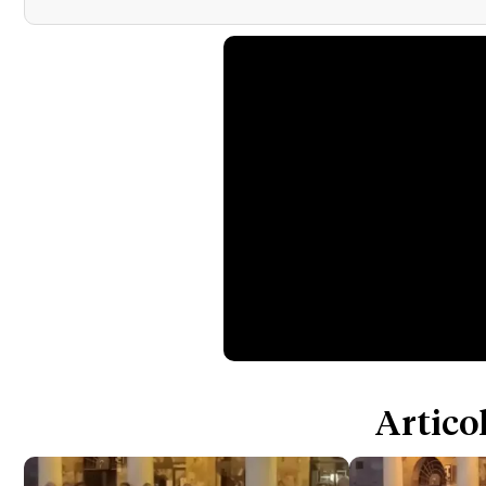
Articol