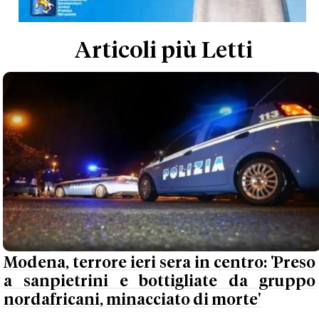
Articoli più Letti
Modena, terrore ieri sera in centro: 'Preso
a sanpietrini e bottigliate da gruppo
nordafricani, minacciato di morte'