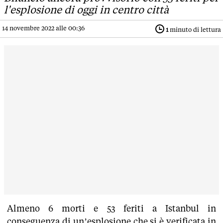
l'esplosione di oggi in centro città
14 novembre 2022 alle 00:36
1
minuto di lettura
Almeno 6 morti e 53 feriti a Istanbul in
conseguenza di un’esplosione che si è verificata in