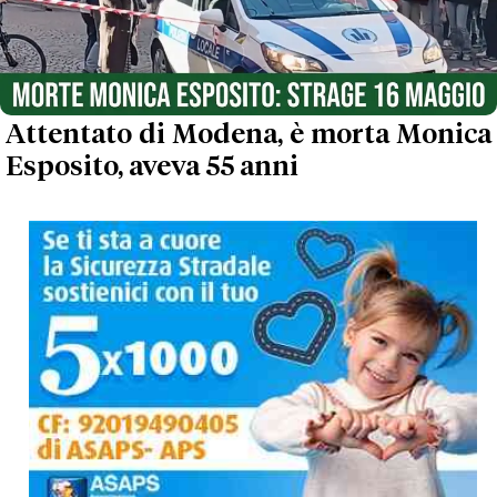
Attentato di Modena, è morta Monica
Esposito, aveva 55 anni