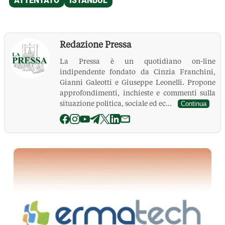
Redazione Pressa
La Pressa è un quotidiano on-line
indipendente fondato da Cinzia Franchini,
Gianni Galeotti e Giuseppe Leonelli. Propone
approfondimenti, inchieste e commenti sulla
situazione politica, sociale ed ec...
Continua
La Pressa