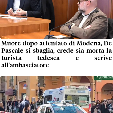
Muore dopo attentato di Modena, De
Pascale si sbaglia, crede sia morta la
turista tedesca e scrive
all'ambasciatore