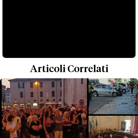
Articoli Correlati