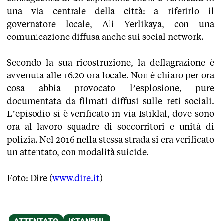
una via centrale della città: a riferirlo il
governatore locale, Ali Yerlikaya, con una
comunicazione diffusa anche sui social network.
Secondo la sua ricostruzione, la deflagrazione è
avvenuta alle 16.20 ora locale. Non è chiaro per ora
cosa abbia provocato l’esplosione, pure
documentata da filmati diffusi sulle reti sociali.
L’episodio si è verificato in via Istiklal, dove sono
ora al lavoro squadre di soccorritori e unità di
polizia. Nel 2016 nella stessa strada si era verificato
un attentato, con modalità suicide.
Foto: Dire (
www.dire.it
)