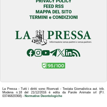
PRIVACY POLICY
FEED RSS
MAPPA DEL SITO
TERMINI e CONDIZIONI
La Pressa - Tutti i diritti sono Riservati - Testata Giornalistica aut. trib.
Modena n.18 del 21/12/2016 è edita da Parole Animate srl (P.I.
03746820368) -
Normative Deontologiche