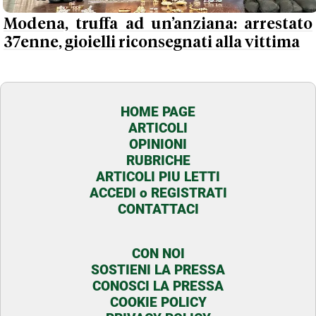
Modena, truffa ad un’anziana: arrestato
37enne, gioielli riconsegnati alla vittima
HOME PAGE
ARTICOLI
OPINIONI
RUBRICHE
ARTICOLI PIU LETTI
ACCEDI o REGISTRATI
CONTATTACI
CON NOI
SOSTIENI LA PRESSA
CONOSCI LA PRESSA
COOKIE POLICY