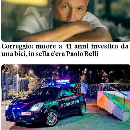
Correggio: muore a 41 anni investito da
una bici, in sella c'era Paolo Belli