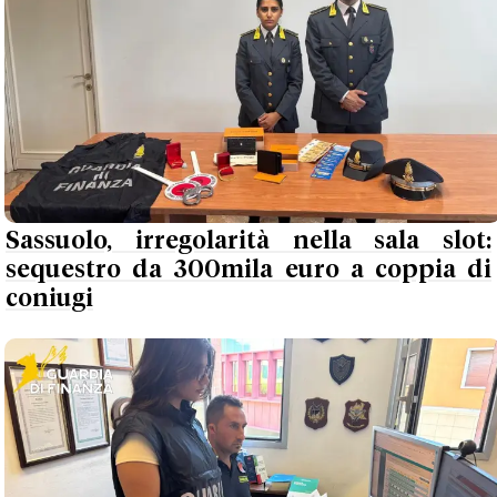
Sassuolo, irregolarità nella sala slot:
sequestro da 300mila euro a coppia di
coniugi