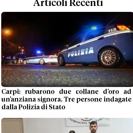
Articoli Recenti
Carpi: rubarono due collane d’oro ad
un’anziana signora. Tre persone indagate
dalla Polizia di Stato