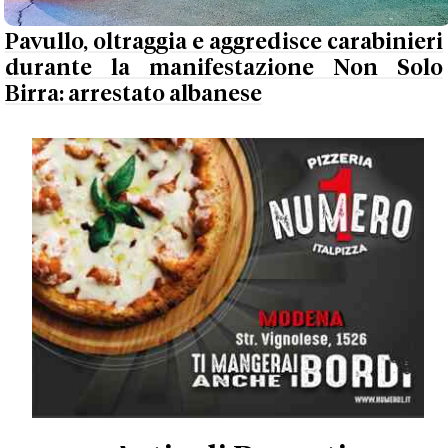
Pavullo, oltraggia e aggredisce carabinieri
durante la manifestazione Non Solo
Birra: arrestato albanese