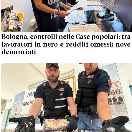
Bologna, controlli nelle Case popolari: tra
lavoratori in nero e redditi omessi: nove
denunciati