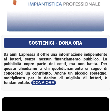
SOSTIENICI - DONA ORA
Da anni Lapressa.it offre una informazione indipendente
ai lettori, senza nessun finanziamento pubblico. La
pubblicità copre parte dei costi, ma non basta. Per
questo chiediamo a chi quotidianamente ci segue di
concederci un contributo. Anche un piccolo sostegno,
moltiplicato per le decine di migliaia di lettori, è
fondamentale.
DONA ORA