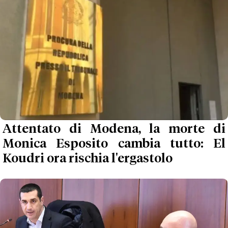
Attentato di Modena, la morte di
Monica Esposito cambia tutto: El
Koudri ora rischia l'ergastolo