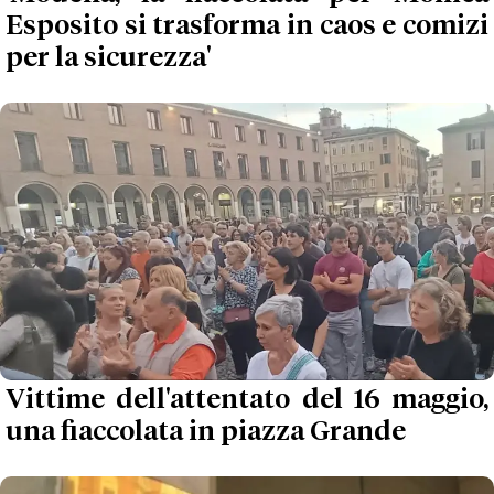
Esposito si trasforma in caos e comizi
per la sicurezza'
Vittime dell'attentato del 16 maggio,
una fiaccolata in piazza Grande