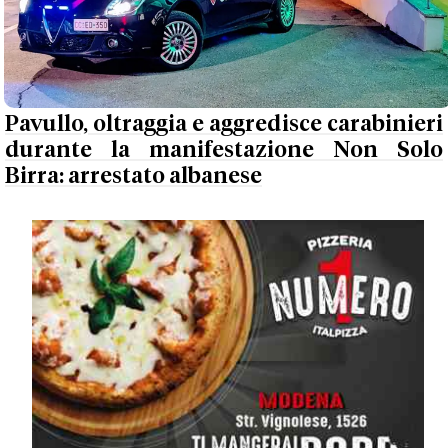
Pavullo, oltraggia e aggredisce carabinieri
durante la manifestazione Non Solo
Birra: arrestato albanese