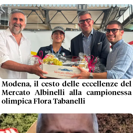
Modena, il cesto delle eccellenze del
Mercato Albinelli alla campionessa
olimpica Flora Tabanelli