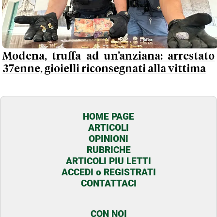
Modena, truffa ad un’anziana: arrestato
37enne, gioielli riconsegnati alla vittima
HOME PAGE
ARTICOLI
OPINIONI
RUBRICHE
ARTICOLI PIU LETTI
ACCEDI o REGISTRATI
CONTATTACI
CON NOI