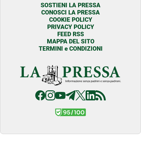
SOSTIENI LA PRESSA
CONOSCI LA PRESSA
COOKIE POLICY
PRIVACY POLICY
FEED RSS
MAPPA DEL SITO
TERMINI e CONDIZIONI