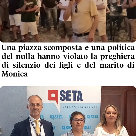
Una piazza scomposta e una politica
del nulla hanno violato la preghiera
di silenzio dei figli e del marito di
Monica