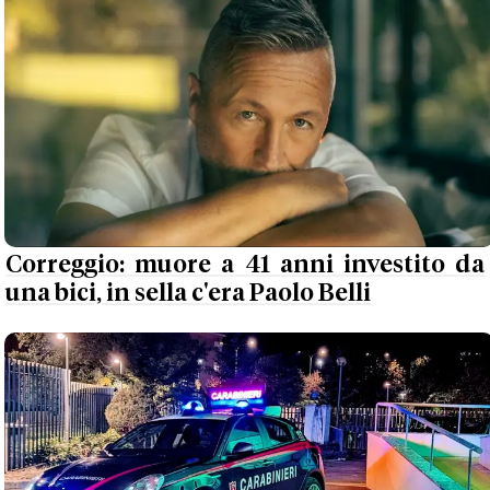
Correggio: muore a 41 anni investito da
una bici, in sella c'era Paolo Belli