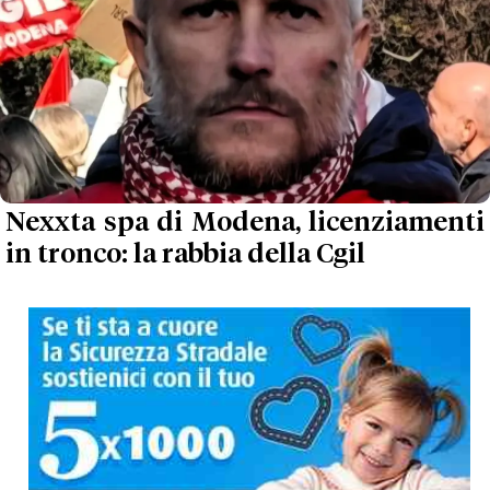
Nexxta spa di Modena, licenziamenti
in tronco: la rabbia della Cgil