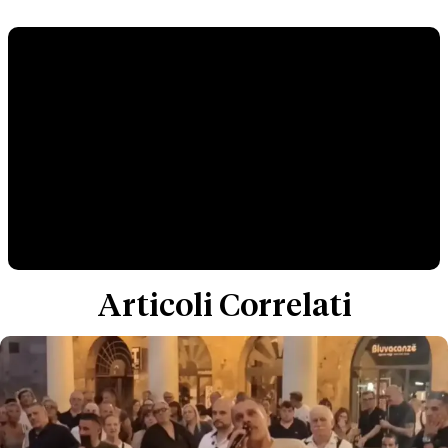
Articoli Correlati