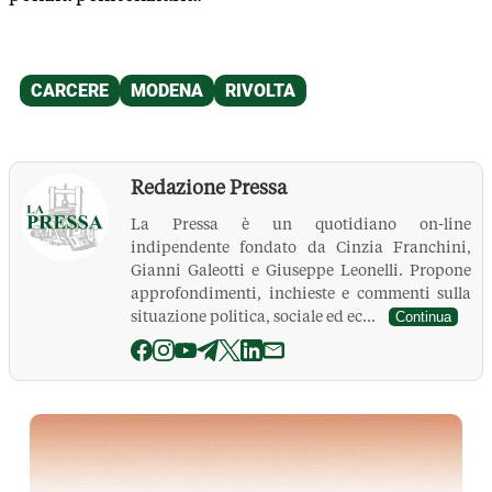
Redazione Pressa
La Pressa è un quotidiano on-line
indipendente fondato da Cinzia Franchini,
Gianni Galeotti e Giuseppe Leonelli. Propone
approfondimenti, inchieste e commenti sulla
situazione politica, sociale ed ec...
Continua
La Pressa