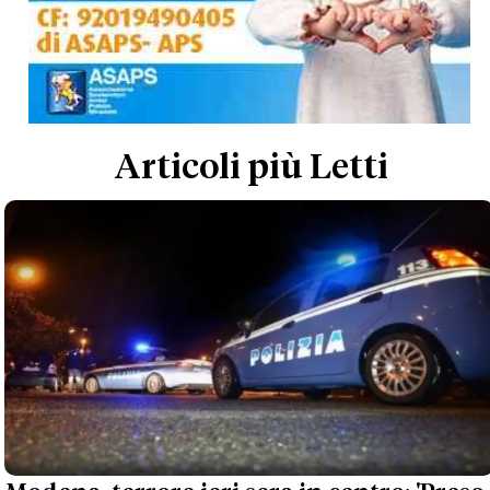
Articoli più Letti