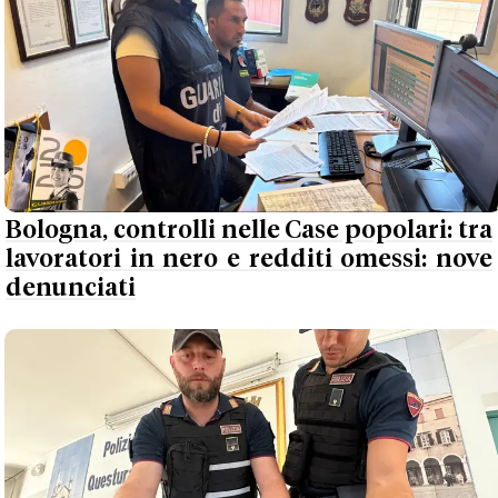
Bologna, controlli nelle Case popolari: tra
lavoratori in nero e redditi omessi: nove
denunciati