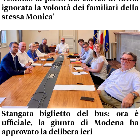
ignorata la volontà dei familiari della
stessa Monica'
Stangata biglietto del bus: ora è
ufficiale, la giunta di Modena ha
approvato la delibera ieri