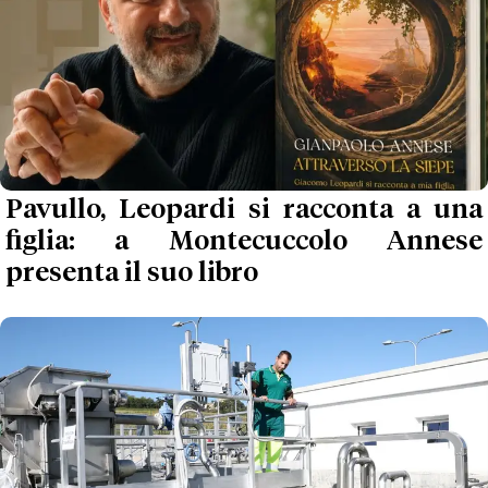
Pavullo, Leopardi si racconta a una
figlia: a Montecuccolo Annese
presenta il suo libro