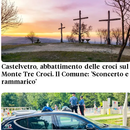
Castelvetro, abbattimento delle croci sul
Monte Tre Croci. Il Comune: 'Sconcerto e
rammarico'