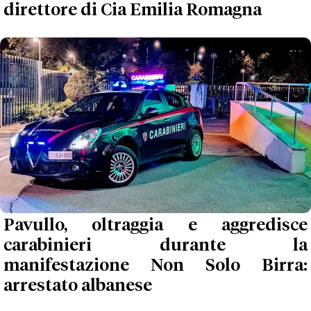
direttore di Cia Emilia Romagna
Pavullo, oltraggia e aggredisce
carabinieri durante la
manifestazione Non Solo Birra:
arrestato albanese