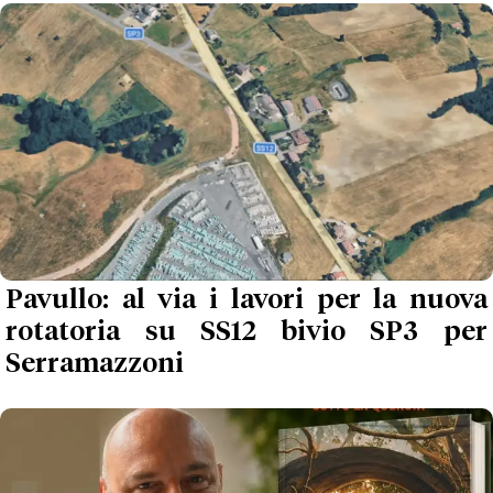
Pavullo: al via i lavori per la nuova
rotatoria su SS12 bivio SP3 per
Serramazzoni