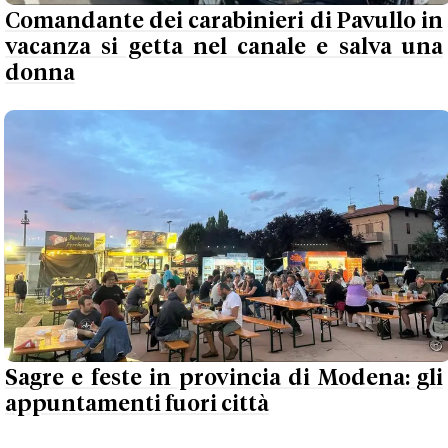
Comandante dei carabinieri di Pavullo in
vacanza si getta nel canale e salva una
donna
Sagre e feste in provincia di Modena: gli
appuntamenti fuori città