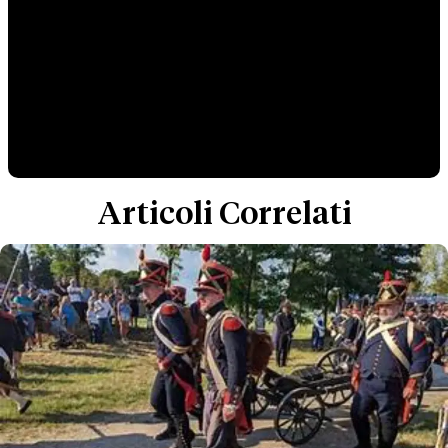
Articoli Correlati