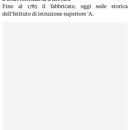
Fino al 1785 il fabbricato, oggi sede storica
dell'Istituto di istruzione superiore 'A.