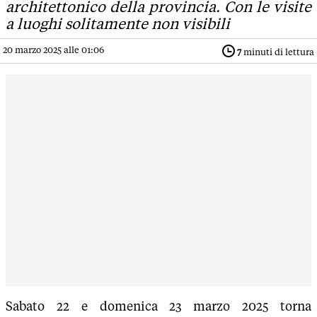
architettonico della provincia. Con le visite
a luoghi solitamente non visibili
20 marzo 2025 alle 01:06
7
minuti di lettura
Sabato 22 e domenica 23 marzo 2025 torna