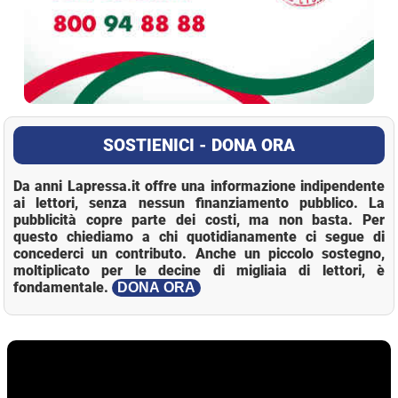
SOSTIENICI - DONA ORA
Da anni Lapressa.it offre una informazione indipendente
ai lettori, senza nessun finanziamento pubblico. La
pubblicità copre parte dei costi, ma non basta. Per
questo chiediamo a chi quotidianamente ci segue di
concederci un contributo. Anche un piccolo sostegno,
moltiplicato per le decine di migliaia di lettori, è
fondamentale.
DONA ORA