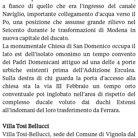
a fianco di quello che era l'ingresso del canale
Naviglio, importante collegamento d'acqua verso il
Po, una posizione che assunse grande rilievo nel
Seicento durante le trasformazioni di Modena in
nuova capitale del ducato.
La monumentale Chiesa di San Domenico occupa il
lato est dell'isolato omonimo un tempo convento
dei Padri Domenicani attiguo ad una delle 4 porte
urbiche esistenti prima dell'Addizione Erculea.
Sulla destra di chi guarda la porta d'accesso alla
chiesa sta la via III Febbraio un tempo orto
conventuale poi inglobato nell'area di rispetto del
complesso ducale voluto dai duchi Estensi
all'indomani del loro trasferimento da Ferrara.
Villa Tosi Bellucci
Villa Tosi-Bellucci, sede del Comune di Vignola dal