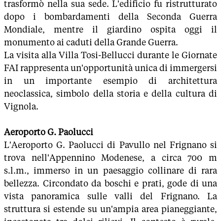
trasformò nella sua sede. L'edificio fu ristrutturato
dopo i bombardamenti della Seconda Guerra
Mondiale, mentre il giardino ospita oggi il
monumento ai caduti della Grande Guerra.
La visita alla Villa Tosi-Bellucci durante le Giornate
FAI rappresenta un'opportunità unica di immergersi
in un importante esempio di architettura
neoclassica, simbolo della storia e della cultura di
Vignola.
Aeroporto G. Paolucci
L'Aeroporto G. Paolucci di Pavullo nel Frignano si
trova nell'Appennino Modenese, a circa 700 m
s.l.m., immerso in un paesaggio collinare di rara
bellezza. Circondato da boschi e prati, gode di una
vista panoramica sulle valli del Frignano. La
struttura si estende su un'ampia area pianeggiante,