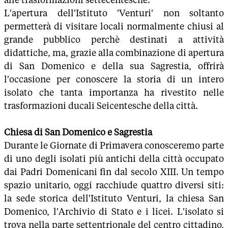
L'apertura dell'Istituto 'Venturi' non soltanto
permetterà di visitare locali normalmente chiusi al
grande pubblico perchè destinati a attività
didattiche, ma, grazie alla combinazione di apertura
di San Domenico e della sua Sagrestia, offrirà
l'occasione per conoscere la storia di un intero
isolato che tanta importanza ha rivestito nelle
trasformazioni ducali Seicentesche della città.
Chiesa di San Domenico e Sagrestia
Durante le Giornate di Primavera conosceremo parte
di uno degli isolati più antichi della città occupato
dai Padri Domenicani fin dal secolo XIII. Un tempo
spazio unitario, oggi racchiude quattro diversi siti:
la sede storica dell'Istituto Venturi, la chiesa San
Domenico, l'Archivio di Stato e i licei. L'isolato si
trova nella parte settentrionale del centro cittadino,