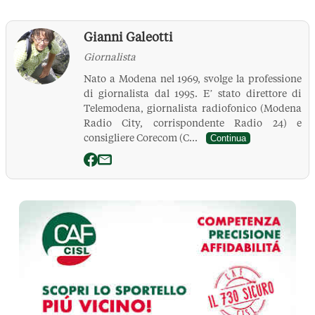
Gianni Galeotti
Giornalista
Nato a Modena nel 1969, svolge la professione
di giornalista dal 1995. E’ stato direttore di
Telemodena, giornalista radiofonico (Modena
Radio City, corrispondente Radio 24) e
consigliere Corecom (C...
Continua
La Pressa