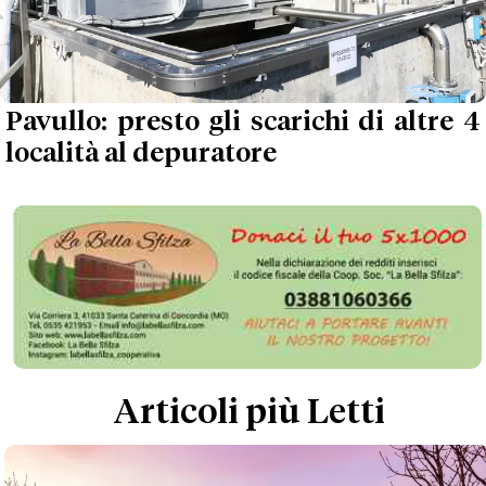
Pavullo: presto gli scarichi di altre 4
località al depuratore
Articoli più Letti