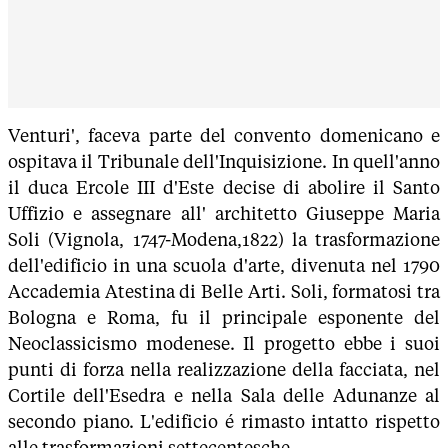
Venturi', faceva parte del convento domenicano e
ospitava il Tribunale dell'Inquisizione. In quell'anno
il duca Ercole III d'Este decise di abolire il Santo
Uffizio e assegnare all' architetto Giuseppe Maria
Soli (Vignola, 1747-Modena,1822) la trasformazione
dell'edificio in una scuola d'arte, divenuta nel 1790
Accademia Atestina di Belle Arti. Soli, formatosi tra
Bologna e Roma, fu il principale esponente del
Neoclassicismo modenese. Il progetto ebbe i suoi
punti di forza nella realizzazione della facciata, nel
Cortile dell'Esedra e nella Sala delle Adunanze al
secondo piano. L'edificio é rimasto intatto rispetto
alle trasformazioni settecentesche.