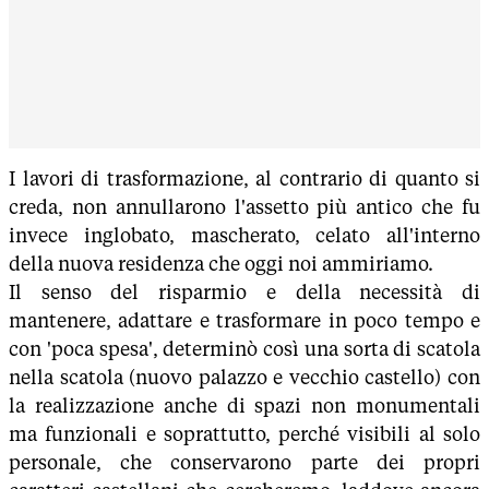
I lavori di trasformazione, al contrario di quanto si
creda, non annullarono l'assetto più antico che fu
invece inglobato, mascherato, celato all'interno
della nuova residenza che oggi noi ammiriamo.
Il senso del risparmio e della necessità di
mantenere, adattare e trasformare in poco tempo e
con 'poca spesa', determinò così una sorta di scatola
nella scatola (nuovo palazzo e vecchio castello) con
la realizzazione anche di spazi non monumentali
ma funzionali e soprattutto, perché visibili al solo
personale, che conservarono parte dei propri