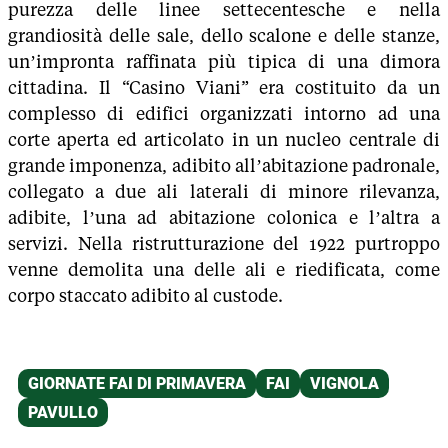
purezza delle linee settecentesche e nella
grandiosità delle sale, dello scalone e delle stanze,
un’impronta raffinata più tipica di una dimora
cittadina. Il “Casino Viani” era costituito da un
complesso di edifici organizzati intorno ad una
corte aperta ed articolato in un nucleo centrale di
grande imponenza, adibito all’abitazione padronale,
collegato a due ali laterali di minore rilevanza,
adibite, l’una ad abitazione colonica e l’altra a
servizi. Nella ristrutturazione del 1922 purtroppo
venne demolita una delle ali e riedificata, come
corpo staccato adibito al custode.