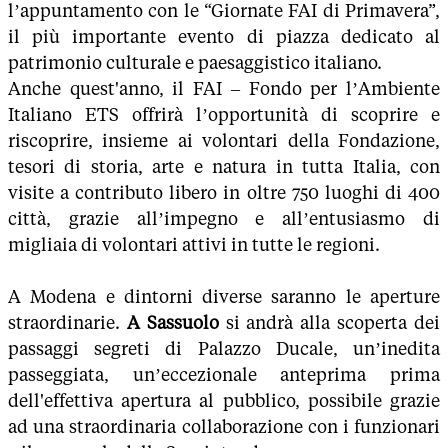
l’appuntamento con le “Giornate FAI di Primavera”,
il più importante evento di piazza dedicato al
patrimonio culturale e paesaggistico italiano.
Anche quest'anno, il FAI – Fondo per l’Ambiente
Italiano ETS offrirà l’opportunità di scoprire e
riscoprire, insieme ai volontari della Fondazione,
tesori di storia, arte e natura in tutta Italia, con
visite a contributo libero in oltre 750 luoghi di 400
città, grazie all’impegno e all’entusiasmo di
migliaia di volontari attivi in tutte le regioni.
A Modena e dintorni diverse saranno le aperture
straordinarie.
A Sassuolo
si andrà alla scoperta dei
passaggi segreti di Palazzo Ducale, un’inedita
passeggiata, un’eccezionale anteprima prima
dell'effettiva apertura al pubblico, possibile grazie
ad una straordinaria collaborazione con i funzionari