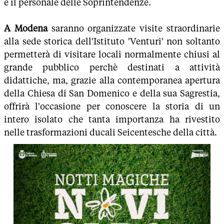
e il personale delle Soprintendenze.
A Modena
saranno organizzate visite straordinarie
alla sede storica dell'Istituto 'Venturi' non soltanto
permetterà di visitare locali normalmente chiusi al
grande pubblico perchè destinati a attività
didattiche, ma, grazie alla contemporanea apertura
della Chiesa di San Domenico e della sua Sagrestia,
offrirà l'occasione per conoscere la storia di un
intero isolato che tanta importanza ha rivestito
nelle trasformazioni ducali Seicentesche della città.