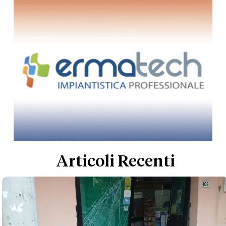
Articoli Recenti