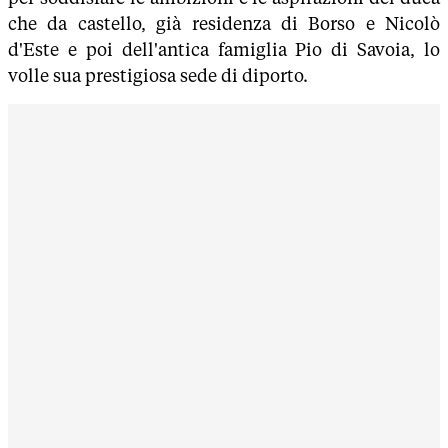
che da castello, già residenza di Borso e Nicolò
d'Este e poi dell'antica famiglia Pio di Savoia, lo
volle sua prestigiosa sede di diporto.