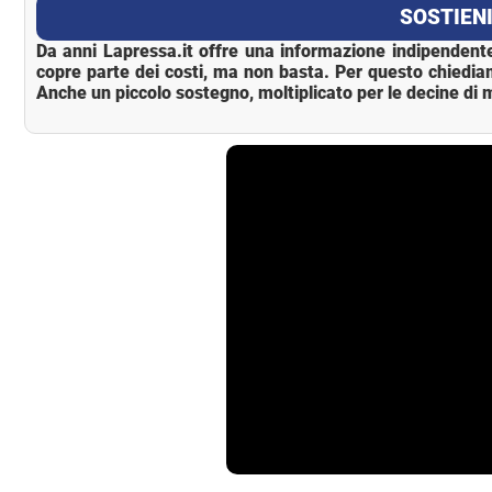
SOSTIENI
Da anni Lapressa.it offre una informazione indipendente
copre parte dei costi, ma non basta. Per questo chiedia
Anche un piccolo sostegno, moltiplicato per le decine di m