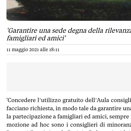
'Garantire una sede degna della rilevanz
famigliari ed amici'
11 maggio 2021 alle 18:11
'Concedere l’utilizzo gratuito dell’Aula consig
facciano richiesta, in modo tale da garantire u
la partecipazione a famigliari ed amici, sempre 
mozione ad hoc sono i consiglieri di minoran