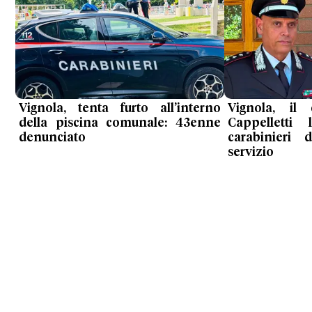
Vignola, tenta furto all’interno
Vignola, il 
della piscina comunale: 43enne
Cappelletti 
denunciato
carabinieri
servizio