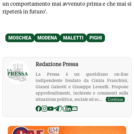
un comportamento mai avvenuto prima e che mai si
ripeterà in futuro'.
Redazione Pressa
La Pressa è un quotidiano on-line
indipendente fondato da Cinzia Franchini,
Gianni Galeotti e Giuseppe Leonelli. Propone
approfondimenti, inchieste e commenti sulla
situazione politica, sociale ed ec...
Continua
La Pressa