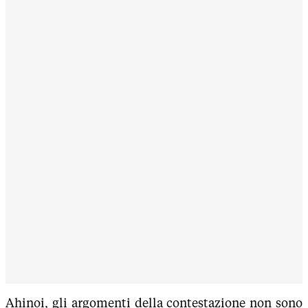
Ahinoi, gli argomenti della contestazione non sono