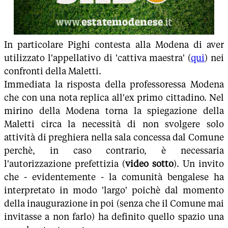
In particolare Pighi contesta alla Modena di aver
utilizzato l'appellativo di 'cattiva maestra' (
qui
) nei
confronti della Maletti.
Immediata la risposta della professoressa Modena
che con una nota replica all'ex primo cittadino. Nel
mirino della Modena torna la spiegazione della
Maletti circa la necessità di non svolgere solo
attività di preghiera nella sala concessa dal Comune
perchè, in caso contrario, è necessaria
l'autorizzazione prefettizia (
video sotto
). Un invito
che - evidentemente - la comunità bengalese ha
interpretato in modo 'largo' poichè dal momento
della inaugurazione in poi (senza che il Comune mai
invitasse a non farlo) ha definito quello spazio una