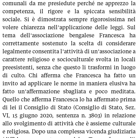
comunali da me presiedute perché ne apprezzo la
competenza, il rigore e la spiccata sensibilità
sociale. Si è dimostrata sempre rigorosissima nel
volere chiarezza nell’applicazione delle leggi. Sul
tema dell’associazione bengalese Francesca ha
correttamente sostenuto la scelta di considerare
legalmente consentita l’attività di un’associazione a
carattere religioso e socioculturale svolta in locali
preesistenti, senza che questo li trasformi in luogo
di culto. Chi afferma che Francesca ha fatto un
invito ad applicare le norme in maniera elusiva ha
fatto un’affermazione sbagliata e poco meditata.
Quello che afferma Francesca lo ha affermato prima
di lei il Consiglio di Stato (Consiglio di Stato, Sez.
VI, 15 giugno 2020, sentenza n. 3803) in relazione
allo svolgimento di attività che è assieme culturale
e religiosa. Dopo una complessa vicenda giudiziaria