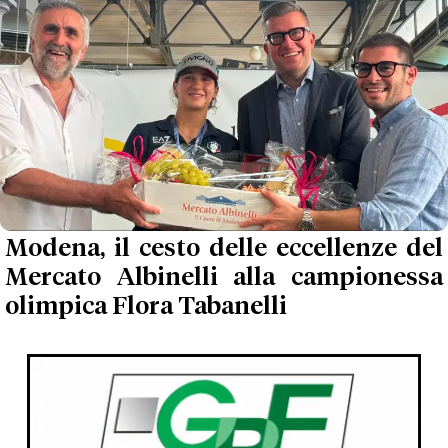
Modena, il cesto delle eccellenze del
Mercato Albinelli alla campionessa
olimpica Flora Tabanelli