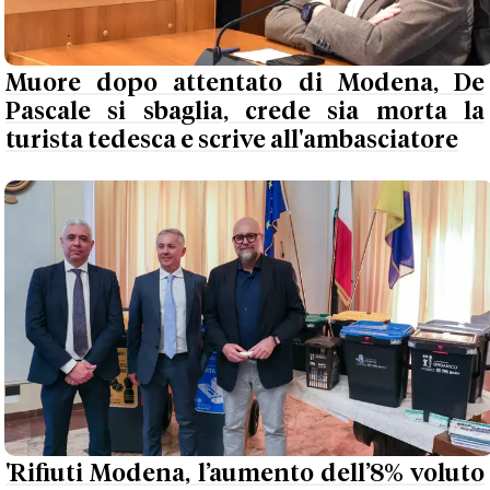
Muore dopo attentato di Modena, De
Pascale si sbaglia, crede sia morta la
turista tedesca e scrive all'ambasciatore
'Rifiuti Modena, l’aumento dell’8% voluto