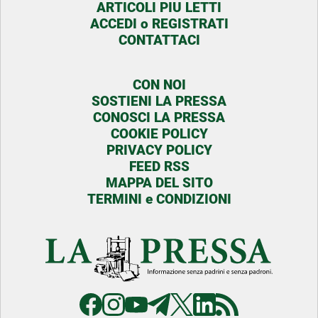
ARTICOLI PIU LETTI
ACCEDI o REGISTRATI
CONTATTACI
CON NOI
SOSTIENI LA PRESSA
CONOSCI LA PRESSA
COOKIE POLICY
PRIVACY POLICY
FEED RSS
MAPPA DEL SITO
TERMINI e CONDIZIONI