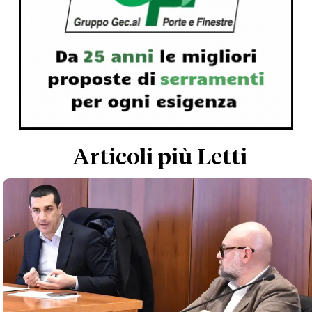
Articoli più Letti