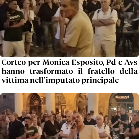
Corteo per Monica Esposito, Pd e Avs
hanno trasformato il fratello della
vittima nell’imputato principale