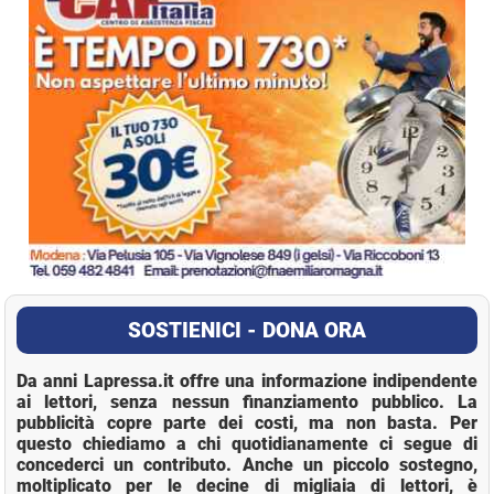
SOSTIENICI - DONA ORA
Da anni Lapressa.it offre una informazione indipendente
ai lettori, senza nessun finanziamento pubblico. La
pubblicità copre parte dei costi, ma non basta. Per
questo chiediamo a chi quotidianamente ci segue di
concederci un contributo. Anche un piccolo sostegno,
moltiplicato per le decine di migliaia di lettori, è