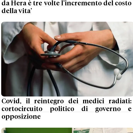
da Hera è tre volte l’incremento del costo
della vita'
Covid, il reintegro dei medici radiati:
cortocircuito politico di governo e
opposizione