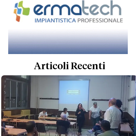
Articoli Recenti