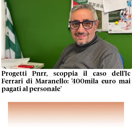
Progetti Pnrr, scoppia il caso dell'Ic
Ferrari di Maranello: '400mila euro mai
pagati al personale'