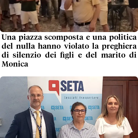
Una piazza scomposta e una politica
del nulla hanno violato la preghiera
di silenzio dei figli e del marito di
Monica