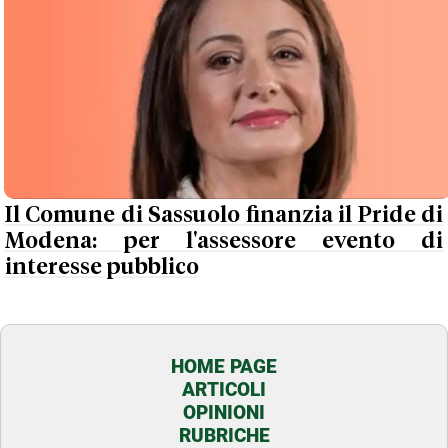
Il Comune di Sassuolo finanzia il Pride di
Modena: per l'assessore evento di
interesse pubblico
HOME PAGE
ARTICOLI
OPINIONI
RUBRICHE