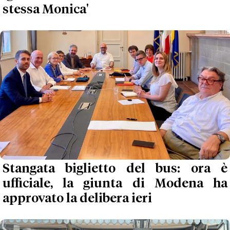
stessa Monica'
Stangata biglietto del bus: ora è
ufficiale, la giunta di Modena ha
approvato la delibera ieri