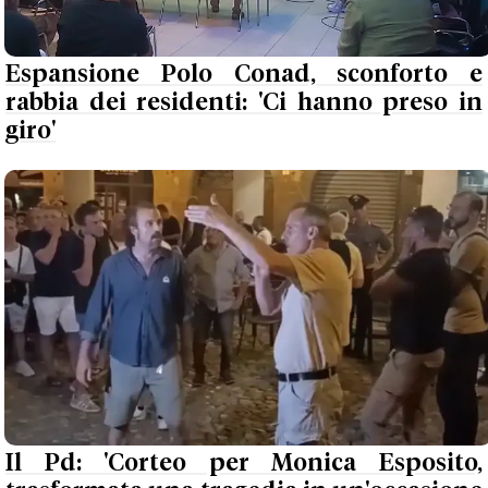
Espansione Polo Conad, sconforto e
rabbia dei residenti: 'Ci hanno preso in
giro'
Il Pd: 'Corteo per Monica Esposito,