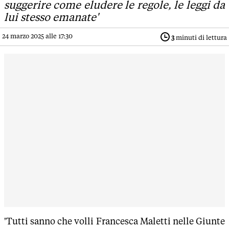
suggerire come eludere le regole, le leggi da
lui stesso emanate'
24 marzo 2025 alle 17:30
3
minuti di lettura
'Tutti sanno che volli Francesca Maletti nelle Giunte