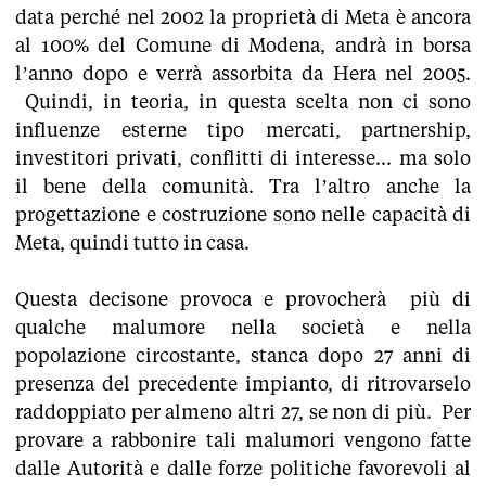
data perché nel 2002 la proprietà di Meta è ancora
al 100% del Comune di Modena, andrà in borsa
l’anno dopo e verrà assorbita da Hera nel 2005.
Quindi, in teoria, in questa scelta non ci sono
influenze esterne tipo mercati, partnership,
investitori privati, conflitti di interesse... ma solo
il bene della comunità. Tra l’altro anche la
progettazione e costruzione sono nelle capacità di
Meta, quindi tutto in casa.
Questa decisone provoca e provocherà più di
qualche malumore nella società e nella
popolazione circostante, stanca dopo 27 anni di
presenza del precedente impianto, di ritrovarselo
raddoppiato per almeno altri 27, se non di più. Per
provare a rabbonire tali malumori vengono fatte
dalle Autorità e dalle forze politiche favorevoli al