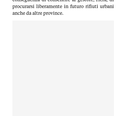
procurarsi liberamente in futuro rifiuti urbani
anche da altre province.