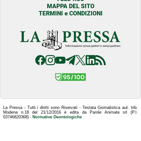
MAPPA DEL SITO
TERMINI e CONDIZIONI
La Pressa - Tutti i diritti sono Riservati - Testata Giornalistica aut. trib.
Modena n.18 del 21/12/2016 è edita da Parole Animate srl (P.I.
03746820368) -
Normative Deontologiche