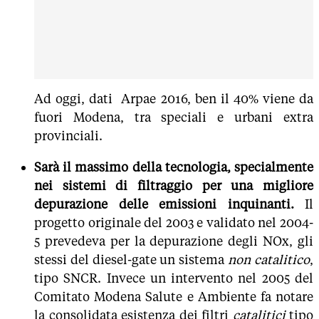
Ad oggi, dati Arpae 2016, ben il 40% viene da
fuori Modena, tra speciali e urbani extra
provinciali.
Sarà il massimo della tecnologia, specialmente
nei sistemi di filtraggio per una migliore
depurazione delle emissioni inquinanti.
Il
progetto originale del 2003 e validato nel 2004-
5 prevedeva per la depurazione degli NOx, gli
stessi del diesel-gate un sistema
non catalitico
,
tipo SNCR. Invece un intervento nel 2005 del
Comitato Modena Salute e Ambiente fa notare
la consolidata esistenza dei filtri
catalitici
tipo