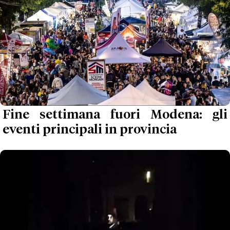
Fine settimana fuori Modena: gli
eventi principali in provincia