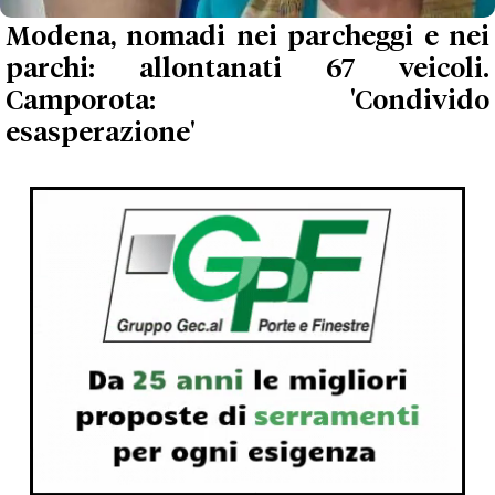
Modena, nomadi nei parcheggi e nei
parchi: allontanati 67 veicoli.
Camporota: 'Condivido
esasperazione'