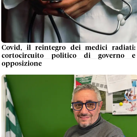
Covid, il reintegro dei medici radiati:
cortocircuito politico di governo e
opposizione