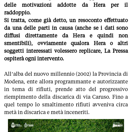
delle motivazioni addotte da Hera per il
raddoppio.
Si tratta, come già detto, un resoconto effettuato
da una delle parti in causa (anche se i dati sono
diffusi direttamente da Hera e quindi non
smentibili), ovviamente qualora Hera o altri
soggetti interessati volessero replicare, La Pressa
ospiterà ogni intervento.
All’alba del nuovo millennio (2002) la Provincia di
Modena, ente allora programmante e autorizzante
in tema di rifiuti, prende atto del progressivo
riempimento della discarica di via Caruso. Fino a
quel tempo lo smaltimento rifiuti avveniva circa
metà in discarica e metà inceneriti.