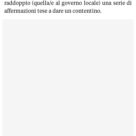
raddoppio (quella/e al governo locale) una serie di
affermazioni tese a dare un contentino.