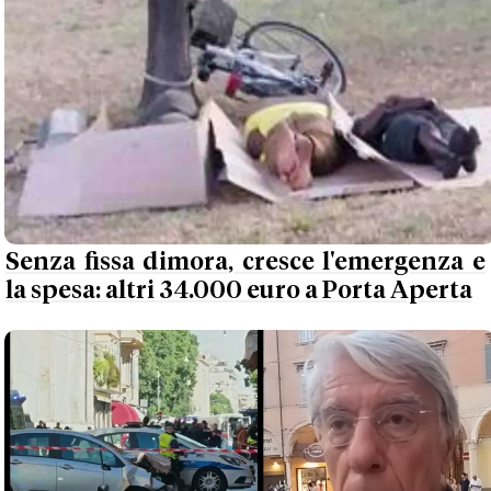
Senza fissa dimora, cresce l'emergenza e
la spesa: altri 34.000 euro a Porta Aperta