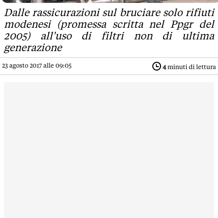
Dalle rassicurazioni sul bruciare solo rifiuti
modenesi (promessa scritta nel Ppgr del
2005) all'uso di filtri non di ultima
generazione
23 agosto 2017 alle 09:05
4
minuti di lettura