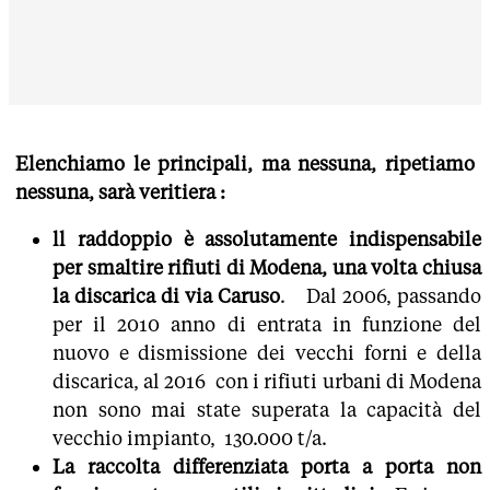
Elenchiamo le principali, ma nessuna, ripetiamo
nessuna, sarà veritiera :
ll raddoppio è assolutamente indispensabile
per smaltire rifiuti di Modena, una volta chiusa
la discarica di via Caruso
. Dal 2006, passando
per il 2010 anno di entrata in funzione del
nuovo e dismissione dei vecchi forni e della
discarica, al 2016 con i rifiuti urbani di Modena
non sono mai state superata la capacità del
vecchio impianto, 130.000 t/a.
La raccolta differenziata porta a porta non