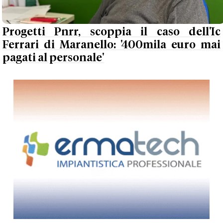
Progetti Pnrr, scoppia il caso dell'Ic
Ferrari di Maranello: '400mila euro mai
pagati al personale'