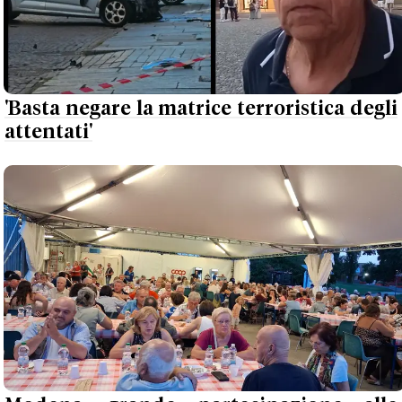
'Basta negare la matrice terroristica degli
attentati'