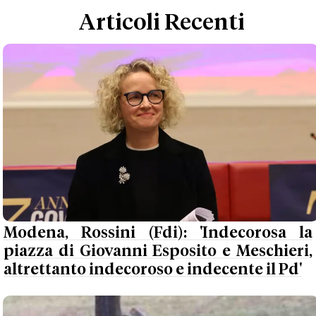
Articoli Recenti
Modena, Rossini (Fdi): 'Indecorosa la
piazza di Giovanni Esposito e Meschieri,
altrettanto indecoroso e indecente il Pd'