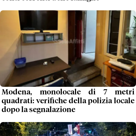
Modena, monolocale di 7 metri
quadrati: verifiche della polizia locale
dopo la segnalazione