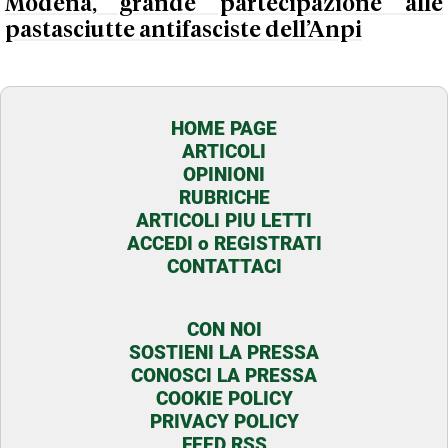
Modena, grande partecipazione alle
pastasciutte antifasciste dell’Anpi
HOME PAGE
ARTICOLI
OPINIONI
RUBRICHE
ARTICOLI PIU LETTI
ACCEDI o REGISTRATI
CONTATTACI
CON NOI
SOSTIENI LA PRESSA
CONOSCI LA PRESSA
COOKIE POLICY
PRIVACY POLICY
FEED RSS