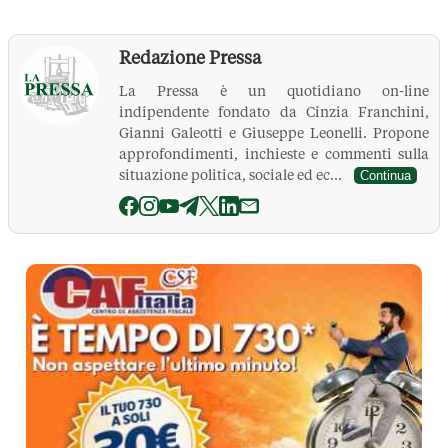
Redazione Pressa
La Pressa è un quotidiano on-line
indipendente fondato da Cinzia Franchini,
Gianni Galeotti e Giuseppe Leonelli. Propone
approfondimenti, inchieste e commenti sulla
situazione politica, sociale ed ec...
Continua
La Pressa