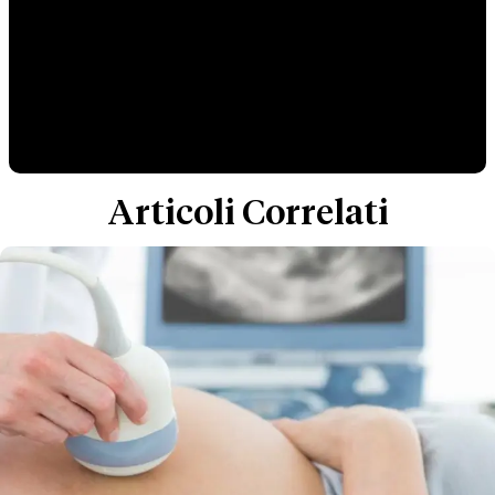
Articoli Correlati