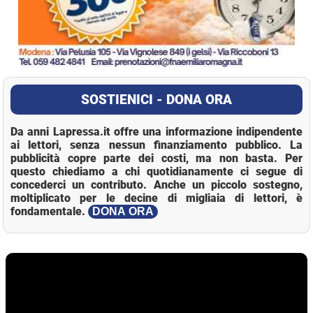
SOSTIENICI - DONA ORA
Da anni Lapressa.it offre una informazione indipendente
ai lettori, senza nessun finanziamento pubblico. La
pubblicità copre parte dei costi, ma non basta. Per
questo chiediamo a chi quotidianamente ci segue di
concederci un contributo. Anche un piccolo sostegno,
moltiplicato per le decine di migliaia di lettori, è
fondamentale.
DONA ORA