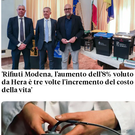
'Rifiuti Modena, l’aumento dell’8% voluto
da Hera è tre volte l’incremento del costo
della vita'