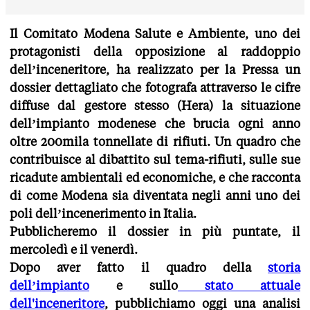
Il Comitato Modena Salute e Ambiente, uno dei
protagonisti della opposizione al raddoppio
dell’inceneritore, ha realizzato per la Pressa un
dossier dettagliato che fotografa attraverso le cifre
diffuse dal gestore stesso (Hera) la situazione
dell’impianto modenese che brucia ogni anno
oltre 200mila tonnellate di rifiuti. Un quadro che
contribuisce al dibattito sul tema-rifiuti, sulle sue
ricadute ambientali ed economiche, e che racconta
di come Modena sia diventata negli anni uno dei
poli dell’incenerimento in Italia.
Pubblicheremo il dossier in più puntate, il
mercoledì e il venerdì.
Dopo aver fatto il quadro della
storia
dell’impianto
e sullo
stato attuale
dell'inceneritore
, pubblichiamo oggi una analisi