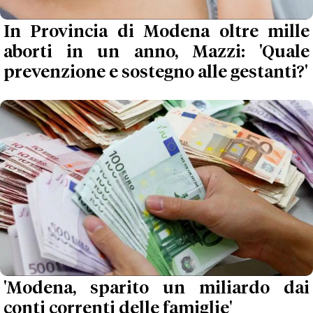
In Provincia di Modena oltre mille
aborti in un anno, Mazzi: 'Quale
prevenzione e sostegno alle gestanti?'
'Modena, sparito un miliardo dai
conti correnti delle famiglie'