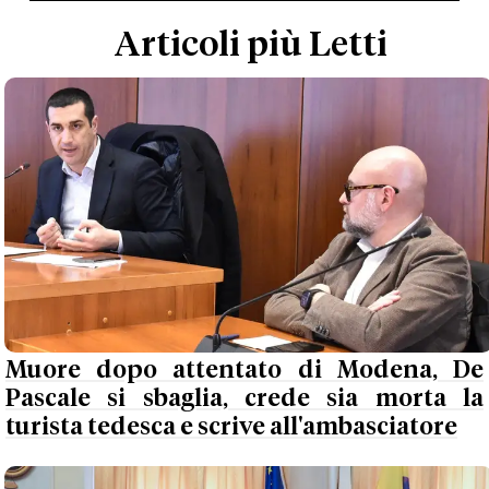
Articoli più Letti
Muore dopo attentato di Modena, De
Pascale si sbaglia, crede sia morta la
turista tedesca e scrive all'ambasciatore