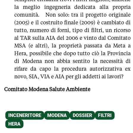
la meglio ingegneria dedicata alla propria
comunità. Non solo: tra il progetto originale
(2005) e il costruito finale (2009) è cambiato di
tutto, numero di forni, tipo di filtri, un ricorso
al TAR sulla AIA del 2006 e vinto dal Comitato
MSA (e altri), la proprietà passata da Meta a
Hera, possibile che dopo tutto ciò la Provincia
di Modena non abbia sentito la necessità di
rifare da capo la procedura autorizzativa ex
novo, SIA, VIA e AIA per gli addetti ai lavori?
Comitato Modena Salute Ambiente