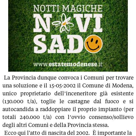
La Provincia dunque convoca i Comuni per trovare
una soluzione e il 15-05-2002 il Comune di Modena,
unico proprietario dell’inceneritore già esistente
(130.000 t/a), toglie le castagne dal fuoco e si
autocandida a raddoppiare il proprio impianto (per
totali 240.000 t/a) con l’ovvio consenso/sollievo
degli altri Comuni e della Provincia stessa.
Ecco qui l'atto di nascita del 2002. È importante la