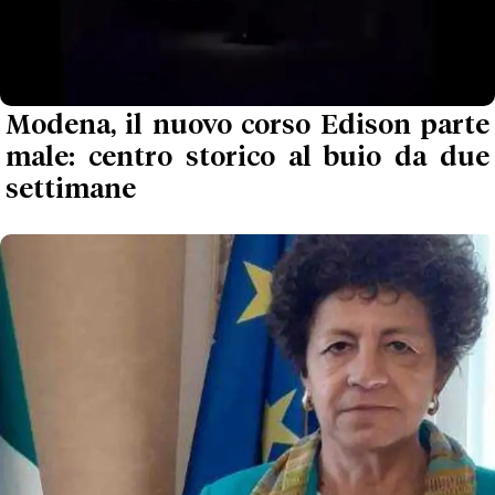
Modena, il nuovo corso Edison parte
male: centro storico al buio da due
settimane