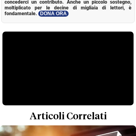
concederci un contributo. Anche un piccolo sostegno,
moltiplicato per le decine di migliaia di lettori, è
fondamentale.
DONA ORA
Articoli Correlati