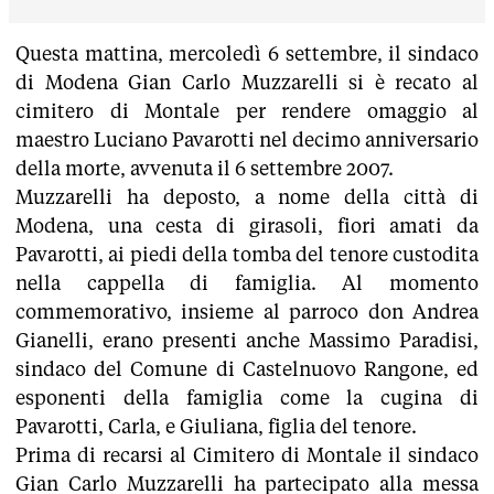
Questa mattina, mercoledì 6 settembre, il sindaco
di Modena Gian Carlo Muzzarelli si è recato al
cimitero di Montale per rendere omaggio al
maestro Luciano Pavarotti nel decimo anniversario
della morte, avvenuta il 6 settembre 2007.
Muzzarelli ha deposto, a nome della città di
Modena, una cesta di girasoli, fiori amati da
Pavarotti, ai piedi della tomba del tenore custodita
nella cappella di famiglia. Al momento
commemorativo, insieme al parroco don Andrea
Gianelli, erano presenti anche Massimo Paradisi,
sindaco del Comune di Castelnuovo Rangone, ed
esponenti della famiglia come la cugina di
Pavarotti, Carla, e Giuliana, figlia del tenore.
Prima di recarsi al Cimitero di Montale il sindaco
Gian Carlo Muzzarelli ha partecipato alla messa