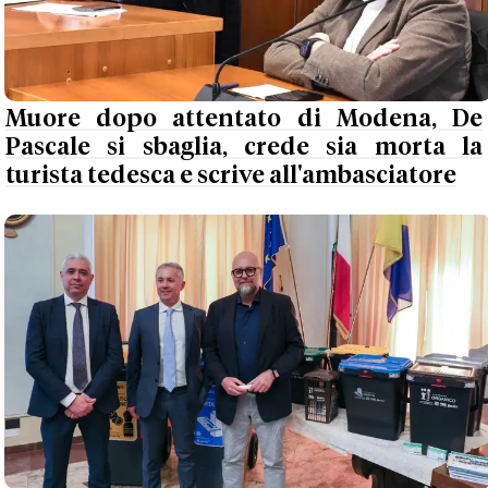
Muore dopo attentato di Modena, De
Pascale si sbaglia, crede sia morta la
turista tedesca e scrive all'ambasciatore