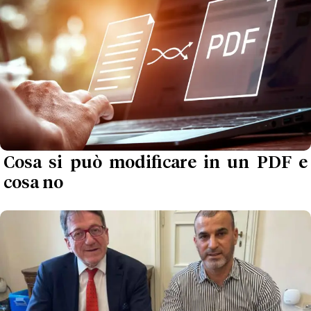
Cosa si può modificare in un PDF e
cosa no