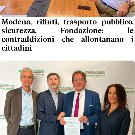
Modena, rifiuti, trasporto pubblico,
sicurezza, Fondazione: le
contraddizioni che allontanano i
cittadini