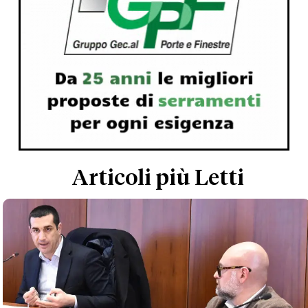
Articoli più Letti