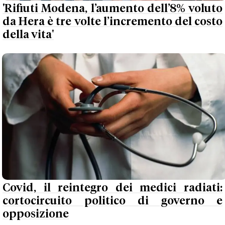
'Rifiuti Modena, l’aumento dell’8% voluto
da Hera è tre volte l’incremento del costo
della vita'
Covid, il reintegro dei medici radiati:
cortocircuito politico di governo e
opposizione