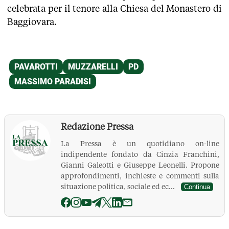
celebrata per il tenore alla Chiesa del Monastero di
Baggiovara.
Redazione Pressa
La Pressa è un quotidiano on-line
indipendente fondato da Cinzia Franchini,
Gianni Galeotti e Giuseppe Leonelli. Propone
approfondimenti, inchieste e commenti sulla
situazione politica, sociale ed ec...
Continua