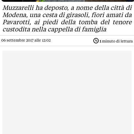
Muzzarelli ha deposto, a nome della città di
Modena, una cesta di girasoli, fiori amati da
Pavarotti, ai piedi della tomba del tenore
custodita nella cappella di famiglia
06 settembre 2017 alle 12:02
1
minuto di lettura