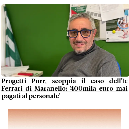
Progetti Pnrr, scoppia il caso dell'Ic
Ferrari di Maranello: '400mila euro mai
pagati al personale'