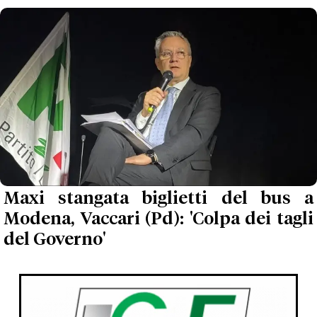
Maxi stangata biglietti del bus a
Modena, Vaccari (Pd): 'Colpa dei tagli
del Governo'