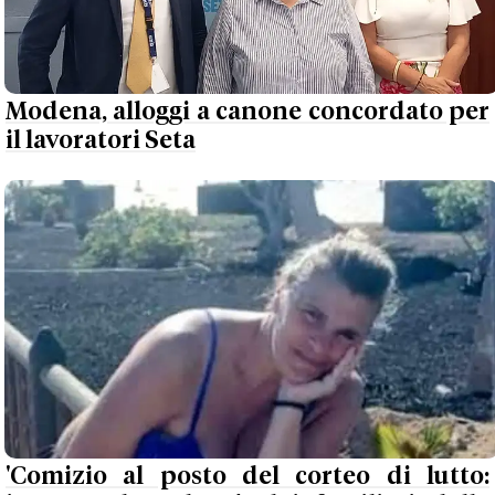
Modena, alloggi a canone concordato per
il lavoratori Seta
'Comizio al posto del corteo di lutto: