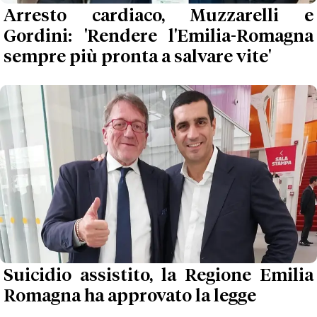
Arresto cardiaco, Muzzarelli e
Gordini: 'Rendere l'Emilia-Romagna
sempre più pronta a salvare vite'
Suicidio assistito, la Regione Emilia
Romagna ha approvato la legge