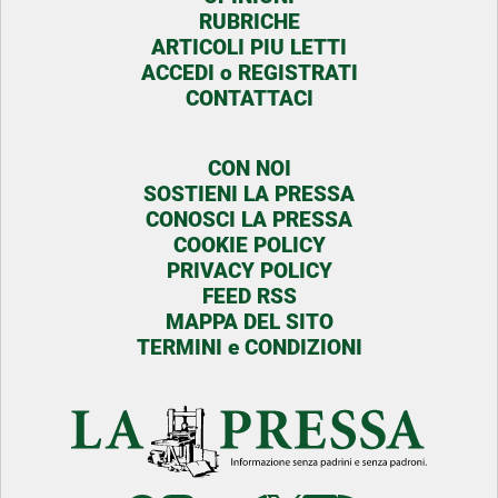
RUBRICHE
ARTICOLI PIU LETTI
ACCEDI o REGISTRATI
CONTATTACI
CON NOI
SOSTIENI LA PRESSA
CONOSCI LA PRESSA
COOKIE POLICY
PRIVACY POLICY
FEED RSS
MAPPA DEL SITO
TERMINI e CONDIZIONI