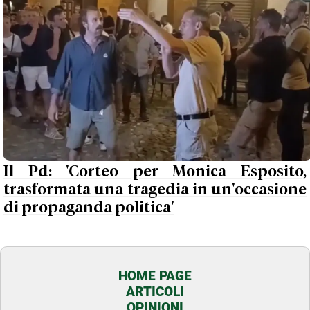
Il Pd: 'Corteo per Monica Esposito,
trasformata una tragedia in un'occasione
di propaganda politica'
HOME PAGE
ARTICOLI
OPINIONI