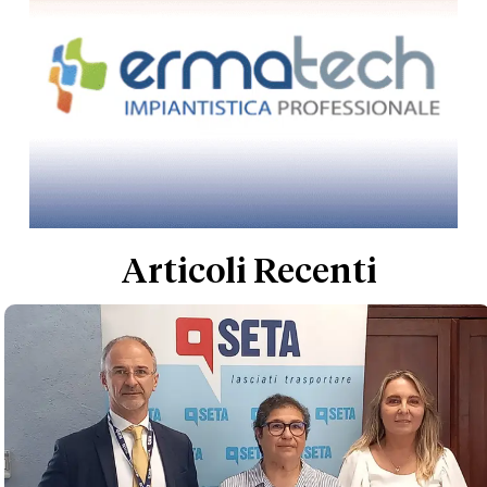
Articoli Recenti