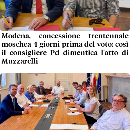
Modena, concessione trentennale
moschea 4 giorni prima del voto: così
il consigliere Pd dimentica l'atto di
Muzzarelli