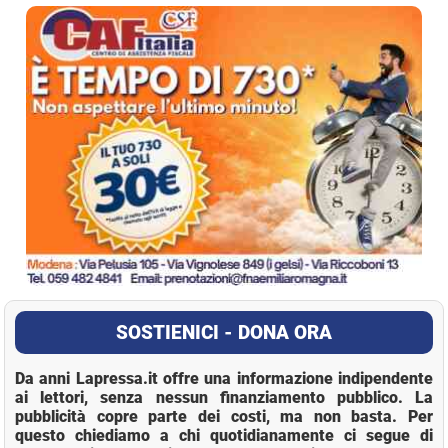
La Pressa
SOSTIENICI - DONA ORA
Da anni Lapressa.it offre una informazione indipendente
ai lettori, senza nessun finanziamento pubblico. La
pubblicità copre parte dei costi, ma non basta. Per
questo chiediamo a chi quotidianamente ci segue di