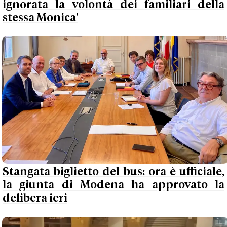
ignorata la volontà dei familiari della
stessa Monica'
Stangata biglietto del bus: ora è ufficiale,
la giunta di Modena ha approvato la
delibera ieri