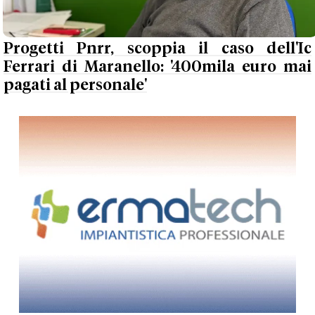
Progetti Pnrr, scoppia il caso dell'Ic
Ferrari di Maranello: '400mila euro mai
pagati al personale'