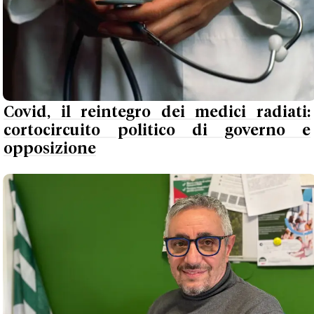
Covid, il reintegro dei medici radiati:
cortocircuito politico di governo e
opposizione