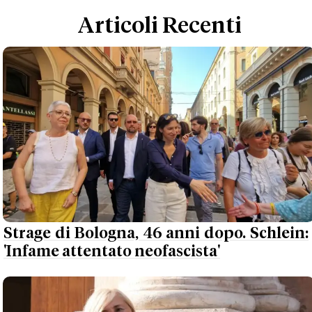
Articoli Recenti
Strage di Bologna, 46 anni dopo. Schlein:
'Infame attentato neofascista'