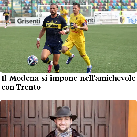
Il Modena si impone nell'amichevole
con Trento