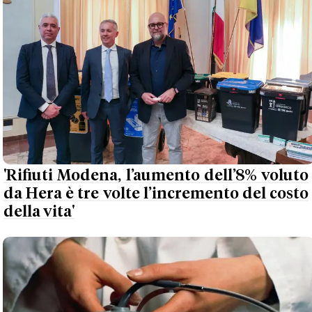
'Rifiuti Modena, l’aumento dell’8% voluto
da Hera è tre volte l’incremento del costo
della vita'