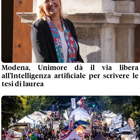
Modena, Unimore dà il via libera
all'Intelligenza artificiale per scrivere le
tesi di laurea