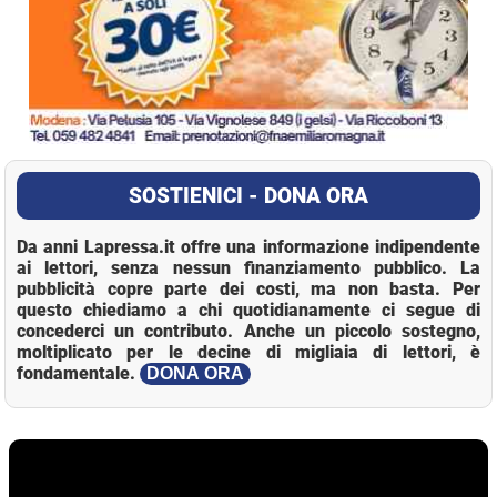
SOSTIENICI - DONA ORA
Da anni Lapressa.it offre una informazione indipendente
ai lettori, senza nessun finanziamento pubblico. La
pubblicità copre parte dei costi, ma non basta. Per
questo chiediamo a chi quotidianamente ci segue di
concederci un contributo. Anche un piccolo sostegno,
moltiplicato per le decine di migliaia di lettori, è
fondamentale.
DONA ORA