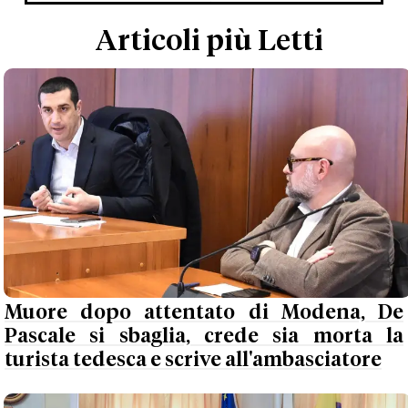
Articoli più Letti
Muore dopo attentato di Modena, De
Pascale si sbaglia, crede sia morta la
turista tedesca e scrive all'ambasciatore