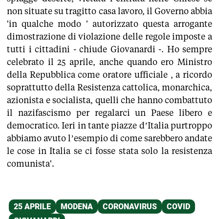
non situate su tragitto casa lavoro, il Governo abbia
'in qualche modo ' autorizzato questa arrogante
dimostrazione di violazione delle regole imposte a
tutti i cittadini - chiude Giovanardi -. Ho sempre
celebrato il 25 aprile, anche quando ero Ministro
della Repubblica come oratore ufficiale , a ricordo
soprattutto della Resistenza cattolica, monarchica,
azionista e socialista, quelli che hanno combattuto
il nazifascismo per regalarci un Paese libero e
democratico. Ieri in tante piazze d’Italia purtroppo
abbiamo avuto l’esempio di come sarebbero andate
le cose in Italia se ci fosse stata solo la resistenza
comunista'.