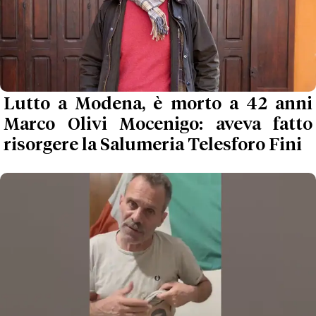
Lutto a Modena, è morto a 42 anni
Marco Olivi Mocenigo: aveva fatto
risorgere la Salumeria Telesforo Fini