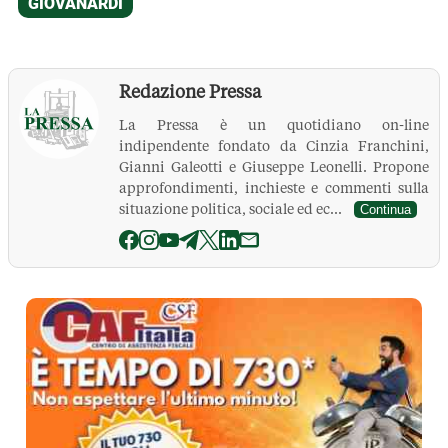
Redazione Pressa
La Pressa è un quotidiano on-line
indipendente fondato da Cinzia Franchini,
Gianni Galeotti e Giuseppe Leonelli. Propone
approfondimenti, inchieste e commenti sulla
situazione politica, sociale ed ec...
Continua
La Pressa