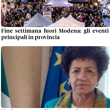
Fine settimana fuori Modena: gli eventi
principali in provincia