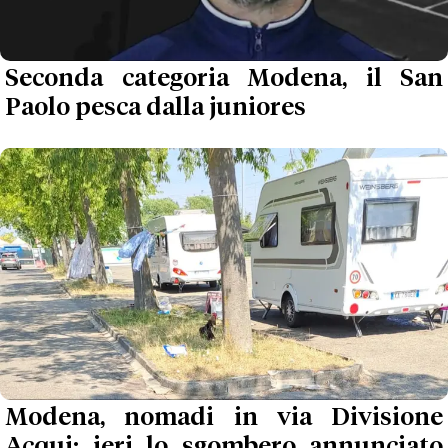
Seconda categoria Modena, il San
Paolo pesca dalla juniores
Modena, nomadi in via Divisione
Acqui: ieri lo sgombero annunciato