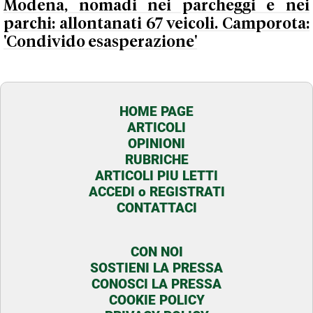
Modena, nomadi nei parcheggi e nei
parchi: allontanati 67 veicoli. Camporota:
'Condivido esasperazione'
HOME PAGE
ARTICOLI
OPINIONI
RUBRICHE
ARTICOLI PIU LETTI
ACCEDI o REGISTRATI
CONTATTACI
CON NOI
SOSTIENI LA PRESSA
CONOSCI LA PRESSA
COOKIE POLICY