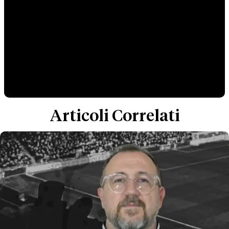
Articoli Correlati