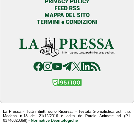
PRIVACY POLICY
FEED RSS
MAPPA DEL SITO
TERMINI e CONDIZIONI
La Pressa - Tutti i diritti sono Riservati - Testata Giornalistica aut. trib.
Modena n.18 del 21/12/2016 è edita da Parole Animate srl (P.I.
03746820368) -
Normative Deontologiche