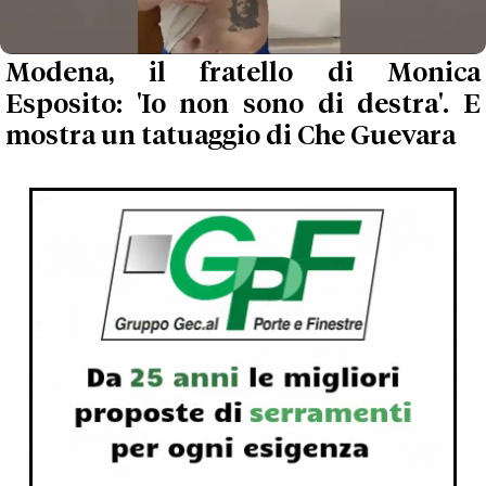
Modena, il fratello di Monica
Esposito: 'Io non sono di destra'. E
mostra un tatuaggio di Che Guevara