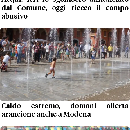
dal Comune, oggi riecco il campo
abusivo
Caldo estremo, domani allerta
arancione anche a Modena