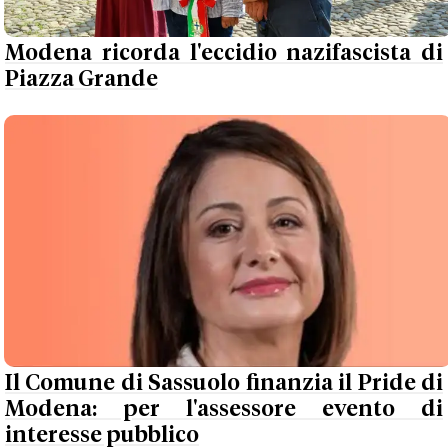
Modena ricorda l'eccidio nazifascista di
Piazza Grande
Il Comune di Sassuolo finanzia il Pride di
Modena: per l'assessore evento di
interesse pubblico