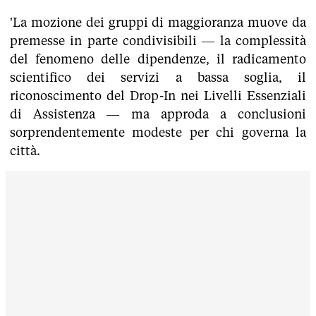
'La mozione dei gruppi di maggioranza muove da
premesse in parte condivisibili — la complessità
del fenomeno delle dipendenze, il radicamento
scientifico dei servizi a bassa soglia, il
riconoscimento del Drop-In nei Livelli Essenziali
di Assistenza — ma approda a conclusioni
sorprendentemente modeste per chi governa la
città.