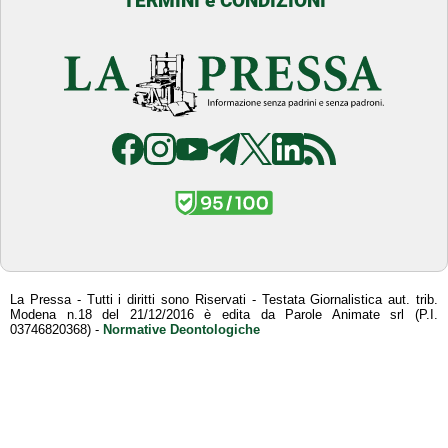
TERMINI e CONDIZIONI
La Pressa - Tutti i diritti sono Riservati - Testata Giornalistica aut. trib.
Modena n.18 del 21/12/2016 è edita da Parole Animate srl (P.I.
03746820368) -
Normative Deontologiche