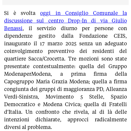
Si è svolta
oggi in Consiglio Comunale la
discussione sul centro Drop-In di via Giulio
Benassi
, il servizio diurno per persone con
dipendenze gestito dalla Fondazione CEIS,
inaugurato il 17 marzo 2025 senza un adeguato
coinvolgimento preventivo dei residenti del
quartiere Sacca/Crocetta. Tre mozioni sono state
presentate contestualmente: quella del Gruppo
ModenaperModena, a prima firma della
Capogruppo Maria Grazia Modena; quella a firma
congiunta dei gruppi di maggioranza PD, Alleanza
Verdi-Sinistra, Movimento 5 Stelle, Spazio
Democratico e Modena Civica; quella di Fratelli
d'Italia. Un confronto che rivela, al di là delle
intenzioni dichiarate, approcci radicalmente
diversi al problema.