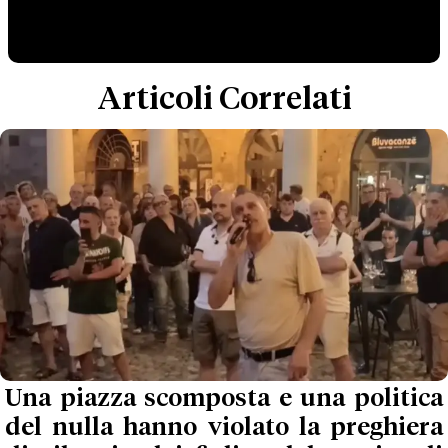
Articoli Correlati
Una piazza scomposta e una politica
del nulla hanno violato la preghiera