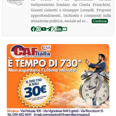
indipendente fondato da Cinzia Franchini,
Gianni Galeotti e Giuseppe Leonelli. Propone
approfondimenti, inchieste e commenti sulla
situazione politica, sociale ed ec...
Continua
La Pressa