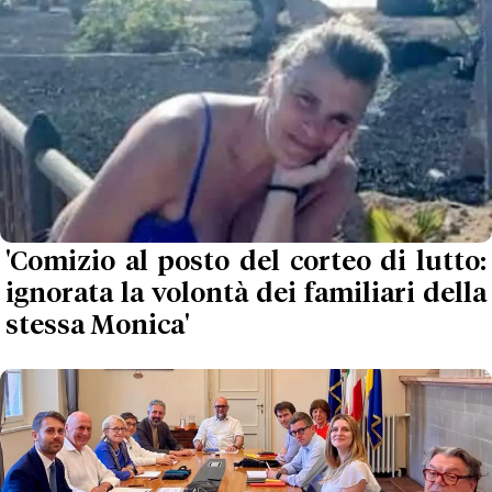
'Comizio al posto del corteo di lutto:
ignorata la volontà dei familiari della
stessa Monica'