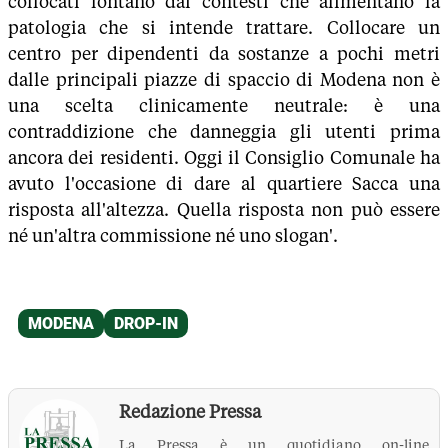
collocati lontano dai contesti che alimentano la
patologia che si intende trattare. Collocare un
centro per dipendenti da sostanze a pochi metri
dalle principali piazze di spaccio di Modena non è
una scelta clinicamente neutrale: è una
contraddizione che danneggia gli utenti prima
ancora dei residenti. Oggi il Consiglio Comunale ha
avuto l'occasione di dare al quartiere Sacca una
risposta all'altezza. Quella risposta non può essere
né un'altra commissione né uno slogan'.
Redazione Pressa
La Pressa è un quotidiano on-line