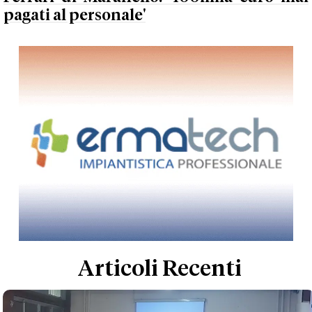
pagati al personale'
Articoli Recenti