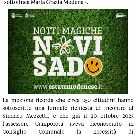
sottolinea Maria Grazia Modena -.
La mozione ricorda che circa 250 cittadini hanno
sottoscritto una formale richiesta di incontro al
Sindaco Mezzetti, e che già il 20 ottobre 2025
l'assessore Camporota aveva riconosciuto in
Consiglio Comunale la necessità di