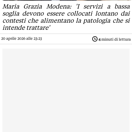
Maria Grazia Modena: 'I servizi a bassa
soglia devono essere collocati lontano dai
contesti che alimentano la patologia che si
intende trattare'
20 aprile 2026 alle 23:23
4
minuti di lettura