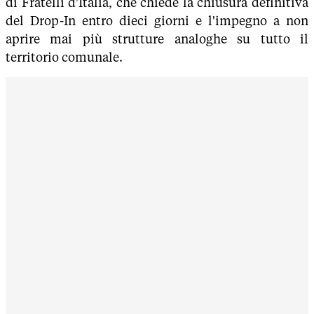
di Fratelli d'Italia, che chiede la chiusura definitiva
del Drop-In entro dieci giorni e l'impegno a non
aprire mai più strutture analoghe su tutto il
territorio comunale.