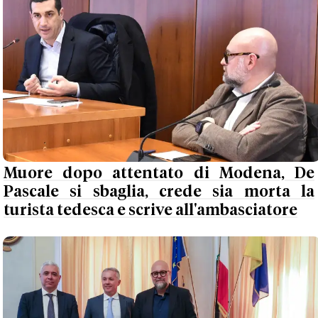
Muore dopo attentato di Modena, De
Pascale si sbaglia, crede sia morta la
turista tedesca e scrive all'ambasciatore