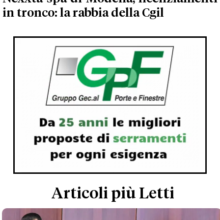
in tronco: la rabbia della Cgil
Articoli più Letti