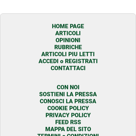
HOME PAGE
ARTICOLI
OPINIONI
RUBRICHE
ARTICOLI PIU LETTI
ACCEDI o REGISTRATI
CONTATTACI
CON NOI
SOSTIENI LA PRESSA
CONOSCI LA PRESSA
COOKIE POLICY
PRIVACY POLICY
FEED RSS
MAPPA DEL SITO