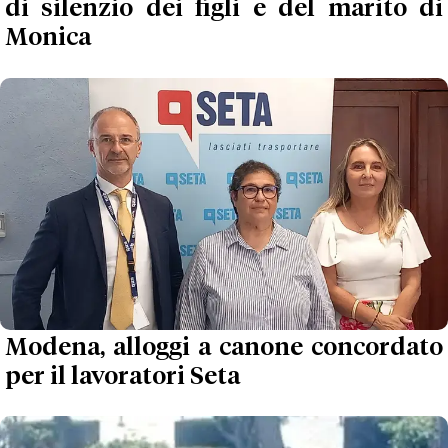
di silenzio dei figli e del marito di
Monica
Modena, alloggi a canone concordato
per il lavoratori Seta