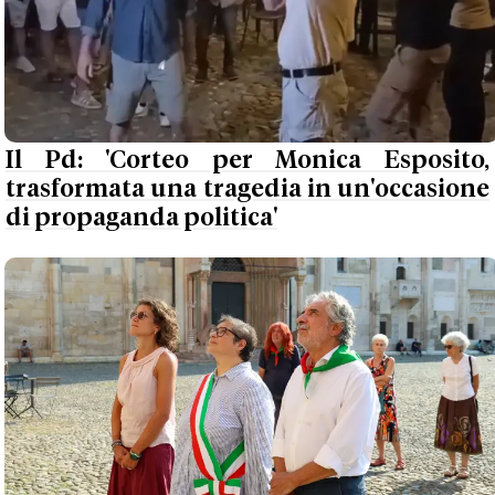
Il Pd: 'Corteo per Monica Esposito,
trasformata una tragedia in un'occasione
di propaganda politica'