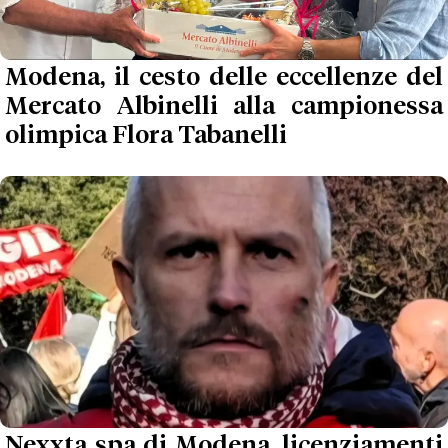
Modena, il cesto delle eccellenze del
Mercato Albinelli alla campionessa
olimpica Flora Tabanelli
Nexxta spa di Modena, licenziamenti