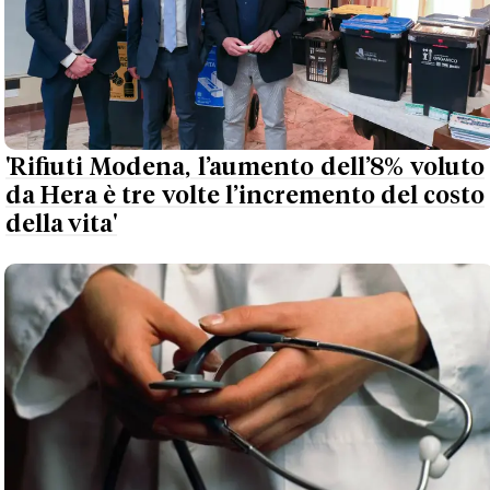
'Rifiuti Modena, l’aumento dell’8% voluto
da Hera è tre volte l’incremento del costo
della vita'