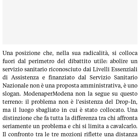
Una posizione che, nella sua radicalità, si colloca
fuori dal perimetro del dibattito utile: abolire un
servizio sanitario riconosciuto dai Livelli Essenziali
di Assistenza e finanziato dal Servizio Sanitario
Nazionale non è una proposta amministrativa, è uno
slogan. ModenaperModena non la segue su questo
terreno: il problema non è l'esistenza del Drop-In,
ma il luogo sbagliato in cui è stato collocato. Una
distinzione che fa tutta la differenza tra chi affronta
seriamente un problema e chi si limita a cavalcarlo.
Il confronto tra le tre mozioni riflette una distanza