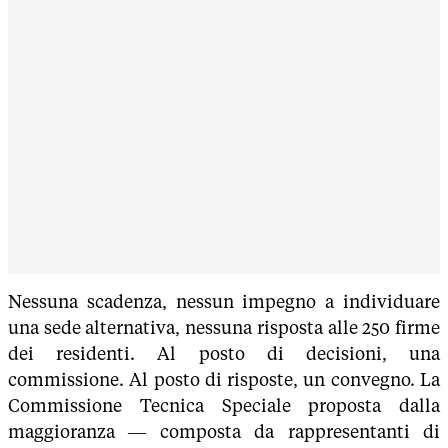
Nessuna scadenza, nessun impegno a individuare
una sede alternativa, nessuna risposta alle 250 firme
dei residenti. Al posto di decisioni, una
commissione. Al posto di risposte, un convegno. La
Commissione Tecnica Speciale proposta dalla
maggioranza — composta da rappresentanti di