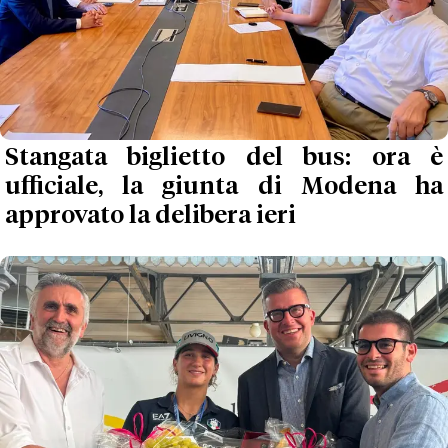
Stangata biglietto del bus: ora è
ufficiale, la giunta di Modena ha
approvato la delibera ieri