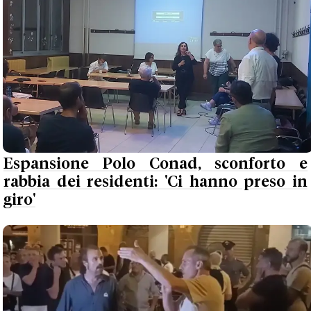
Espansione Polo Conad, sconforto e
rabbia dei residenti: 'Ci hanno preso in
giro'