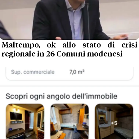
Maltempo, ok allo stato di crisi
regionale in 26 Comuni modenesi