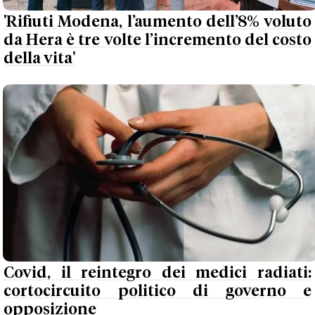
'Rifiuti Modena, l’aumento dell’8% voluto
da Hera è tre volte l’incremento del costo
della vita'
Covid, il reintegro dei medici radiati:
cortocircuito politico di governo e
opposizione