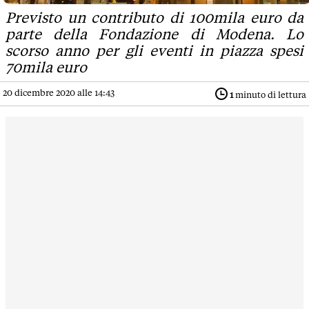
Previsto un contributo di 100mila euro da
parte della Fondazione di Modena. Lo
scorso anno per gli eventi in piazza spesi
70mila euro
20 dicembre 2020 alle 14:43
1
minuto di lettura