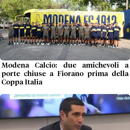
Modena Calcio: due amichevoli a
porte chiuse a Fiorano prima della
Coppa Italia