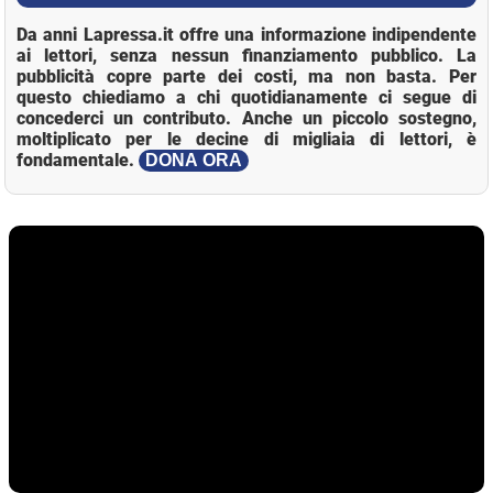
Da anni Lapressa.it offre una informazione indipendente
ai lettori, senza nessun finanziamento pubblico. La
pubblicità copre parte dei costi, ma non basta. Per
questo chiediamo a chi quotidianamente ci segue di
concederci un contributo. Anche un piccolo sostegno,
moltiplicato per le decine di migliaia di lettori, è
fondamentale.
DONA ORA