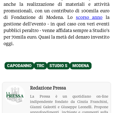
anche la realizzazione di materiali e attività
promozionali, con un contributo di 100mila euro
di Fondazione di Modena. Lo
scorso anno
la
gestione dell'evento - in quel caso con veri eventi
pubblici peraltro - venne affidata sempre a Studio's
per 70mila euro. Quasi la metà del denaro investito
oggi.
Redazione Pressa
La Pressa è un quotidiano on-line
indipendente fondato da Cinzia Franchini,
Gianni Galeotti e Giuseppe Leonelli. Propone
approfondimenti, inchieste e commenti sulla