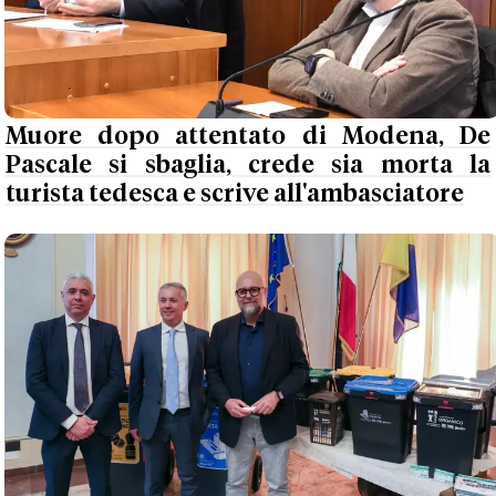
Muore dopo attentato di Modena, De
Pascale si sbaglia, crede sia morta la
turista tedesca e scrive all'ambasciatore