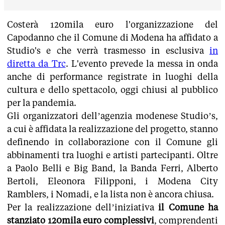
Costerà 120mila euro l'organizzazione del
Capodanno che il Comune di Modena ha affidato a
Studio's e che verrà trasmesso in esclusiva
in
diretta da Trc
. L'evento prevede la messa in onda
anche di performance registrate in luoghi della
cultura e dello spettacolo, oggi chiusi al pubblico
per la pandemia.
Gli organizzatori dell’agenzia modenese Studio’s,
a cui è affidata la realizzazione del progetto, stanno
definendo in collaborazione con il Comune gli
abbinamenti tra luoghi e artisti partecipanti. Oltre
a Paolo Belli e Big Band, la Banda Ferri, Alberto
Bertoli, Eleonora Filipponi, i Modena City
Ramblers, i Nomadi, e la lista non è ancora chiusa.
Per la realizzazione dell’iniziativa
il Comune ha
stanziato 120mila euro complessivi
, comprendenti