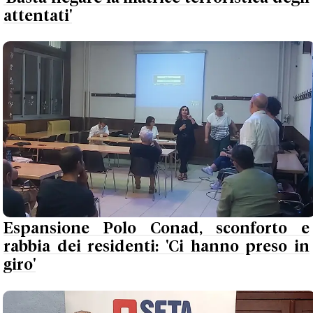
attentati'
Espansione Polo Conad, sconforto e
rabbia dei residenti: 'Ci hanno preso in
giro'