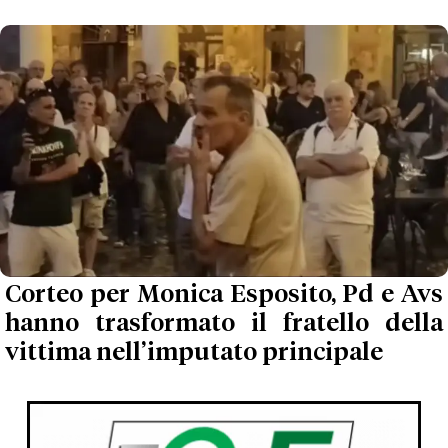
Corteo per Monica Esposito, Pd e Avs
hanno trasformato il fratello della
vittima nell’imputato principale