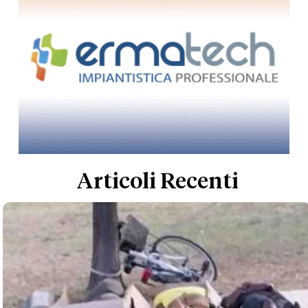
Articoli Recenti