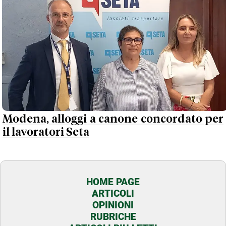
Modena, alloggi a canone concordato per
il lavoratori Seta
HOME PAGE
ARTICOLI
OPINIONI
RUBRICHE