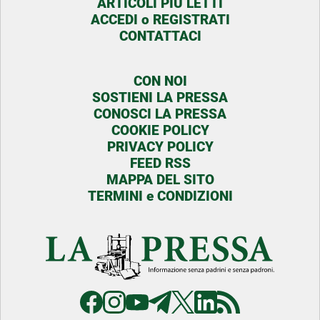
ARTICOLI PIU LETTI
ACCEDI o REGISTRATI
CONTATTACI
CON NOI
SOSTIENI LA PRESSA
CONOSCI LA PRESSA
COOKIE POLICY
PRIVACY POLICY
FEED RSS
MAPPA DEL SITO
TERMINI e CONDIZIONI