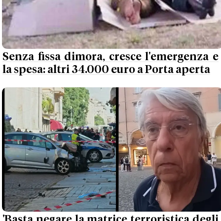
Senza fissa dimora, cresce l'emergenza e
la spesa: altri 34.000 euro a Porta aperta
'Basta negare la matrice terroristica degli