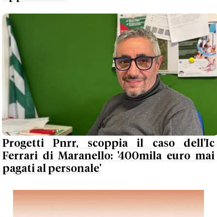
Progetti Pnrr, scoppia il caso dell'Ic
Ferrari di Maranello: '400mila euro mai
pagati al personale'