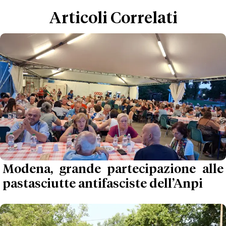
Articoli Correlati
Modena, grande partecipazione alle
pastasciutte antifasciste dell’Anpi