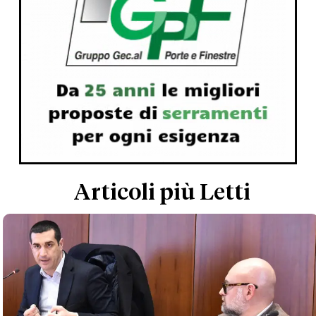
Articoli più Letti