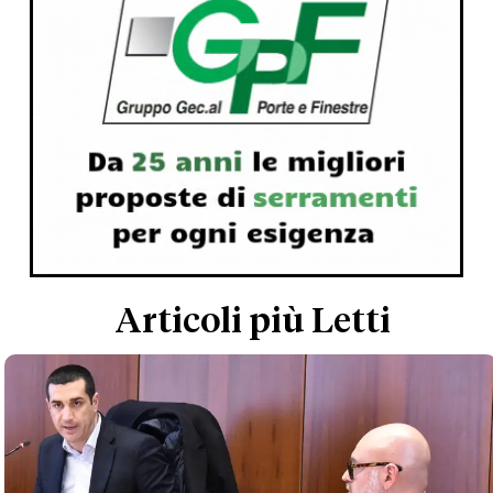
Articoli più Letti