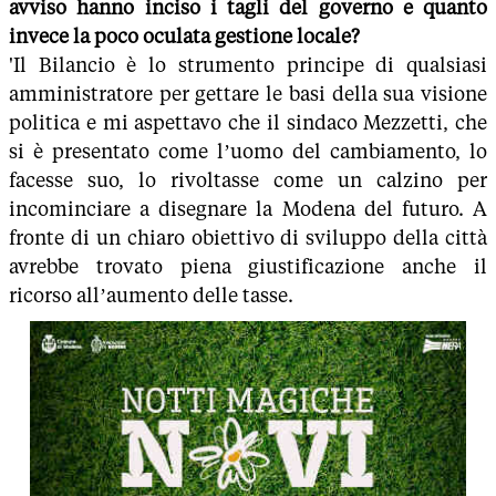
avviso hanno inciso i tagli del governo e quanto
invece la poco oculata gestione locale?
'Il Bilancio è lo strumento principe di qualsiasi
amministratore per gettare le basi della sua visione
politica e mi aspettavo che il sindaco Mezzetti, che
si è presentato come l’uomo del cambiamento, lo
facesse suo, lo rivoltasse come un calzino per
incominciare a disegnare la Modena del futuro. A
fronte di un chiaro obiettivo di sviluppo della città
avrebbe trovato piena giustificazione anche il
ricorso all’aumento delle tasse.