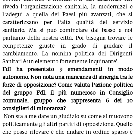
riveda l’organizzazione sanitaria, la modernizzi e
l’adegui a quella dei Paesi più avanzati, che si
caratterizzano per l’alta qualità del servizio
sanitario. Ma si può cominciare dal basso e noi
parliamo della nostra città. Poi bisogna trovare le
competenze giuste in grado di guidare il
cambiamento. La nomina politica dei Dirigenti
Sanitari è un elemento fortemente inquinante'.
FdI ha presentato 9 emendamenti in modo
autonomo. Non nota una mancanza di sinergia tra le
forze di opposizione? Come valuta l’azione politica
del gruppo FdI, il più numeroso in Consiglio
comunale, gruppo che rappresenta 6 dei 10
consiglieri di minoranza?
'Non sta a me dare un giudizio su come si muovono
politicamente gli altri partiti di opposizione. Quello
che posso rilevare è che andare in ordine sparso è