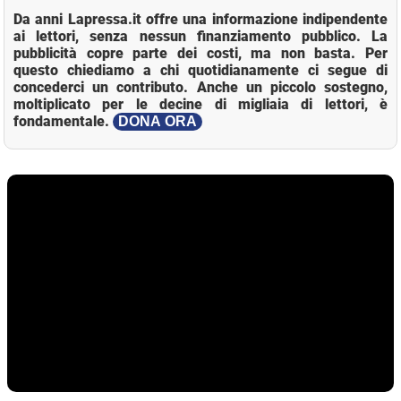
Da anni Lapressa.it offre una informazione indipendente
ai lettori, senza nessun finanziamento pubblico. La
pubblicità copre parte dei costi, ma non basta. Per
questo chiediamo a chi quotidianamente ci segue di
concederci un contributo. Anche un piccolo sostegno,
moltiplicato per le decine di migliaia di lettori, è
fondamentale.
DONA ORA