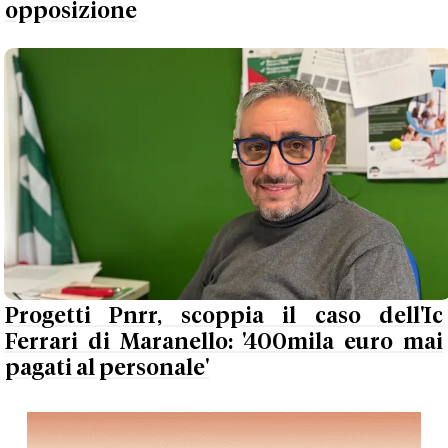
opposizione
Progetti Pnrr, scoppia il caso dell'Ic
Ferrari di Maranello: '400mila euro mai
pagati al personale'