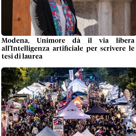
Modena, Unimore dà il via libera
all'Intelligenza artificiale per scrivere le
tesi di laurea