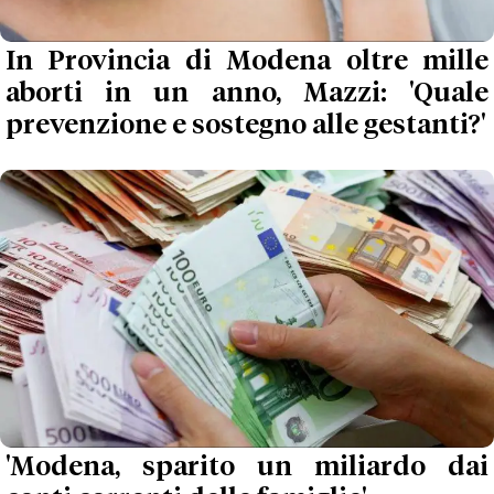
In Provincia di Modena oltre mille
aborti in un anno, Mazzi: 'Quale
prevenzione e sostegno alle gestanti?'
'Modena, sparito un miliardo dai