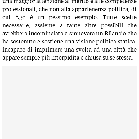
una maggior attenzione al merito e alle competenze
professionali, che non alla appartenenza politica, di
cui Ago è un pessimo esempio. Tutte scelte
necessarie, assieme a tante altre possibili che
avrebbero incominciato a smuovere un Bilancio che
ha sostenuto e sostiene una visione politica statica,
incapace di imprimere una svolta ad una città che
appare sempre più intorpidita e chiusa su se stessa.