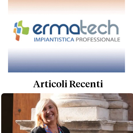
Articoli Recenti