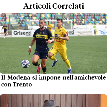
Articoli Correlati
Il Modena si impone nell'amichevole
con Trento