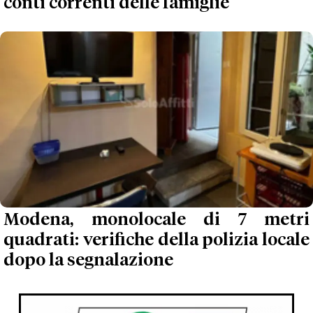
conti correnti delle famiglie'
Modena, monolocale di 7 metri
quadrati: verifiche della polizia locale
dopo la segnalazione