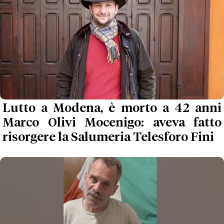
Lutto a Modena, è morto a 42 anni
Marco Olivi Mocenigo: aveva fatto
risorgere la Salumeria Telesforo Fini