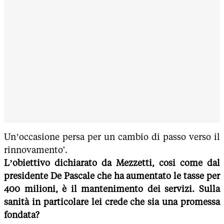
Un’occasione persa per un cambio di passo verso il
rinnovamento'.
L’obiettivo dichiarato da Mezzetti, cosi come dal
presidente De Pascale che ha aumentato le tasse per
400 milioni, è il mantenimento dei servizi. Sulla
sanità in particolare lei crede che sia una promessa
fondata?