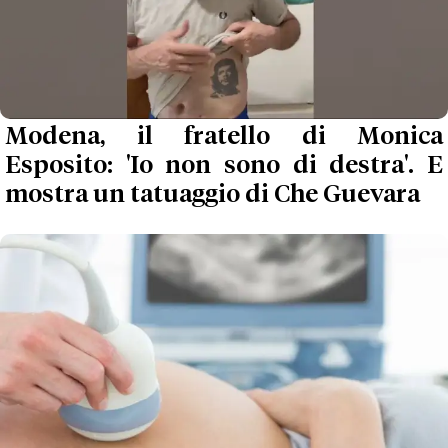
Modena, il fratello di Monica
Esposito: 'Io non sono di destra'. E
mostra un tatuaggio di Che Guevara