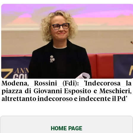
Modena, Rossini (Fdi): 'Indecorosa la
piazza di Giovanni Esposito e Meschieri,
altrettanto indecoroso e indecente il Pd'
HOME PAGE