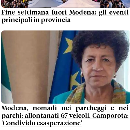
Fine settimana fuori Modena: gli eventi
principali in provincia
Modena, nomadi nei parcheggi e nei
parchi: allontanati 67 veicoli. Camporota:
'Condivido esasperazione'