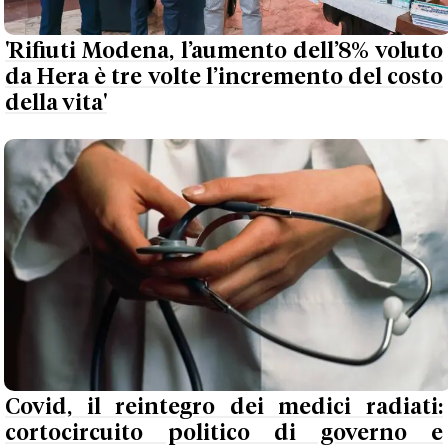
'Rifiuti Modena, l’aumento dell’8% voluto
da Hera è tre volte l’incremento del costo
della vita'
Covid, il reintegro dei medici radiati:
cortocircuito politico di governo e