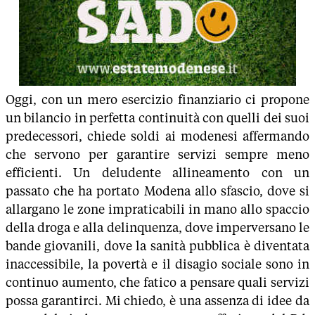
Oggi, con un mero esercizio finanziario ci propone
un bilancio in perfetta continuità con quelli dei suoi
predecessori, chiede soldi ai modenesi affermando
che servono per garantire servizi sempre meno
efficienti. Un deludente allineamento con un
passato che ha portato Modena allo sfascio, dove si
allargano le zone impraticabili in mano allo spaccio
della droga e alla delinquenza, dove imperversano le
bande giovanili, dove la sanità pubblica è diventata
inaccessibile, la povertà e il disagio sociale sono in
continuo aumento, che fatico a pensare quali servizi
possa garantirci. Mi chiedo, è una assenza di idee da