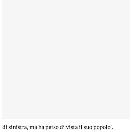
di sinistra, ma ha perso di vista il suo popolo'.