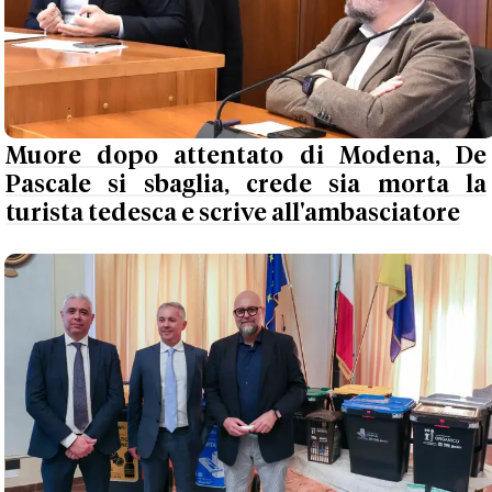
Muore dopo attentato di Modena, De
Pascale si sbaglia, crede sia morta la
turista tedesca e scrive all'ambasciatore