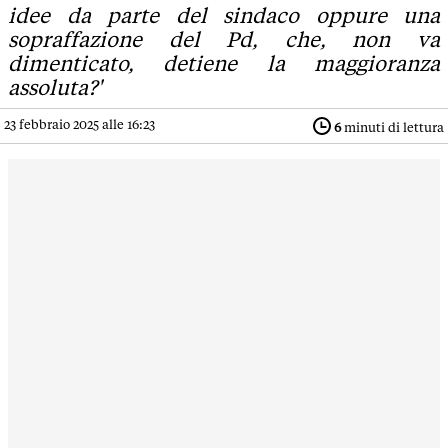
idee da parte del sindaco oppure una
sopraffazione del Pd, che, non va
dimenticato, detiene la maggioranza
assoluta?'
23 febbraio 2025 alle 16:23
6
minuti di lettura