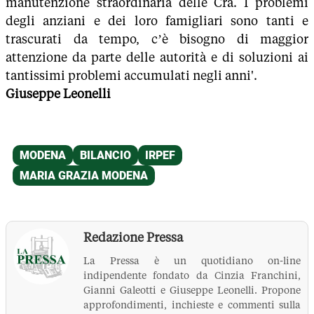
manutenzione straordinaria delle Cra. I problemi
degli anziani e dei loro famigliari sono tanti e
trascurati da tempo, c’è bisogno di maggior
attenzione da parte delle autorità e di soluzioni ai
tantissimi problemi accumulati negli anni'.
Giuseppe Leonelli
Redazione Pressa
La Pressa è un quotidiano on-line
indipendente fondato da Cinzia Franchini,
Gianni Galeotti e Giuseppe Leonelli. Propone
approfondimenti, inchieste e commenti sulla