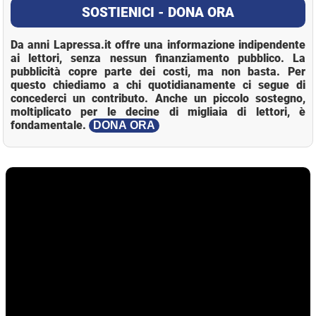
SOSTIENICI - DONA ORA
Da anni Lapressa.it offre una informazione indipendente
ai lettori, senza nessun finanziamento pubblico. La
pubblicità copre parte dei costi, ma non basta. Per
questo chiediamo a chi quotidianamente ci segue di
concederci un contributo. Anche un piccolo sostegno,
moltiplicato per le decine di migliaia di lettori, è
fondamentale.
DONA ORA