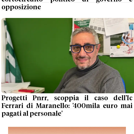
opposizione
Progetti Pnrr, scoppia il caso dell'Ic
Ferrari di Maranello: '400mila euro mai
pagati al personale'