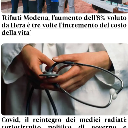
'Rifiuti Modena, l’aumento dell’8% voluto
da Hera è tre volte l’incremento del costo
della vita'
Covid, il reintegro dei medici radiati:
cortocircuito politico di governo e