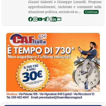
Gianni Galeotti e Giuseppe Leonelli. Propone
approfondimenti, inchieste e commenti sulla
situazione politica, sociale ed ec...
Continua
La Pressa