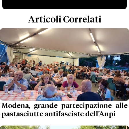
Articoli Correlati
Modena, grande partecipazione alle
pastasciutte antifasciste dell’Anpi