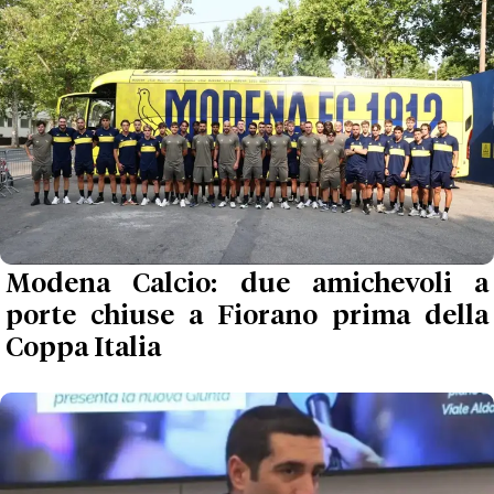
Modena Calcio: due amichevoli a
porte chiuse a Fiorano prima della
Coppa Italia