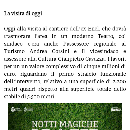
La visita di oggi
Oggi alla visita al cantiere dell’ex Enel, che dovrà
trasmorare l'area in un moderno Teatro, col
sindaco c'era anche l’assessore regionale al
Turismo Andrea Corsini e il vicesindaco e
assessore alla Cultura Gianpietro Cavazza. I lavori,
per un un valore complessivo di cinque milioni di
euro, riguardano il primo stralcio funzionale
dell’intervento, relativo a una superficie di 2.200
metri quadri rispetto alla superficie totale dello
stabile di 5.500 metri.