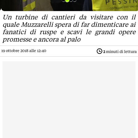
Un turbine di cantieri da visitare con il
quale Muzzarelli spera di far dimenticare ai
fanatici di ruspe e scavi le grandi opere
promesse e ancora al palo
19 ottobre 2018 alle 12:40
2
minuti di lettura