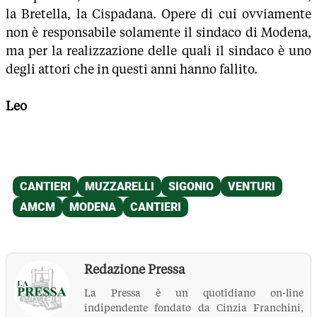
la Bretella, la Cispadana. Opere di cui ovviamente
non è responsabile solamente il sindaco di Modena,
ma per la realizzazione delle quali il sindaco è uno
degli attori che in questi anni hanno fallito.
Leo
Redazione Pressa
La Pressa è un quotidiano on-line
indipendente fondato da Cinzia Franchini,