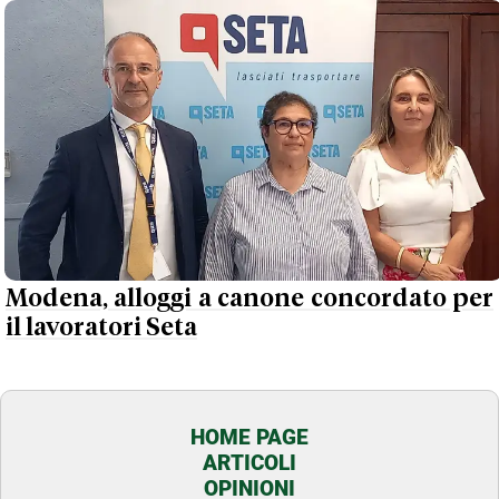
Modena, alloggi a canone concordato per
il lavoratori Seta
HOME PAGE
ARTICOLI
OPINIONI