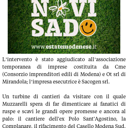
L’intervento è stato aggiudicato all’associazione
temporanea di imprese costituita da Cme
(Consorzio imprenditori edili di Modena) e Ot srl di
Mirandola; l’impresa esecutrice è Sacogen srl.
Un turbine di cantieri da visitare con il quale
Muzzarelli spera di far dimenticare ai fanatici di
ruspe e scavi le grandi opere promesse e ancora al
palo: il cantiere dell'ex Polo Sant'Agostino, la
Complanare, il rifacimento del Casello Modena Sud,