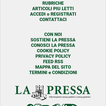
RUBRICHE
ARTICOLI PIU LETTI
ACCEDI o REGISTRATI
CONTATTACI
CON NOI
SOSTIENI LA PRESSA
CONOSCI LA PRESSA
COOKIE POLICY
PRIVACY POLICY
FEED RSS
MAPPA DEL SITO
TERMINI e CONDIZIONI