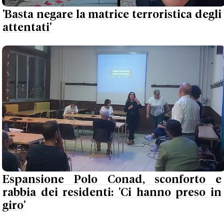
'Basta negare la matrice terroristica degli
attentati'
Espansione Polo Conad, sconforto e
rabbia dei residenti: 'Ci hanno preso in
giro'