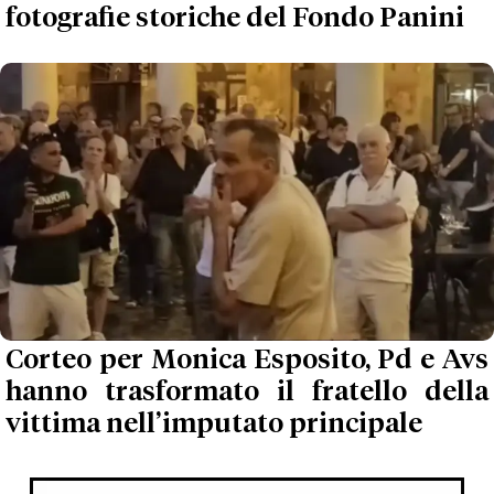
fotografie storiche del Fondo Panini
Corteo per Monica Esposito, Pd e Avs
hanno trasformato il fratello della
vittima nell’imputato principale