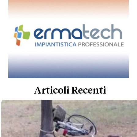
Articoli Recenti