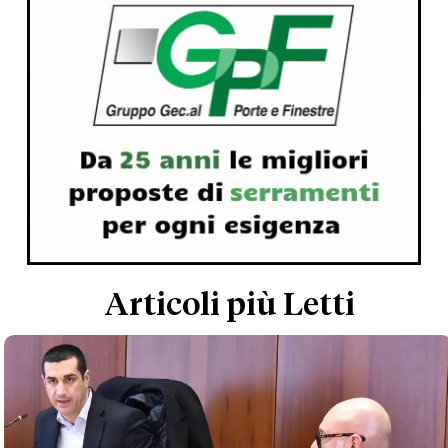
Articoli più Letti