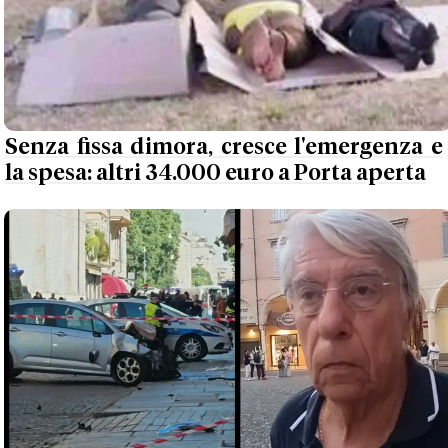
Senza fissa dimora, cresce l'emergenza e
la spesa: altri 34.000 euro a Porta aperta