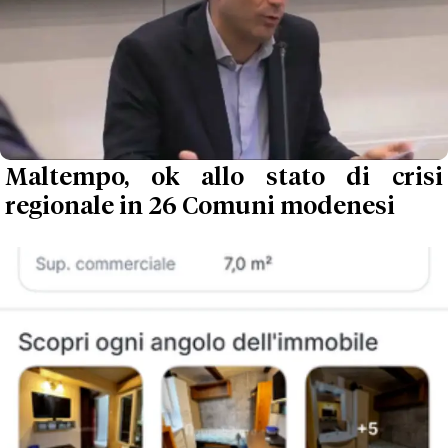
Maltempo, ok allo stato di crisi
regionale in 26 Comuni modenesi