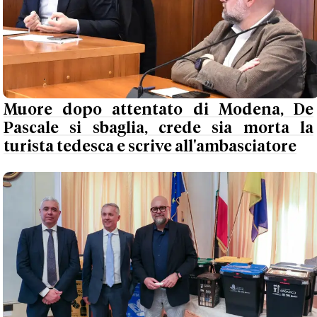
Muore dopo attentato di Modena, De
Pascale si sbaglia, crede sia morta la
turista tedesca e scrive all'ambasciatore