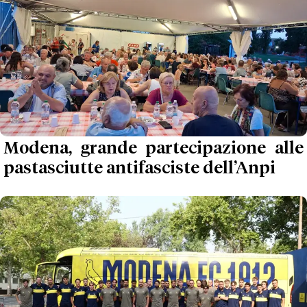
Modena, grande partecipazione alle
pastasciutte antifasciste dell’Anpi