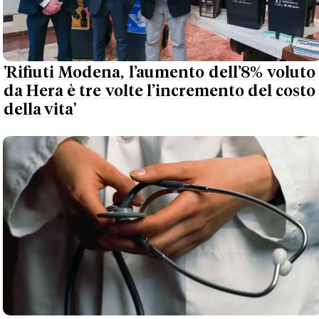
'Rifiuti Modena, l’aumento dell’8% voluto
da Hera è tre volte l’incremento del costo
della vita'