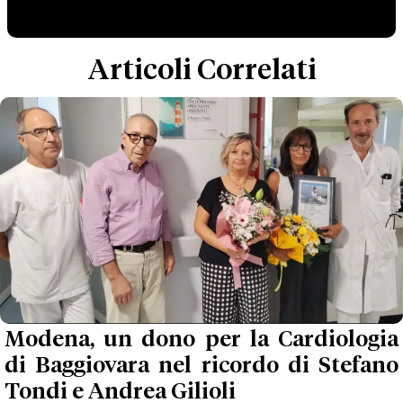
Articoli Correlati
Modena, un dono per la Cardiologia
di Baggiovara nel ricordo di Stefano
Tondi e Andrea Gilioli