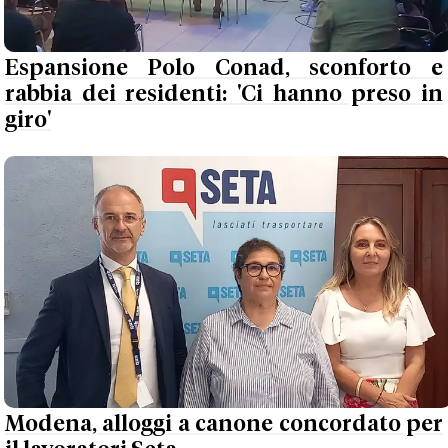
Espansione Polo Conad, sconforto e
rabbia dei residenti: 'Ci hanno preso in
giro'
Modena, alloggi a canone concordato per