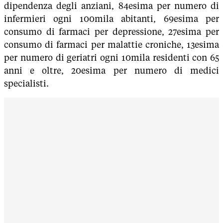
dipendenza degli anziani, 84esima per numero di
infermieri ogni 100mila abitanti, 69esima per
consumo di farmaci per depressione, 27esima per
consumo di farmaci per malattie croniche, 13esima
per numero di geriatri ogni 10mila residenti con 65
anni e oltre, 20esima per numero di medici
specialisti.