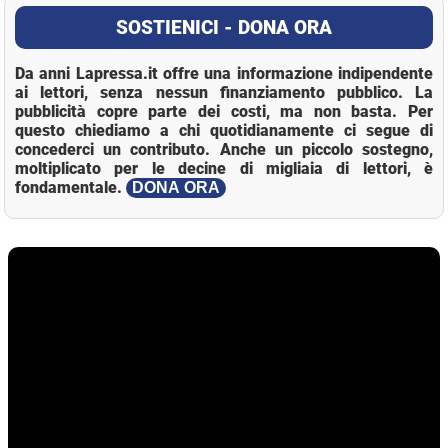
SOSTIENICI - DONA ORA
Da anni Lapressa.it offre una informazione indipendente
ai lettori, senza nessun finanziamento pubblico. La
pubblicità copre parte dei costi, ma non basta. Per
questo chiediamo a chi quotidianamente ci segue di
concederci un contributo. Anche un piccolo sostegno,
moltiplicato per le decine di migliaia di lettori, è
fondamentale.
DONA ORA