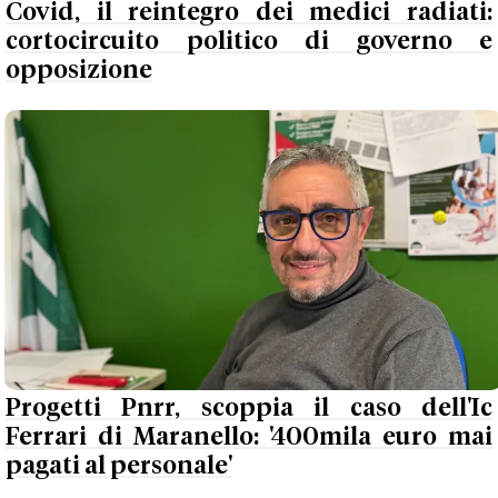
Covid, il reintegro dei medici radiati:
cortocircuito politico di governo e
opposizione
Progetti Pnrr, scoppia il caso dell'Ic
Ferrari di Maranello: '400mila euro mai
pagati al personale'