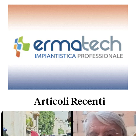
Articoli Recenti