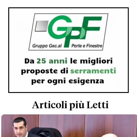
Articoli più Letti