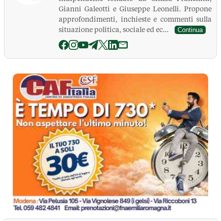
Gianni Galeotti e Giuseppe Leonelli. Propone
approfondimenti, inchieste e commenti sulla
situazione politica, sociale ed ec...
Continua
La Pressa