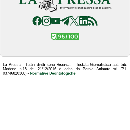
La Pressa - Tutti i diritti sono Riservati - Testata Giornalistica aut. trib.
Modena n.18 del 21/12/2016 è edita da Parole Animate srl (P.I.
03746820368) -
Normative Deontologiche