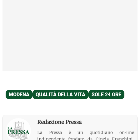
Redazione Pressa
La Pressa è un quotidiano on-line
indipendente fondato da Cinzia Franchini,