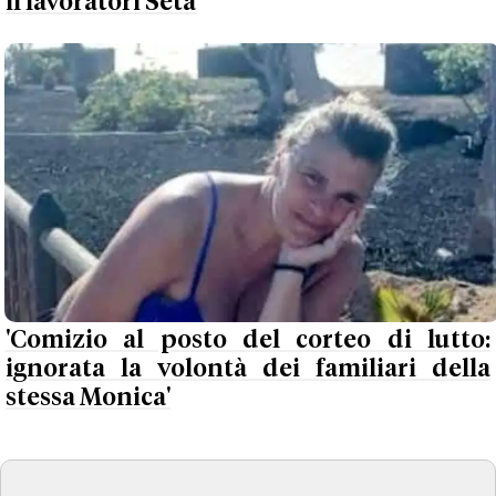
il lavoratori Seta
'Comizio al posto del corteo di lutto:
ignorata la volontà dei familiari della
stessa Monica'