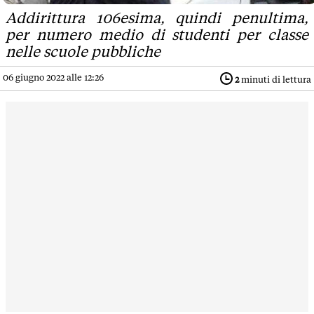
Addirittura 106esima, quindi penultima,
per numero medio di studenti per classe
nelle scuole pubbliche
06 giugno 2022 alle 12:26
2
minuti di lettura