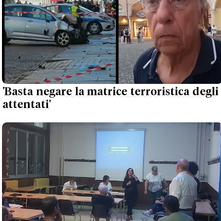
'Basta negare la matrice terroristica degli
attentati'