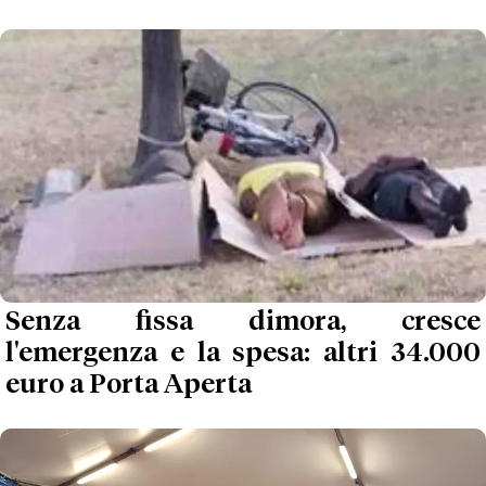
Senza fissa dimora, cresce
l'emergenza e la spesa: altri 34.000
euro a Porta Aperta