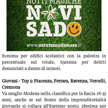
81esima per edifici scolastici con la palestra in
percentuale sul totale, 63esima per delitti
denunciati a danno di minori.
Giovani - Top 5: Piacenza, Ferrara, Ravenna, Vercelli,
Cremona
Va meglio Modena nella classifica per la fascia 18-35
anni, anche se sul fronte della imprenditorialità
giovanile si collaca all'83esimo posto. 28esima per