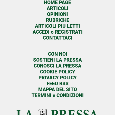
HOME PAGE
ARTICOLI
OPINIONI
RUBRICHE
ARTICOLI PIU LETTI
ACCEDI o REGISTRATI
CONTATTACI
CON NOI
SOSTIENI LA PRESSA
CONOSCI LA PRESSA
COOKIE POLICY
PRIVACY POLICY
FEED RSS
MAPPA DEL SITO
TERMINI e CONDIZIONI