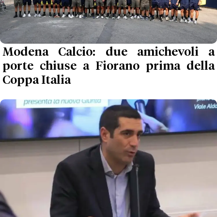
Modena Calcio: due amichevoli a
porte chiuse a Fiorano prima della
Coppa Italia