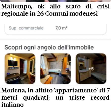
Maltempo, ok allo stato di crisi
regionale in 26 Comuni modenesi
Modena, in affitto 'appartamento' di 7
metri quadrati: un triste record
italiano