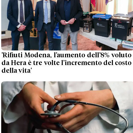
'Rifiuti Modena, l’aumento dell’8% voluto
da Hera è tre volte l’incremento del costo
della vita'