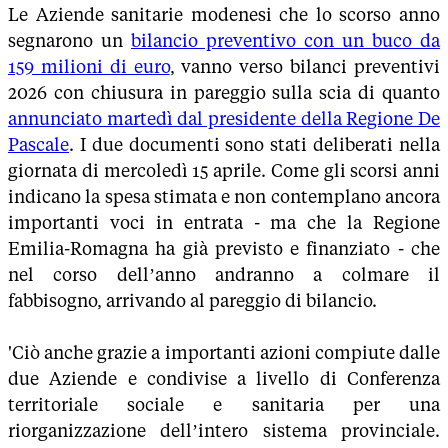
Le Aziende sanitarie modenesi che lo scorso anno
segnarono un
bilancio preventivo con un buco da
159 milioni di euro
, vanno verso bilanci preventivi
2026 con chiusura in pareggio sulla scia di quanto
annunciato martedì dal presidente della Regione De
Pascale
. I due documenti sono stati deliberati nella
giornata di mercoledì 15 aprile. Come gli scorsi anni
indicano la spesa stimata e non contemplano ancora
importanti voci in entrata - ma che la Regione
Emilia-Romagna ha già previsto e finanziato - che
nel corso dell’anno andranno a colmare il
fabbisogno, arrivando al pareggio di bilancio.
'Ciò anche grazie a importanti azioni compiute dalle
due Aziende e condivise a livello di Conferenza
territoriale sociale e sanitaria per una
riorganizzazione dell’intero sistema provinciale.