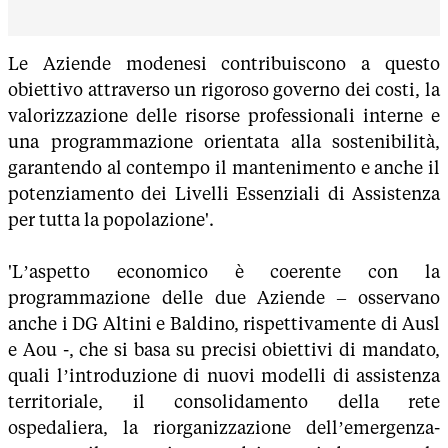
Le Aziende modenesi contribuiscono a questo
obiettivo attraverso un rigoroso governo dei costi, la
valorizzazione delle risorse professionali interne e
una programmazione orientata alla sostenibilità,
garantendo al contempo il mantenimento e anche il
potenziamento dei Livelli Essenziali di Assistenza
per tutta la popolazione'.
'L’aspetto economico è coerente con la
programmazione delle due Aziende – osservano
anche i DG Altini e Baldino, rispettivamente di Ausl
e Aou -, che si basa su precisi obiettivi di mandato,
quali l’introduzione di nuovi modelli di assistenza
territoriale, il consolidamento della rete
ospedaliera, la riorganizzazione dell’emergenza-