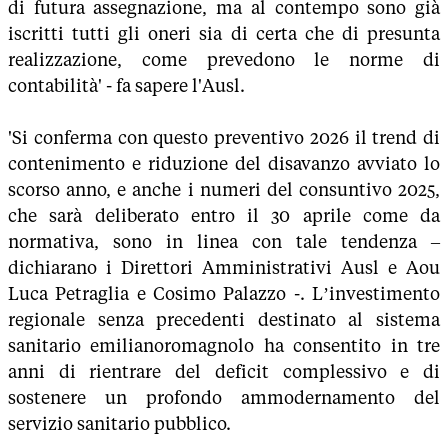
di futura assegnazione, ma al contempo sono già
iscritti tutti gli oneri sia di certa che di presunta
realizzazione, come prevedono le norme di
contabilità' - fa sapere l'Ausl.
'Si conferma con questo preventivo 2026 il trend di
contenimento e riduzione del disavanzo avviato lo
scorso anno, e anche i numeri del consuntivo 2025,
che sarà deliberato entro il 30 aprile come da
normativa, sono in linea con tale tendenza –
dichiarano i Direttori Amministrativi Ausl e Aou
Luca Petraglia e Cosimo Palazzo -. L’investimento
regionale senza precedenti destinato al sistema
sanitario emilianoromagnolo ha consentito in tre
anni di rientrare del deficit complessivo e di
sostenere un profondo ammodernamento del
servizio sanitario pubblico.