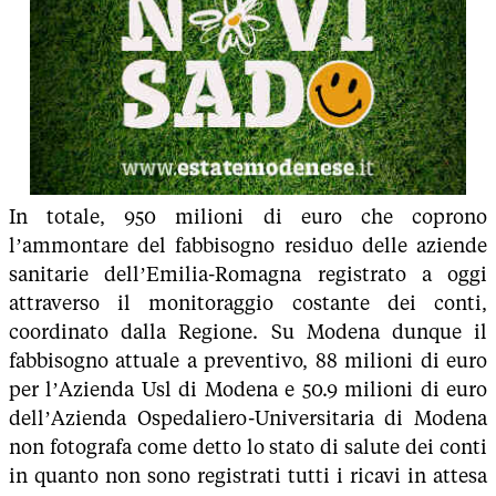
In totale, 950 milioni di euro che coprono
l’ammontare del fabbisogno residuo delle aziende
sanitarie dell’Emilia-Romagna registrato a oggi
attraverso il monitoraggio costante dei conti,
coordinato dalla Regione. Su Modena dunque il
fabbisogno attuale a preventivo, 88 milioni di euro
per l’Azienda Usl di Modena e 50.9 milioni di euro
dell’Azienda Ospedaliero-Universitaria di Modena
non fotografa come detto lo stato di salute dei conti
in quanto non sono registrati tutti i ricavi in attesa