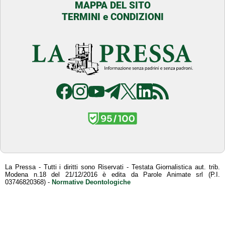
MAPPA DEL SITO
TERMINI e CONDIZIONI
La Pressa - Tutti i diritti sono Riservati - Testata Giornalistica aut. trib.
Modena n.18 del 21/12/2016 è edita da Parole Animate srl (P.I.
03746820368) -
Normative Deontologiche