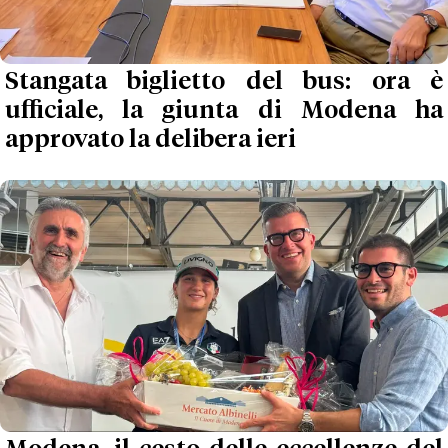
Stangata biglietto del bus: ora è
ufficiale, la giunta di Modena ha
approvato la delibera ieri