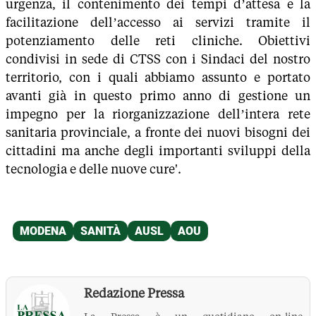
urgenza, il contenimento dei tempi d’attesa e la
facilitazione dell’accesso ai servizi tramite il
potenziamento delle reti cliniche. Obiettivi
condivisi in sede di CTSS con i Sindaci del nostro
territorio, con i quali abbiamo assunto e portato
avanti già in questo primo anno di gestione un
impegno per la riorganizzazione dell’intera rete
sanitaria provinciale, a fronte dei nuovi bisogni dei
cittadini ma anche degli importanti sviluppi della
tecnologia e delle nuove cure'.
Redazione Pressa