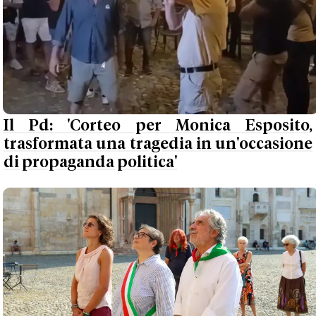
Il Pd: 'Corteo per Monica Esposito,
trasformata una tragedia in un'occasione
di propaganda politica'