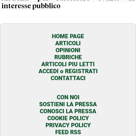
interesse pubblico
HOME PAGE
ARTICOLI
OPINIONI
RUBRICHE
ARTICOLI PIU LETTI
ACCEDI o REGISTRATI
CONTATTACI
CON NOI
SOSTIENI LA PRESSA
CONOSCI LA PRESSA
COOKIE POLICY
PRIVACY POLICY
FEED RSS