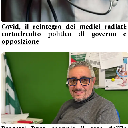
Covid, il reintegro dei medici radiati:
cortocircuito politico di governo e
opposizione