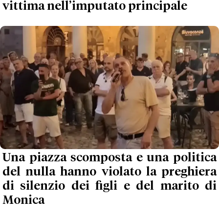
vittima nell’imputato principale
Una piazza scomposta e una politica
del nulla hanno violato la preghiera
di silenzio dei figli e del marito di
Monica