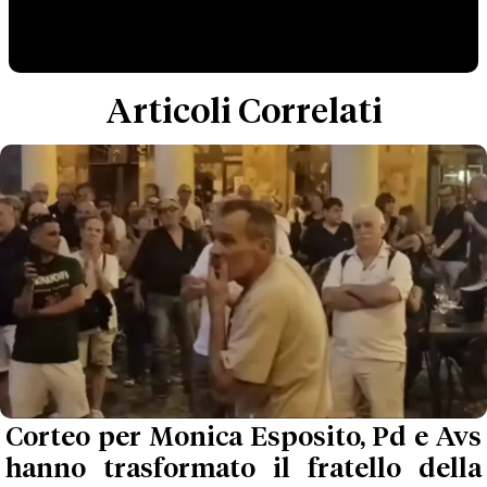
Articoli Correlati
Corteo per Monica Esposito, Pd e Avs
hanno trasformato il fratello della