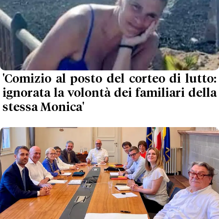
'Comizio al posto del corteo di lutto:
ignorata la volontà dei familiari della
stessa Monica'