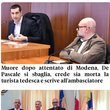
Muore dopo attentato di Modena, De
Pascale si sbaglia, crede sia morta la
turista tedesca e scrive all'ambasciatore