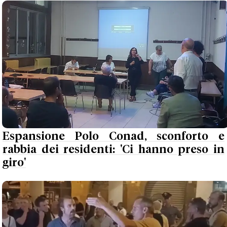
Espansione Polo Conad, sconforto e
rabbia dei residenti: 'Ci hanno preso in
giro'