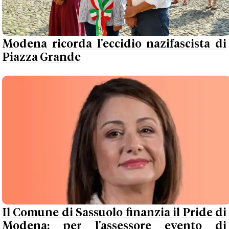
Modena ricorda l'eccidio nazifascista di
Piazza Grande
Il Comune di Sassuolo finanzia il Pride di
Modena: per l'assessore evento di