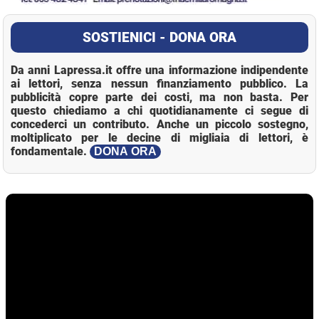
SOSTIENICI - DONA ORA
Da anni Lapressa.it offre una informazione indipendente
ai lettori, senza nessun finanziamento pubblico. La
pubblicità copre parte dei costi, ma non basta. Per
questo chiediamo a chi quotidianamente ci segue di
concederci un contributo. Anche un piccolo sostegno,
moltiplicato per le decine di migliaia di lettori, è
fondamentale.
DONA ORA