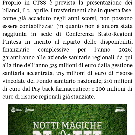
Proprio in CTSS è prevista la presentazione dei
bilanci, il 21 aprile. I trasferimenti che in questa fase,
come già accaduto negli anni scorsi, non possono
essere contabilizzati (in quanto non è ancora stata
raggiunta in sede di Conferenza Stato-Regioni
l’intesa in merito al riparto delle disponibilità
finanziarie complessive per l’anno 2026)
garantiranno alle aziende sanitarie regionali da qui
alla fine dell’anno 325 milioni di euro dalla gestione
sanitaria accentrata; 215 milioni di euro di risorse
vincolate del Fondo sanitario nazionale; 210 milioni
di euro dal Pay back farmaceutico; e 200 milioni di
euro di risorse regionali già stanziate.