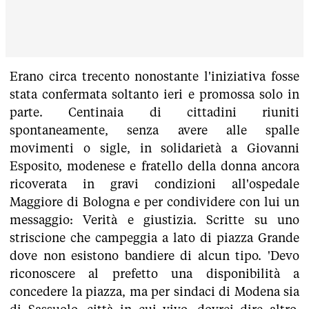
Erano circa trecento nonostante l'iniziativa fosse
stata confermata soltanto ieri e promossa solo in
parte. Centinaia di cittadini riuniti
spontaneamente, senza avere alle spalle
movimenti o sigle, in solidarietà a Giovanni
Esposito, modenese e fratello della donna ancora
ricoverata in gravi condizioni all'ospedale
Maggiore di Bologna e per condividere con lui un
messaggio: Verità e giustizia. Scritte su uno
striscione che campeggia a lato di piazza Grande
dove non esistono bandiere di alcun tipo. 'Devo
riconoscere al prefetto una disponibilità a
concedere la piazza, ma per sindaci di Modena sia