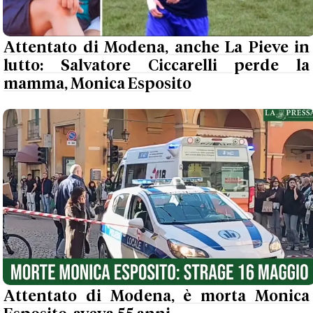
Attentato di Modena, anche La Pieve in
lutto: Salvatore Ciccarelli perde la
mamma, Monica Esposito
Attentato di Modena, è morta Monica