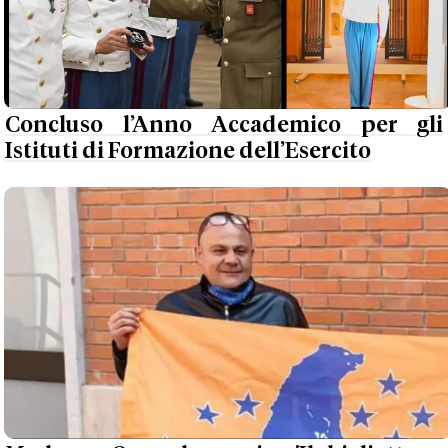
Concluso l’Anno Accademico per gli
Istituti di Formazione dell’Esercito