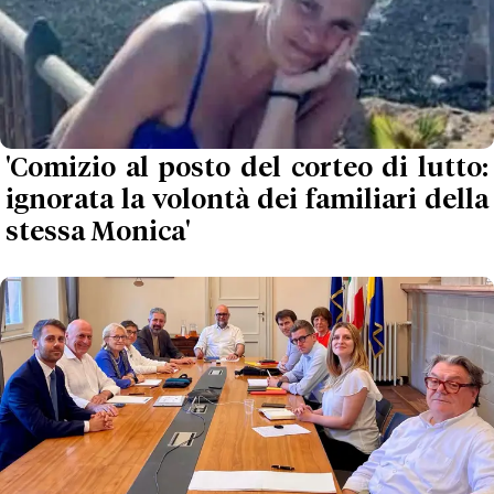
'Comizio al posto del corteo di lutto:
ignorata la volontà dei familiari della
stessa Monica'