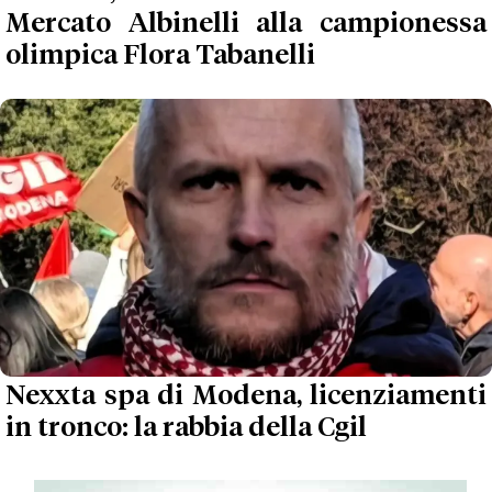
Mercato Albinelli alla campionessa
olimpica Flora Tabanelli
Nexxta spa di Modena, licenziamenti
in tronco: la rabbia della Cgil