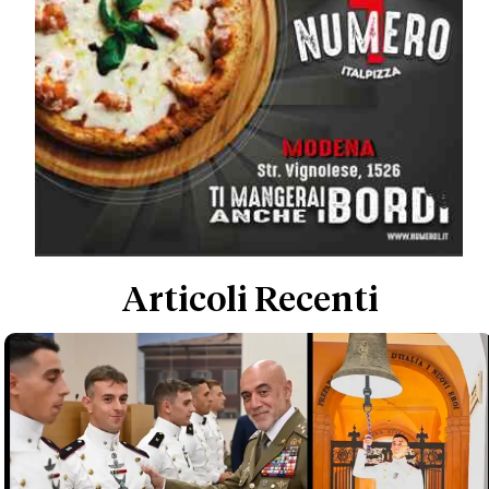
Articoli Recenti