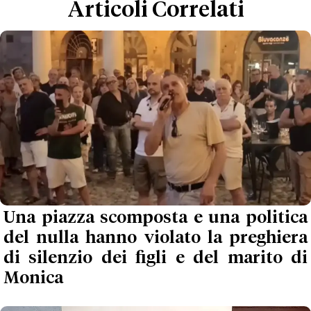
Articoli Correlati
Una piazza scomposta e una politica
del nulla hanno violato la preghiera
di silenzio dei figli e del marito di
Monica