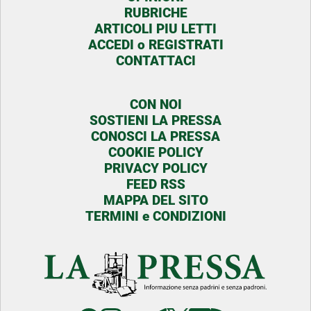
RUBRICHE
ARTICOLI PIU LETTI
ACCEDI o REGISTRATI
CONTATTACI
CON NOI
SOSTIENI LA PRESSA
CONOSCI LA PRESSA
COOKIE POLICY
PRIVACY POLICY
FEED RSS
MAPPA DEL SITO
TERMINI e CONDIZIONI