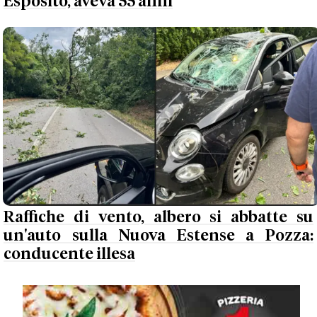
Esposito, aveva 55 anni
Raffiche di vento, albero si abbatte su
un'auto sulla Nuova Estense a Pozza:
conducente illesa