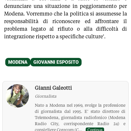
denunciare una situazione in peggioramento per
Modena. Vorremmo che la politica si assumesse la
responsabilità di riconoscere ed affrontare il
problema legato al rifiuto o alla difficoltà di
integrazione rispetto a specifiche culture'.
Gianni Galeotti
Giornalista
Nato a Modena nel 1969, svolge la professione
di giornalista dal 1995. E’ stato direttore di
Telemodena, giornalista radiofonico (Modena
Radio City, corrispondente Radio 24) e
consigliere Corecom (C...
Continua