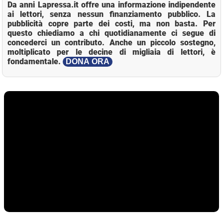
Da anni Lapressa.it offre una informazione indipendente
ai lettori, senza nessun finanziamento pubblico. La
pubblicità copre parte dei costi, ma non basta. Per
questo chiediamo a chi quotidianamente ci segue di
concederci un contributo. Anche un piccolo sostegno,
moltiplicato per le decine di migliaia di lettori, è
fondamentale.
DONA ORA