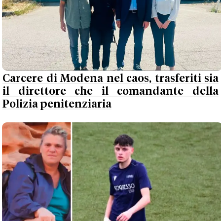
Carcere di Modena nel caos, trasferiti sia
il direttore che il comandante della
Polizia penitenziaria