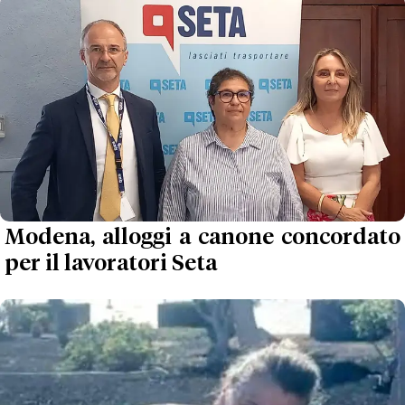
Modena, alloggi a canone concordato
per il lavoratori Seta