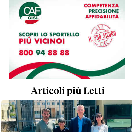
Articoli più Letti