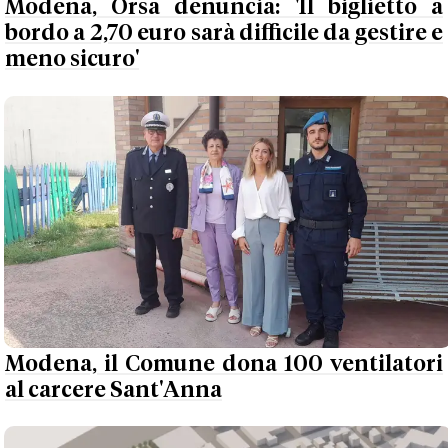
Modena, Orsa denuncia: 'Il biglietto a
bordo a 2,70 euro sarà difficile da gestire e
meno sicuro'
Modena, il Comune dona 100 ventilatori
al carcere Sant'Anna