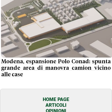
Modena, espansione Polo Conad: spunta
grande area di manovra camion vicino
alle case
HOME PAGE
ARTICOLI
OPINIONI