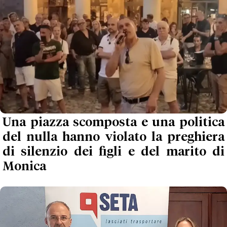
Una piazza scomposta e una politica
del nulla hanno violato la preghiera
di silenzio dei figli e del marito di
Monica