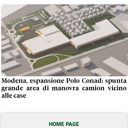
Modena, espansione Polo Conad: spunta
grande area di manovra camion vicino
alle case
HOME PAGE