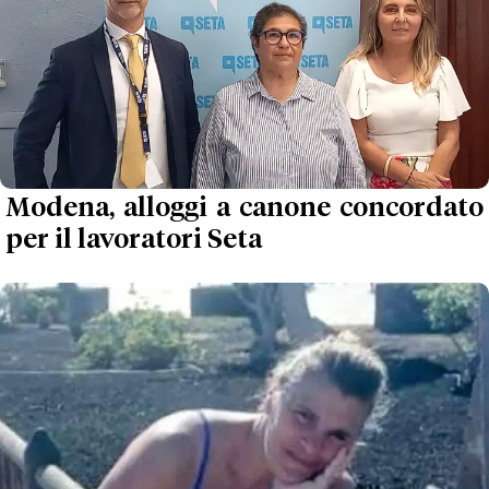
Modena, alloggi a canone concordato
per il lavoratori Seta