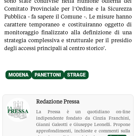
sono state condivise nella riunione odierna del
Comitato Provinciale per l’Ordine e la Sicurezza
Pubblica - fa sapere il Comune -. Le misure hanno
carattere temporaneo e costituiranno oggetto di
monitoraggio finalizzato alla definizione di una
strategia complessiva e strutturale per il presidio
degli accessi principali al centro storico'.
Redazione Pressa
La Pressa è un quotidiano on-line
indipendente fondato da Cinzia Franchini,
Gianni Galeotti e Giuseppe Leonelli. Propone
approfondimenti, inchieste e commenti sulla