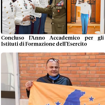
Concluso l’Anno Accademico per gli
Istituti di Formazione dell’Esercito