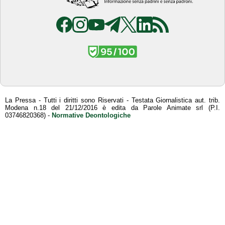
La Pressa - Tutti i diritti sono Riservati - Testata Giornalistica aut. trib.
Modena n.18 del 21/12/2016 è edita da Parole Animate srl (P.I.
03746820368) -
Normative Deontologiche