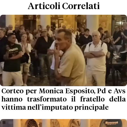
Articoli Correlati
Corteo per Monica Esposito, Pd e Avs
hanno trasformato il fratello della
vittima nell’imputato principale