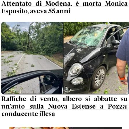
Attentato di Modena, è morta Monica
Esposito, aveva 55 anni
Raffiche di vento, albero si abbatte su
un'auto sulla Nuova Estense a Pozza:
conducente illesa