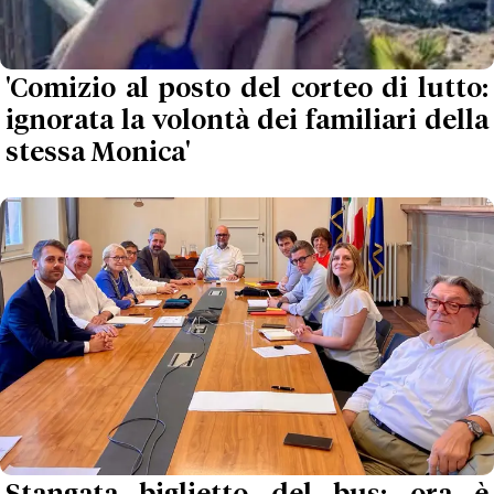
'Comizio al posto del corteo di lutto:
ignorata la volontà dei familiari della
stessa Monica'