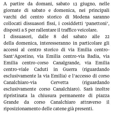
A partire da domani, sabato 13 giugno, nelle
giornate di sabato e domenica, nei principali
varchi del centro storico di Modena saranno
collocati dissuasori fissi, i cosiddetti ‘panettoni’,
disposti a S per rallentare il traffico veicolare.
I dissuasori, dalle 8 del sabato alle 22
della domenica, interesseranno in particolare gli
accessi al centro storico di via Emilia centro-
Sant’Agostino, via Emilia centro-via Badia, via
Emilia centro-corso Canalgrande, via Emilia
centro-viale Caduti in Guerra (riguardando
esclusivamente la via Emilia) e l’accesso di corso
Canalchiaro-via Cervetta (riguardando
esclusivamente corso Canalchiaro). Sarà inoltre
ripristinata la chiusura permanente di piazza
Grande da corso Canalchiaro attraverso il
riposizionamento delle catene già presenti.