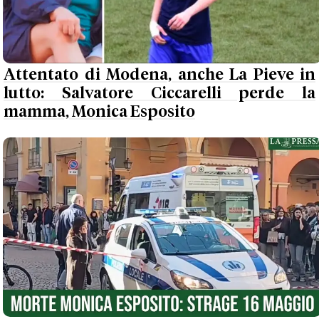
Attentato di Modena, anche La Pieve in
lutto: Salvatore Ciccarelli perde la
mamma, Monica Esposito