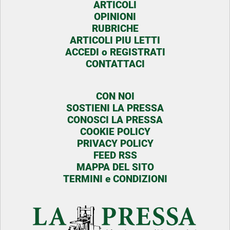
ARTICOLI
OPINIONI
RUBRICHE
ARTICOLI PIU LETTI
ACCEDI o REGISTRATI
CONTATTACI
CON NOI
SOSTIENI LA PRESSA
CONOSCI LA PRESSA
COOKIE POLICY
PRIVACY POLICY
FEED RSS
MAPPA DEL SITO
TERMINI e CONDIZIONI