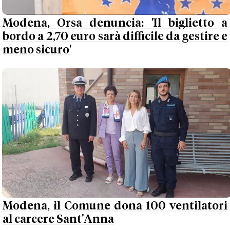
Modena, Orsa denuncia: 'Il biglietto a
bordo a 2,70 euro sarà difficile da gestire e
meno sicuro'
Modena, il Comune dona 100 ventilatori
al carcere Sant'Anna