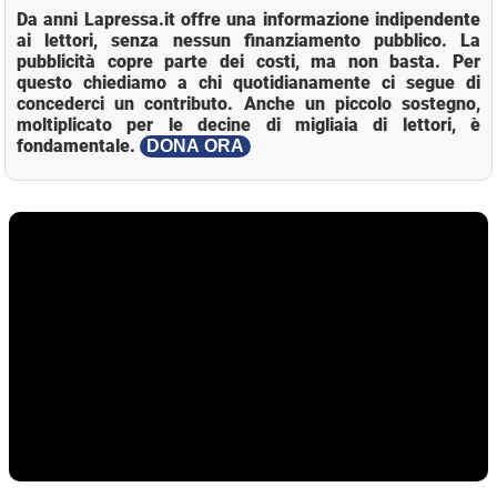
Da anni Lapressa.it offre una informazione indipendente
ai lettori, senza nessun finanziamento pubblico. La
pubblicità copre parte dei costi, ma non basta. Per
questo chiediamo a chi quotidianamente ci segue di
concederci un contributo. Anche un piccolo sostegno,
moltiplicato per le decine di migliaia di lettori, è
fondamentale.
DONA ORA