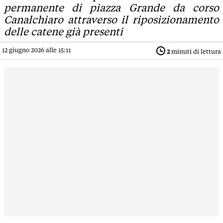
permanente di piazza Grande da corso
Canalchiaro attraverso il riposizionamento
delle catene già presenti
12 giugno 2026 alle 15:11
2
minuti di lettura