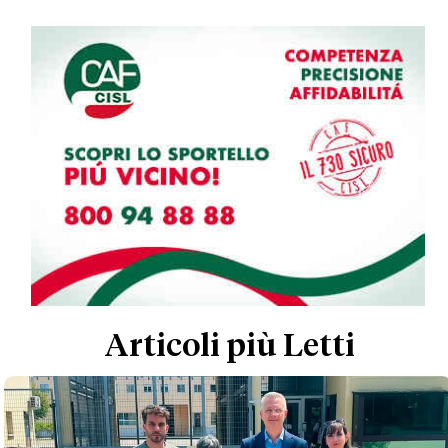
Articoli più Letti