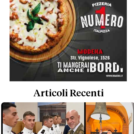
Articoli Recenti