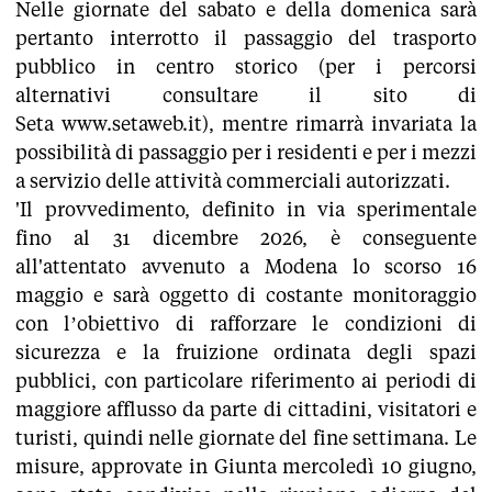
Nelle giornate del sabato e della domenica sarà
pertanto interrotto il passaggio del trasporto
pubblico in centro storico (per i percorsi
alternativi consultare il sito di
Seta www.setaweb.it), mentre rimarrà invariata la
possibilità di passaggio per i residenti e per i mezzi
a servizio delle attività commerciali autorizzati.
'Il provvedimento, definito in via sperimentale
fino al 31 dicembre 2026, è conseguente
all'attentato avvenuto a Modena lo scorso 16
maggio e sarà oggetto di costante monitoraggio
con l’obiettivo di rafforzare le condizioni di
sicurezza e la fruizione ordinata degli spazi
pubblici, con particolare riferimento ai periodi di
maggiore afflusso da parte di cittadini, visitatori e
turisti, quindi nelle giornate del fine settimana. Le
misure, approvate in Giunta mercoledì 10 giugno,