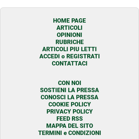
HOME PAGE
ARTICOLI
OPINIONI
RUBRICHE
ARTICOLI PIU LETTI
ACCEDI o REGISTRATI
CONTATTACI
CON NOI
SOSTIENI LA PRESSA
CONOSCI LA PRESSA
COOKIE POLICY
PRIVACY POLICY
FEED RSS
MAPPA DEL SITO
TERMINI e CONDIZIONI