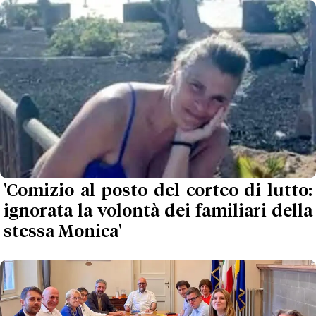
'Comizio al posto del corteo di lutto:
ignorata la volontà dei familiari della
stessa Monica'