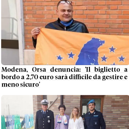
Modena, Orsa denuncia: 'Il biglietto a
bordo a 2,70 euro sarà difficile da gestire e
meno sicuro'