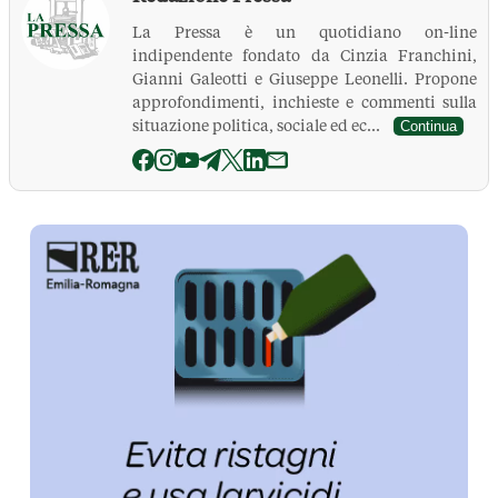
La Pressa è un quotidiano on-line
indipendente fondato da Cinzia Franchini,
Gianni Galeotti e Giuseppe Leonelli. Propone
approfondimenti, inchieste e commenti sulla
situazione politica, sociale ed ec...
Continua
La Pressa