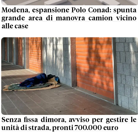
Modena, espansione Polo Conad: spunta
grande area di manovra camion vicino
alle case
Senza fissa dimora, avviso per gestire le
unità di strada, pronti 700.000 euro