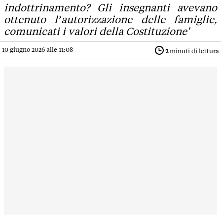
indottrinamento? Gli insegnanti avevano
ottenuto l’autorizzazione delle famiglie,
comunicati i valori della Costituzione'
10 giugno 2026 alle 11:08
2
minuti di lettura