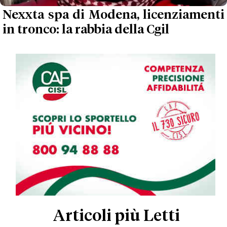
Nexxta spa di Modena, licenziamenti
in tronco: la rabbia della Cgil
Articoli più Letti