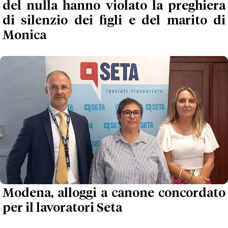
del nulla hanno violato la preghiera
di silenzio dei figli e del marito di
Monica
Modena, alloggi a canone concordato
per il lavoratori Seta