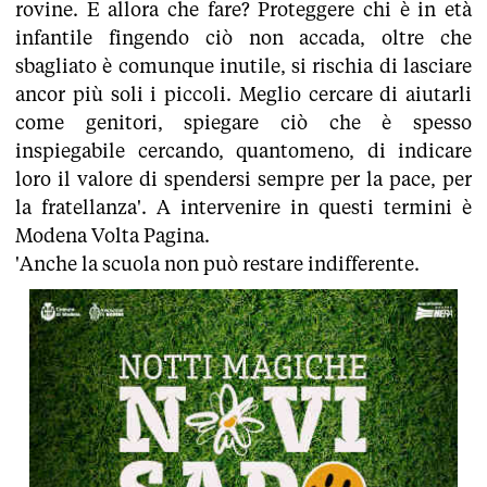
rovine. E allora che fare? Proteggere chi è in età
infantile fingendo ciò non accada, oltre che
sbagliato è comunque inutile, si rischia di lasciare
ancor più soli i piccoli. Meglio cercare di aiutarli
come genitori, spiegare ciò che è spesso
inspiegabile cercando, quantomeno, di indicare
loro il valore di spendersi sempre per la pace, per
la fratellanza'. A intervenire in questi termini è
Modena Volta Pagina.
'Anche la scuola non può restare indifferente.