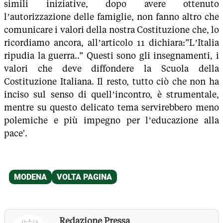
simili iniziative, dopo avere ottenuto
l’autorizzazione delle famiglie, non fanno altro che
comunicare i valori della nostra Costituzione che, lo
ricordiamo ancora, all’articolo 11 dichiara:”L’Italia
ripudia la guerra..” Questi sono gli insegnamenti, i
valori che deve diffondere la Scuola della
Costituzione Italiana. Il resto, tutto ciò che non ha
inciso sul senso di quell’incontro, è strumentale,
mentre su questo delicato tema servirebbero meno
polemiche e più impegno per l’educazione alla
pace'.
Redazione Pressa