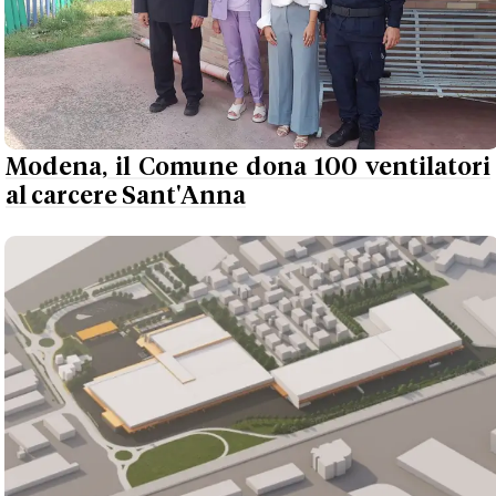
Modena, il Comune dona 100 ventilatori
al carcere Sant'Anna