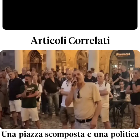
Articoli Correlati
Una piazza scomposta e una politica