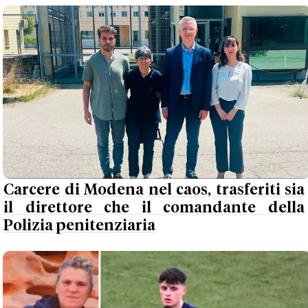
Carcere di Modena nel caos, trasferiti sia
il direttore che il comandante della
Polizia penitenziaria