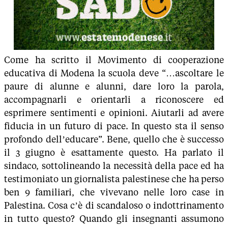
Come ha scritto il Movimento di cooperazione
educativa di Modena la scuola deve “…ascoltare le
paure di alunne e alunni, dare loro la parola,
accompagnarli e orientarli a riconoscere ed
esprimere sentimenti e opinioni. Aiutarli ad avere
fiducia in un futuro di pace. In questo sta il senso
profondo dell’educare”. Bene, quello che è successo
il 3 giugno è esattamente questo. Ha parlato il
sindaco, sottolineando la necessità della pace ed ha
testimoniato un giornalista palestinese che ha perso
ben 9 familiari, che vivevano nelle loro case in
Palestina. Cosa c’è di scandaloso o indottrinamento
in tutto questo? Quando gli insegnanti assumono