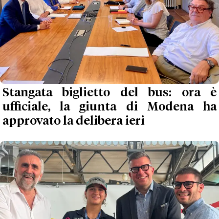
Stangata biglietto del bus: ora è
ufficiale, la giunta di Modena ha
approvato la delibera ieri