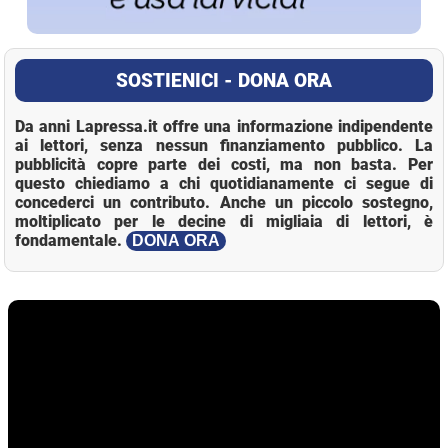
SOSTIENICI - DONA ORA
Da anni Lapressa.it offre una informazione indipendente
ai lettori, senza nessun finanziamento pubblico. La
pubblicità copre parte dei costi, ma non basta. Per
questo chiediamo a chi quotidianamente ci segue di
concederci un contributo. Anche un piccolo sostegno,
moltiplicato per le decine di migliaia di lettori, è
fondamentale.
DONA ORA