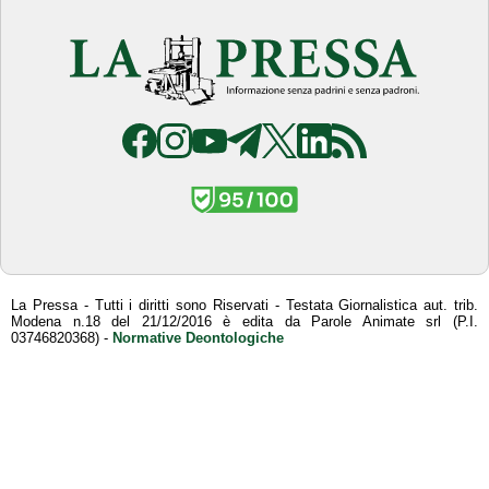
La Pressa - Tutti i diritti sono Riservati - Testata Giornalistica aut. trib.
Modena n.18 del 21/12/2016 è edita da Parole Animate srl (P.I.
03746820368) -
Normative Deontologiche