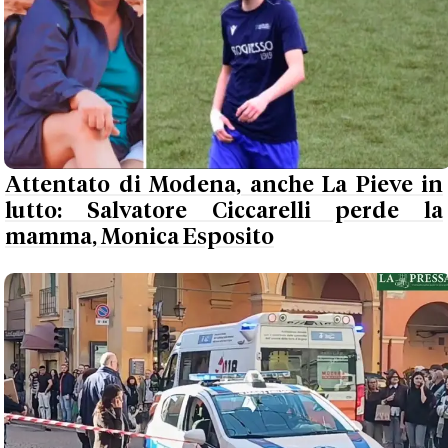
Attentato di Modena, anche La Pieve in
lutto: Salvatore Ciccarelli perde la
mamma, Monica Esposito