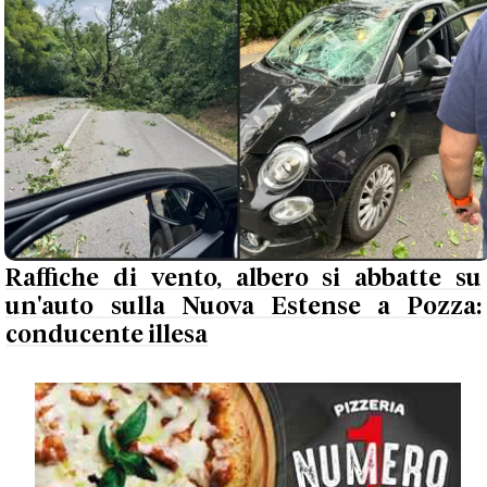
Raffiche di vento, albero si abbatte su
un'auto sulla Nuova Estense a Pozza:
conducente illesa