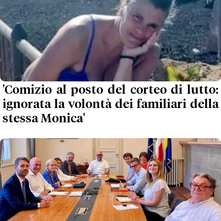
'Comizio al posto del corteo di lutto:
ignorata la volontà dei familiari della
stessa Monica'