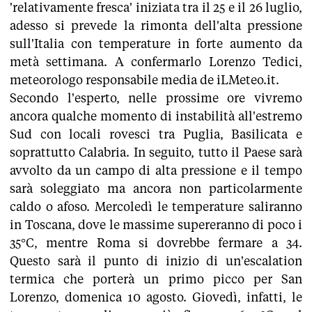
'relativamente fresca' iniziata tra il 25 e il 26 luglio,
adesso si prevede la rimonta dell'alta pressione
sull'Italia con temperature in forte aumento da
metà settimana. A confermarlo Lorenzo Tedici,
meteorologo responsabile media de iLMeteo.it.
Secondo l'esperto, nelle prossime ore vivremo
ancora qualche momento di instabilità all'estremo
Sud con locali rovesci tra Puglia, Basilicata e
soprattutto Calabria. In seguito, tutto il Paese sarà
avvolto da un campo di alta pressione e il tempo
sarà soleggiato ma ancora non particolarmente
caldo o afoso. Mercoledì le temperature saliranno
in Toscana, dove le massime supereranno di poco i
35°C, mentre Roma si dovrebbe fermare a 34.
Questo sarà il punto di inizio di un'escalation
termica che porterà un primo picco per San
Lorenzo, domenica 10 agosto. Giovedì, infatti, le