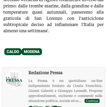
primo: dalle trombe marine, dalla grandine e dalle
temperature quasi autunnali, passeremo alla
graticola di San Lorenzo con l'anticiclone
subtropicale deciso ad infiammare l'Italia per
almeno una settimana'.
Redazione Pressa
La Pressa è un quotidiano on-line
indipendente fondato da Cinzia Franchini,
Gianni Galeotti e Giuseppe Leonelli. Propone
approfondimenti, inchieste e commenti sulla
situazione politica, sociale ed ec...
Continua