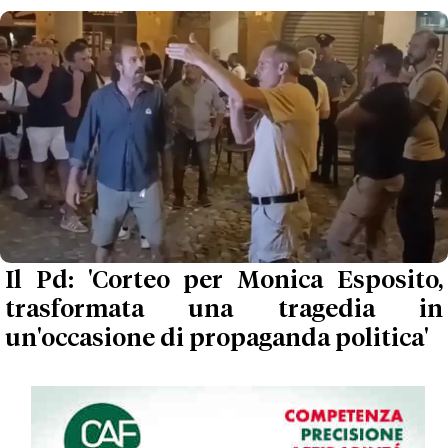
Il Pd: 'Corteo per Monica Esposito,
trasformata una tragedia in
un'occasione di propaganda politica'