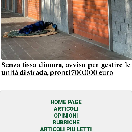
Senza fissa dimora, avviso per gestire le
unità di strada, pronti 700.000 euro
HOME PAGE
ARTICOLI
OPINIONI
RUBRICHE
ARTICOLI PIU LETTI