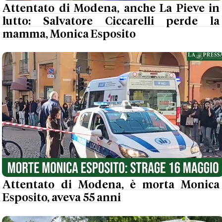
Attentato di Modena, anche La Pieve in
lutto: Salvatore Ciccarelli perde la
mamma, Monica Esposito
Attentato di Modena, è morta Monica
Esposito, aveva 55 anni