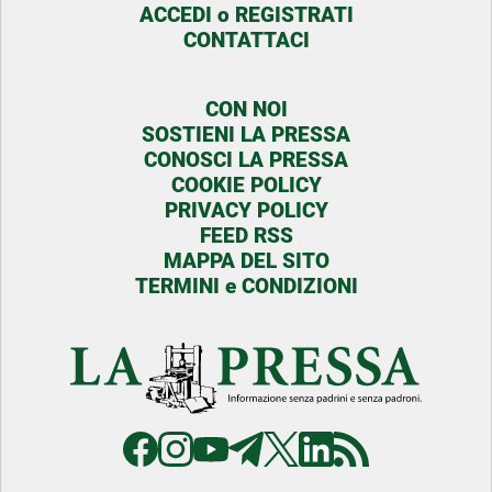
ACCEDI o REGISTRATI
CONTATTACI
CON NOI
SOSTIENI LA PRESSA
CONOSCI LA PRESSA
COOKIE POLICY
PRIVACY POLICY
FEED RSS
MAPPA DEL SITO
TERMINI e CONDIZIONI