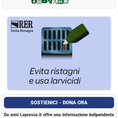
La Pressa
SOSTIENICI - DONA ORA
Da anni Lapressa.it offre una informazione indipendente