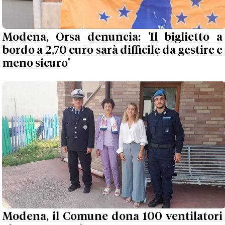
Modena, Orsa denuncia: 'Il biglietto a
bordo a 2,70 euro sarà difficile da gestire e
meno sicuro'
Modena, il Comune dona 100 ventilatori