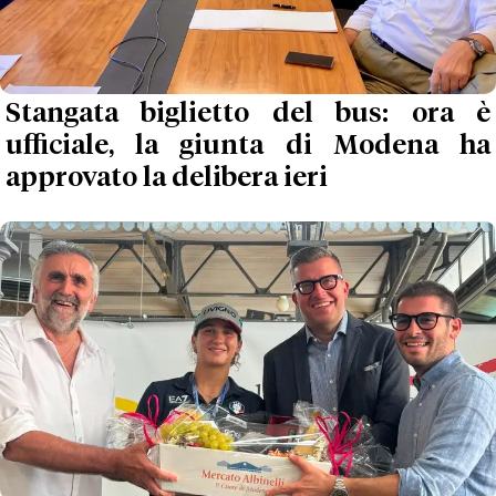
Stangata biglietto del bus: ora è
ufficiale, la giunta di Modena ha
approvato la delibera ieri