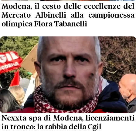
Modena, il cesto delle eccellenze del
Mercato Albinelli alla campionessa
olimpica Flora Tabanelli
Nexxta spa di Modena, licenziamenti
in tronco: la rabbia della Cgil