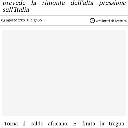
prevede la rimonta dell'alta pressione
sull'Italia
05 agosto 2025 alle 17:06
2
minuti di lettura
Torna il caldo africano. E' finita la tregua