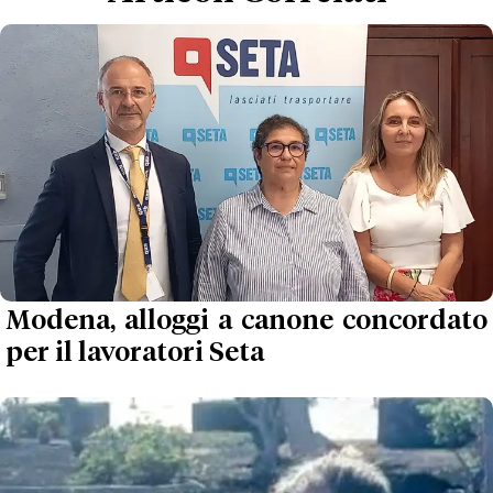
Modena, alloggi a canone concordato
per il lavoratori Seta