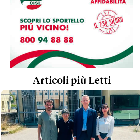
Articoli più Letti