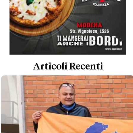
Articoli Recenti