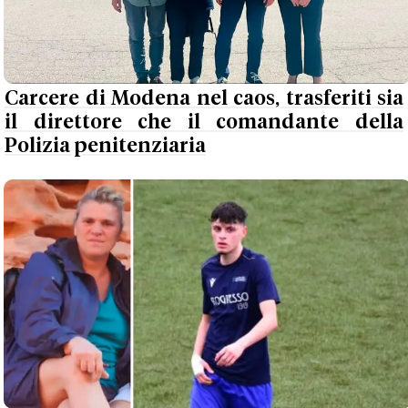
Carcere di Modena nel caos, trasferiti sia
il direttore che il comandante della
Polizia penitenziaria